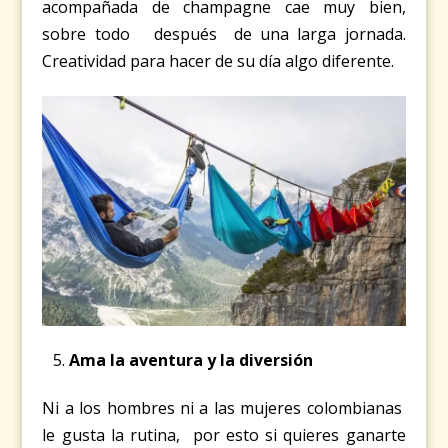
acompañada de champagne cae muy bien,
sobre todo después de una larga jornada.
Creatividad para hacer de su día algo diferente.
Ama la aventura y la diversión
Ni a los hombres ni a las mujeres colombianas
le gusta la rutina, por esto si quieres ganarte