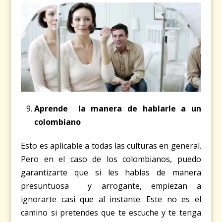
Aprende la manera de hablarle a un
colombiano
Esto es aplicable a todas las culturas en general.
Pero en el caso de los colombianos, puedo
garantizarte que si les hablas de manera
presuntuosa y arrogante, empiezan a
ignorarte casi que al instante. Este no es el
camino si pretendes que te escuche y te tenga