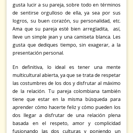
gusta lucir a su pareja, sobre todo en términos
de sentirse orgulloso de ella, ya sea por sus
logros, su buen corazón, su personalidad, etc.
Ama que su pareja esté bien arregladita, así,
lleve un simple jean y una camiseta blanca. Les
gusta que dediques tiempo, sin exagerar, a la
presentación personal.
En definitiva, lo ideal es tener una mente
multicultural abierta, ya que se trata de respetar
las costumbres de los dos y disfrutar al máximo
de la relación. Tu pareja colombiana también
tiene que estar en la misma búsqueda para
aprender cómo hacerte feliz y cómo pueden los
dos llegar a disfrutar de una relación plena
basada en el respeto, amor y complicidad
fusionando las dos culturas y poniendo un