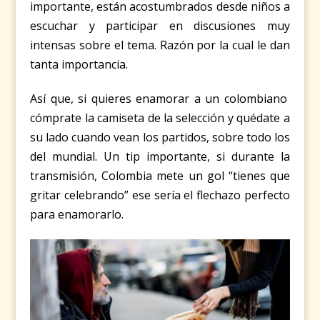
importante, están acostumbrados desde niños a
escuchar y participar en discusiones muy
intensas sobre el tema. Razón por la cual le dan
tanta importancia.
Así que, si quieres enamorar a un colombiano
cómprate la camiseta de la selección y quédate a
su lado cuando vean los partidos, sobre todo los
del mundial. Un tip importante, si durante la
transmisión, Colombia mete un gol “tienes que
gritar celebrando” ese sería el flechazo perfecto
para enamorarlo.