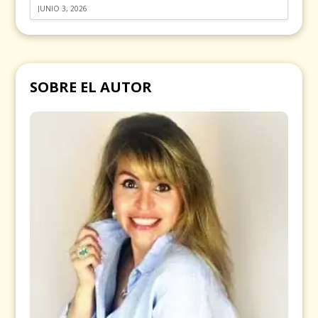
JUNIO 3, 2026
SOBRE EL AUTOR