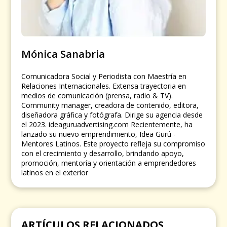
Mónica Sanabria
Comunicadora Social y Periodista con Maestría en
Relaciones Internacionales. Extensa trayectoria en
medios de comunicación (prensa, radio & TV).
Community manager, creadora de contenido, editora,
diseñadora gráfica y fotógrafa. Dirige su agencia desde
el 2023. ideaguruadvertising.com Recientemente, ha
lanzado su nuevo emprendimiento, Idea Gurú -
Mentores Latinos. Este proyecto refleja su compromiso
con el crecimiento y desarrollo, brindando apoyo,
promoción, mentoría y orientación a emprendedores
latinos en el exterior
ARTÍCULOS RELACIONADOS