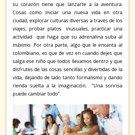
su corazón tiene que lanzarte a la aventura.
Cosas como iniciar una nueva vida en otra
ciudad, explorar culturas diversas a través de los
viajes, probar platos inusuales, practicar una
actividad que haga que su adrenalina suba al
máximo. Por otra parte, algo que le encanta al
colombiano, es que de vez en cuando dejes que
salga ese niño que todos llevamos dentro y que
disfrutes de las cosas sencillas y divertidas de la
vida, dejando de lado tanto formalismo y dando
rienda suelta a la imaginación. “Una sonrisa
puede cambiar todo”.