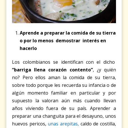
Aprende a preparar la comida de su tierra
o por lo menos demostrar interés en
hacerlo
Los colombianos se identifican con el dicho
“barriga llena corazón contento”
, ¿y quién
no? Pero ellos aman la comida de su tierra,
sobre todo porque les recuerda su infancia o de
algún momento familiar en particular y por
supuesto la valoran aún más cuando llevan
años viviendo fuera de su país. Aprender a
preparar una changuita para el desayuno, unos
huevos pericos,
unas arepitas,
caldo de costilla,