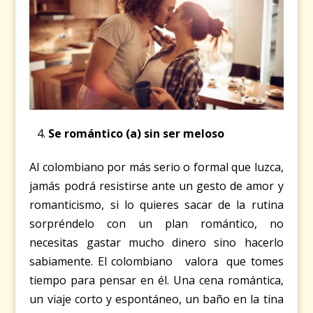
Se romántico (a) sin ser meloso
Al colombiano por más serio o formal que luzca,
jamás podrá resistirse ante un gesto de amor y
romanticismo, si lo quieres sacar de la rutina
sorpréndelo con un plan romántico, no
necesitas gastar mucho dinero sino hacerlo
sabiamente. El colombiano valora que tomes
tiempo para pensar en él. Una cena romántica,
un viaje corto y espontáneo, un baño en la tina