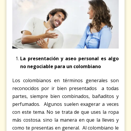
La presentación y aseo personal es algo
no negociable para un colombiano
Los colombianos en términos generales son
reconocidos por ir bien presentados a todas
partes, siempre bien combinados, bañaditos y
perfumados. Algunos suelen exagerar a veces
con este tema. No se trata de que uses la ropa
más costosa. sino la manera en que la lleves y
como te presentas en general. Al colombiano le