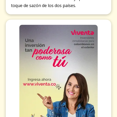
toque de sazón de los dos países.