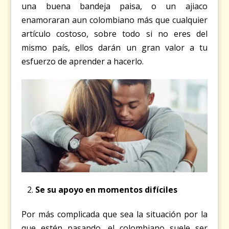
una buena bandeja paisa, o un ajiaco
enamoraran aun colombiano más que cualquier
artículo costoso, sobre todo si no eres del
mismo país, ellos darán un gran valor a tu
esfuerzo de aprender a hacerlo.
Se su apoyo en momentos difíciles
Por más complicada que sea la situación por la
que estén pasando, el colombiano suele ser