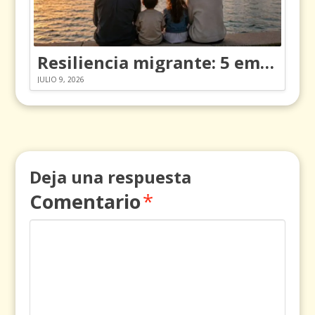
Resiliencia migrante: 5 emociones y cómo gestionarlas
JULIO 9, 2026
Deja una respuesta
Comentario
*