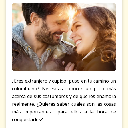
¿Eres extranjero y cupido puso en tu camino un
colombiano? Necesitas conocer un poco más
acerca de sus costumbres y de que les enamora
realmente. ¿Quieres saber cuáles son las cosas
más importantes para ellos a la hora de
conquistarles?