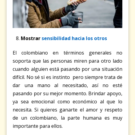
Mostrar
sensibilidad hacia los otros
El colombiano en términos generales no
soporta que las personas miren para otro lado
cuando alguien está pasando por una situación
difícil. No sé si es instinto pero siempre trata de
dar una mano al necesitado, así no esté
pasando por su mejor momento. Brindar apoyo,
ya sea emocional como económico al que lo
necesita. Si quieres ganarte el amor y respeto
de un colombiano, la parte humana es muy
importante para ellos.