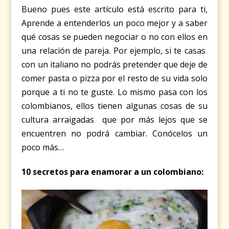
Bueno pues este artículo está escrito para ti,
Aprende a entenderlos un poco mejor y a saber
qué cosas se pueden negociar o no con ellos en
una relación de pareja. Por ejemplo, si te casas
con un italiano no podrás pretender que deje de
comer pasta o pizza por el resto de su vida solo
porque a ti no te guste. Lo mismo pasa con los
colombianos, ellos tienen algunas cosas de su
cultura arraigadas que por más lejos que se
encuentren no podrá cambiar. Conócelos un
poco más…
10 secretos para enamorar a un colombiano: