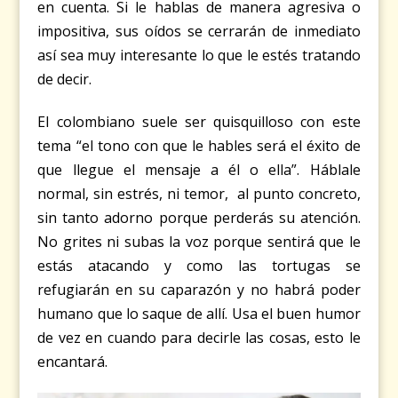
en cuenta. Si le hablas de manera agresiva o
impositiva, sus oídos se cerrarán de inmediato
así sea muy interesante lo que le estés tratando
de decir.
El colombiano suele ser quisquilloso con este
tema “el tono con que le hables será el éxito de
que llegue el mensaje a él o ella”. Háblale
normal, sin estrés, ni temor, al punto concreto,
sin tanto adorno porque perderás su atención.
No grites ni subas la voz porque sentirá que le
estás atacando y como las tortugas se
refugiarán en su caparazón y no habrá poder
humano que lo saque de allí. Usa el buen humor
de vez en cuando para decirle las cosas, esto le
encantará.