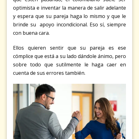
optimista e inventar la manera de salir adelante
y espera que su pareja haga lo mismo y que le
brinde su apoyo incondicional. Eso sí, siempre
con buena cara.
Ellos quieren sentir que su pareja es ese
cómplice que está a su lado dándole ánimo, pero
sobre todo que sutilmente le haga caer en
cuenta de sus errores también.