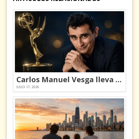
Carlos Manuel Vesga lleva el nombre de Colombia a los Emmy
JULIO 17, 2026