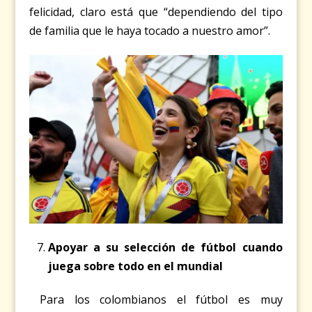
felicidad, claro está que “dependiendo del tipo
de familia que le haya tocado a nuestro amor”.
Apoyar a su selección de fútbol cuando
juega sobre todo en el mundial
Para los colombianos el fútbol es muy