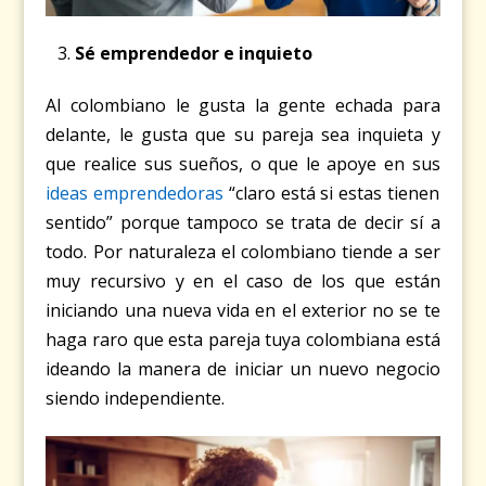
Sé emprendedor e inquieto
Al colombiano le gusta la gente echada para
delante, le gusta que su pareja sea inquieta y
que realice sus sueños, o que le apoye en sus
ideas emprendedoras
“claro está si estas tienen
sentido” porque tampoco se trata de decir sí a
todo. Por naturaleza el colombiano tiende a ser
muy recursivo y en el caso de los que están
iniciando una nueva vida en el exterior no se te
haga raro que esta pareja tuya colombiana está
ideando la manera de iniciar un nuevo negocio
siendo independiente.