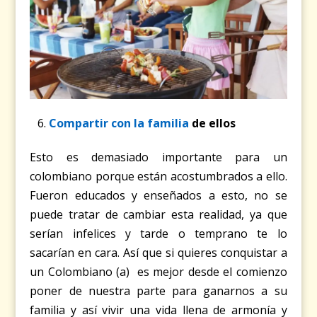
Compartir con la familia
de ellos
Esto es demasiado importante para un
colombiano porque están acostumbrados a ello.
Fueron educados y enseñados a esto, no se
puede tratar de cambiar esta realidad, ya que
serían infelices y tarde o temprano te lo
sacarían en cara. Así que si quieres conquistar a
un Colombiano (a) es mejor desde el comienzo
poner de nuestra parte para ganarnos a su
familia y así vivir una vida llena de armonía y