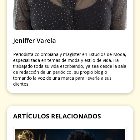
Jeniffer Varela
Periodista colombiana y magíster en Estudios de Moda,
especializada en temas de moda y estilo de vida. Ha
trabajado toda su vida escribiendo, ya sea desde la sala
de redacción de un periódico, su propio blog o
tomando la voz de una marca para llevarla a sus
clientes.
ARTÍCULOS RELACIONADOS