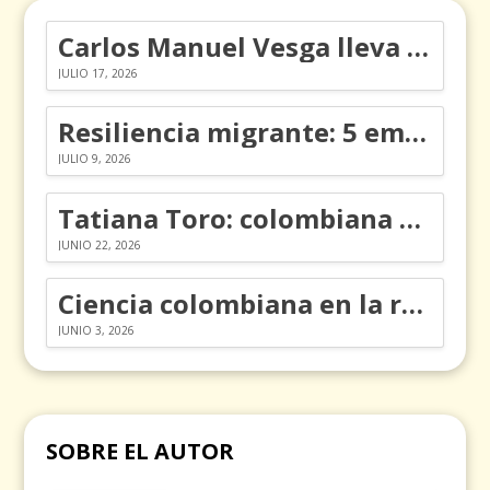
Carlos Manuel Vesga lleva el nombre de Colombia a los Emmy
JULIO 17, 2026
Resiliencia migrante: 5 emociones y cómo gestionarlas
JULIO 9, 2026
Tatiana Toro: colombiana que cambió la historia de las matemáticas
JUNIO 22, 2026
Ciencia colombiana en la revolución de los órganos en chips
JUNIO 3, 2026
SOBRE EL AUTOR