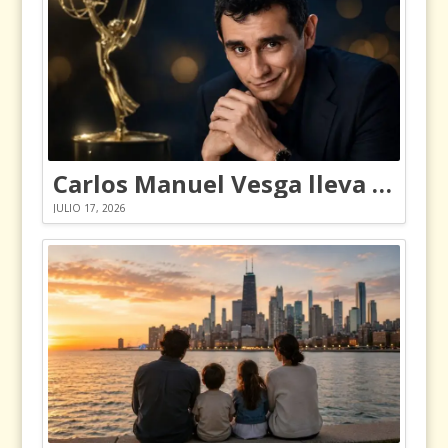
Carlos Manuel Vesga lleva el nombre de Colombia a los Emmy
JULIO 17, 2026