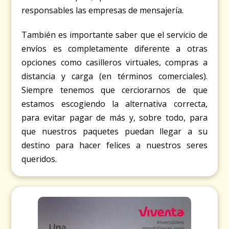
responsables las empresas de mensajería.
También es importante saber que el servicio de
envíos es completamente diferente a otras
opciones como casilleros virtuales, compras a
distancia y carga (en términos comerciales).
Siempre tenemos que cerciorarnos de que
estamos escogiendo la alternativa correcta,
para evitar pagar de más y, sobre todo, para
que nuestros paquetes puedan llegar a su
destino para hacer felices a nuestros seres
queridos.