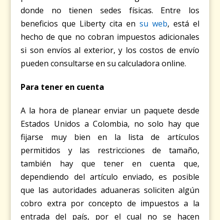
donde no tienen sedes físicas. Entre los
beneficios que Liberty cita en
su web
, está el
hecho de que no cobran impuestos adicionales
si son envíos al exterior, y los costos de envío
pueden consultarse en su calculadora online.
Para tener en cuenta
A la hora de planear enviar un paquete desde
Estados Unidos a Colombia, no solo hay que
fijarse muy bien en la lista de artículos
permitidos y las restricciones de tamaño,
también hay que tener en cuenta que,
dependiendo del artículo enviado, es posible
que las autoridades aduaneras soliciten algún
cobro extra por concepto de impuestos a la
entrada del país, por el cual no se hacen