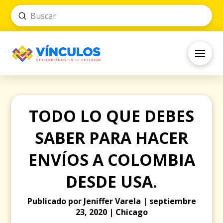
Submit
Search
TODO LO QUE DEBES
SABER PARA HACER
ENVÍOS A COLOMBIA
DESDE USA.
Publicado por Jeniffer Varela | septiembre
23, 2020 | Chicago