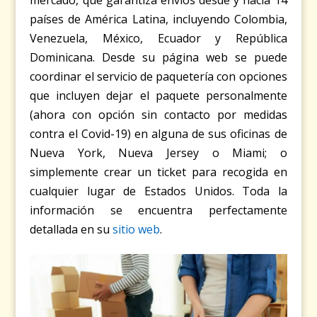
mercado, que garantiza envíos desde y hacia 14
países de América Latina, incluyendo Colombia,
Venezuela, México, Ecuador y República
Dominicana. Desde su página web se puede
coordinar el servicio de paquetería con opciones
que incluyen dejar el paquete personalmente
(ahora con opción sin contacto por medidas
contra el Covid-19) en alguna de sus oficinas de
Nueva York, Nueva Jersey o Miami; o
simplemente crear un ticket para recogida en
cualquier lugar de Estados Unidos. Toda la
información se encuentra perfectamente
detallada en su
sitio web
.