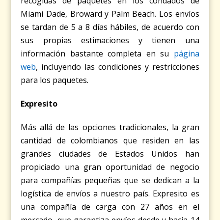
recogidas de paquetes en los condados de
Miami Dade, Broward y Palm Beach. Los envíos
se tardan de 5 a 8 días hábiles, de acuerdo con
sus propias estimaciones y tienen una
información bastante completa en su
página
web
, incluyendo las condiciones y restricciones
para los paquetes.
Expresito
Más allá de las opciones tradicionales, la gran
cantidad de colombianos que residen en las
grandes ciudades de Estados Unidos han
propiciado una gran oportunidad de negocio
para compañías pequeñas que se dedican a la
logística de envíos a nuestro país. Expresito es
una compañía de carga con 27 años en el