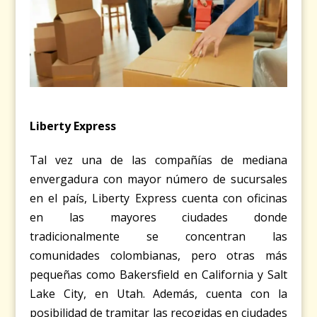
Liberty Express
Tal vez una de las compañías de mediana
envergadura con mayor número de sucursales
en el país, Liberty Express cuenta con oficinas
en las mayores ciudades donde
tradicionalmente se concentran las
comunidades colombianas, pero otras más
pequeñas como Bakersfield en California y Salt
Lake City, en Utah. Además, cuenta con la
posibilidad de tramitar las recogidas en ciudades