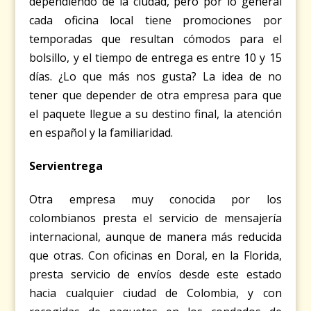
dependiendo de la ciudad, pero por lo general
cada oficina local tiene promociones por
temporadas que resultan cómodos para el
bolsillo, y el tiempo de entrega es entre 10 y 15
días. ¿Lo que más nos gusta? La idea de no
tener que depender de otra empresa para que
el paquete llegue a su destino final, la atención
en español y la familiaridad.
Servientrega
Otra empresa muy conocida por los
colombianos presta el servicio de mensajería
internacional, aunque de manera más reducida
que otras. Con oficinas en Doral, en la Florida,
presta servicio de envíos desde este estado
hacia cualquier ciudad de Colombia, y con