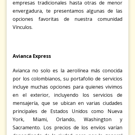
empresas tradicionales hasta otras de menor
envergadura, te presentamos algunas de las
opciones favoritas de nuestra comunidad
Vínculos.
Avianca Express
Avianca no solo es la aerolínea más conocida
por los colombianos, su portafolio de servicios
incluye muchas opciones para quienes vivimos
en el exterior, incluyendo los servicios de
mensajería, que se ubican en varias ciudades
principales de Estados Unidos como Nueva
York, Miami, Orlando, Washington y
Sacramento. Los precios de los envíos varían