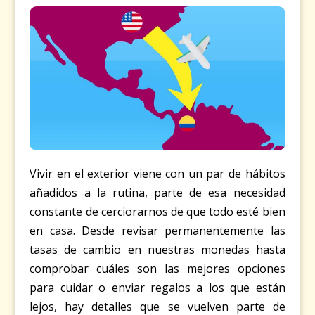
Vivir en el exterior viene con un par de hábitos
añadidos a la rutina, parte de esa necesidad
constante de cerciorarnos de que todo esté bien
en casa. Desde revisar permanentemente las
tasas de cambio en nuestras monedas hasta
comprobar cuáles son las mejores opciones
para cuidar o enviar regalos a los que están
lejos, hay detalles que se vuelven parte de