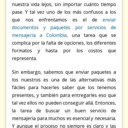
nuestra vida lejos, sin importar cuánto tiempo
pase. Y tal vez uno de los más confusos a los
que nos enfrentamos es el de
enviar
documentos y paquetes por servicios de
mensajería a Colombia,
una tarea que se
complica por la falta de opciones, los diferentes
formatos y hasta por los costos que
representa.
Sin embargo, sabemos que enviar paquetes a
los nuestros es una de las alternativas más
fáciles para hacerles saber que los tenemos
presentes, y también para entregarles eso que
tal vez ellos no pueden conseguir allá. Entonces,
la tarea de buscar un buen servicio de
mensajería para muchos es esencial y necesaria.
Y aunque el proceso no siempre es claro y las