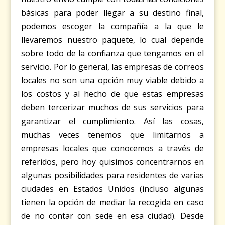
básicas para poder llegar a su destino final,
podemos escoger la compañía a la que le
llevaremos nuestro paquete, lo cual depende
sobre todo de la confianza que tengamos en el
servicio. Por lo general, las empresas de correos
locales no son una opción muy viable debido a
los costos y al hecho de que estas empresas
deben tercerizar muchos de sus servicios para
garantizar el cumplimiento. Así las cosas,
muchas veces tenemos que limitarnos a
empresas locales que conocemos a través de
referidos, pero hoy quisimos concentrarnos en
algunas posibilidades para residentes de varias
ciudades en Estados Unidos (incluso algunas
tienen la opción de mediar la recogida en caso
de no contar con sede en esa ciudad). Desde