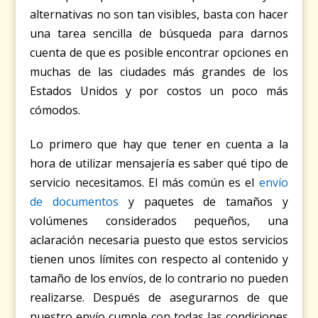
alternativas no son tan visibles, basta con hacer
una tarea sencilla de búsqueda para darnos
cuenta de que es posible encontrar opciones en
muchas de las ciudades más grandes de los
Estados Unidos y por costos un poco más
cómodos.
Lo primero que hay que tener en cuenta a la
hora de utilizar mensajería es saber qué tipo de
servicio necesitamos. El más común es el
envío
de documentos
y paquetes de tamaños y
volúmenes considerados pequeños, una
aclaración necesaria puesto que estos servicios
tienen unos límites con respecto al contenido y
tamaño de los envíos, de lo contrario no pueden
realizarse. Después de asegurarnos de que
nuestro envío cumple con todas las condiciones