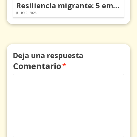
Resiliencia migrante: 5 emociones y cómo gestionarlas
JULIO 9, 2026
Deja una respuesta
Comentario
*