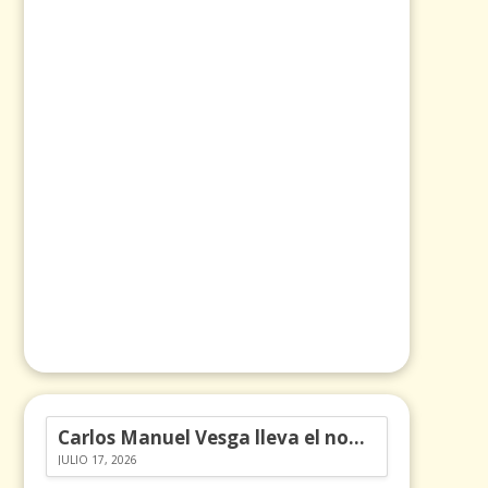
Carlos Manuel Vesga lleva el nombre de Colombia a los Emmy
JULIO 17, 2026