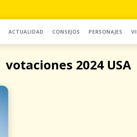
ACTUALIDAD
CONSEJOS
PERSONAJES
V
votaciones 2024 USA