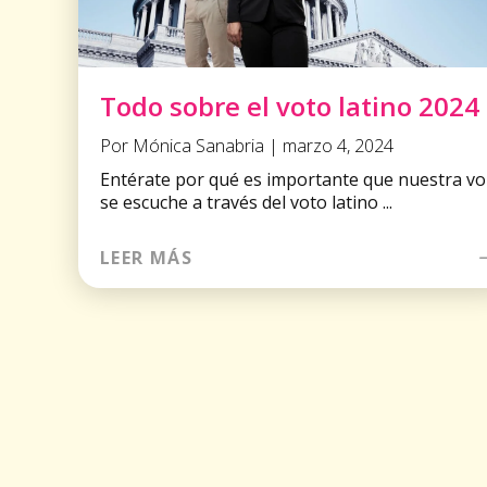
Todo sobre el voto latino 2024
Por Mónica Sanabria | marzo 4, 2024
Entérate por qué es importante que nuestra vo
se escuche a través del voto latino ...
LEER MÁS