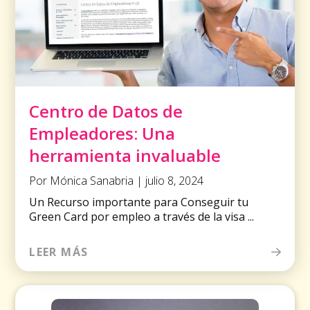
Centro de Datos de
Empleadores: Una
herramienta invaluable
Por Mónica Sanabria | julio 8, 2024
Un Recurso importante para Conseguir tu
Green Card por empleo a través de la visa ...
LEER MÁS