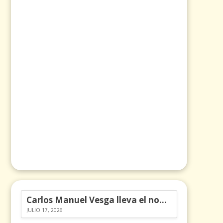
Carlos Manuel Vesga lleva el nombre de Colombia a los Emmy
JULIO 17, 2026