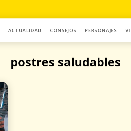
ACTUALIDAD
CONSEJOS
PERSONAJES
V
postres saludables