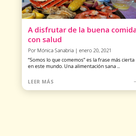
A disfrutar de la buena comid
con salud
Por Mónica Sanabria | enero 20, 2021
“Somos lo que comemos” es la frase más cierta
en este mundo. Una alimentación sana ...
LEER MÁS