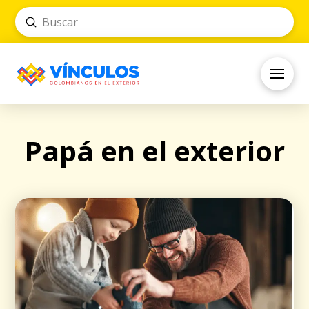
Submit
Search
Papá en el exterior