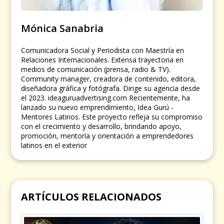
Mónica Sanabria
Comunicadora Social y Periodista con Maestría en
Relaciones Internacionales. Extensa trayectoria en
medios de comunicación (prensa, radio & TV).
Community manager, creadora de contenido, editora,
diseñadora gráfica y fotógrafa. Dirige su agencia desde
el 2023. ideaguruadvertising.com Recientemente, ha
lanzado su nuevo emprendimiento, Idea Gurú -
Mentores Latinos. Este proyecto refleja su compromiso
con el crecimiento y desarrollo, brindando apoyo,
promoción, mentoría y orientación a emprendedores
latinos en el exterior
ARTÍCULOS RELACIONADOS