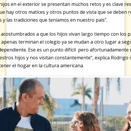
 hijos en el exterior se presentan muchos retos y es clave res
ue hay otros matices y otros puntos de vista que se deben 
es y las tradiciones que teníamos en nuestro país”.
acostumbrados a que los hijos vivan largo tiempo con los p
, apenas terminan el colegio ya se mudan a otro lugar a segu
dependiente. Ese es un punto difícil pero afortunadament
stros hijos y nos visitan constantemente”, explica Rodrigo
 tener el hogar en la cultura americana.