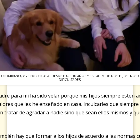
OLOMBIANO, VIVE EN CHICAGO DESDE HACE 10 AÑOS Y ES PADRE DE DOS HIJOS. NOS C
DIFICULTADES.
 padre para mí ha sido velar porque mis hijos siempre estén 
alores que les he enseñado en casa. Inculcarles que siempr
n tratar de agradar a nadie sino que sean ellos mismos y q
bién hay que formar a los hijos de acuerdo a las normas cul