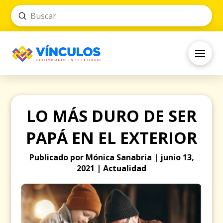
Submit
Search
LO MÁS DURO DE SER
PAPÁ EN EL EXTERIOR
Publicado por Mónica Sanabria | junio 13,
2021 | Actualidad