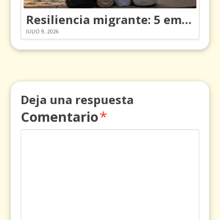
Resiliencia migrante: 5 emociones y cómo gestionarlas
JULIO 9, 2026
Deja una respuesta
Comentario
*