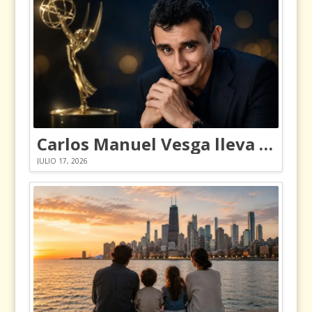
Carlos Manuel Vesga lleva el nombre de Colombia a los Emmy
JULIO 17, 2026