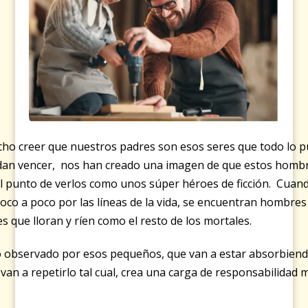
cho creer que nuestros padres son esos seres que todo lo p
dan vencer, nos han creado una imagen de que estos homb
al punto de verlos como unos súper héroes de ficción. Cuan
oco a poco por las líneas de la vida, se encuentran hombres
 que lloran y ríen como el resto de los mortales.
o observado por esos pequeños, que van a estar absorbie
 van a repetirlo tal cual, crea una carga de responsabilidad