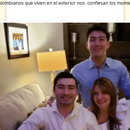
lombianos que viven en el exterior nos confiesan los momen