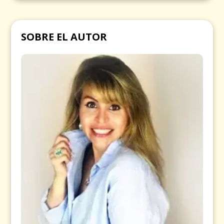
SOBRE EL AUTOR