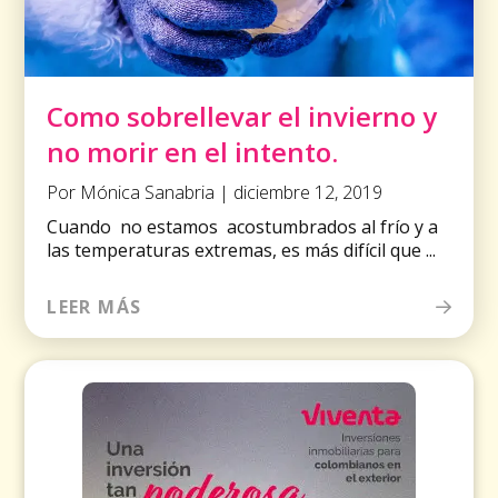
Como sobrellevar el invierno y
no morir en el intento.
Por Mónica Sanabria | diciembre 12, 2019
Cuando no estamos acostumbrados al frío y a
las temperaturas extremas, es más difícil que ...
LEER MÁS