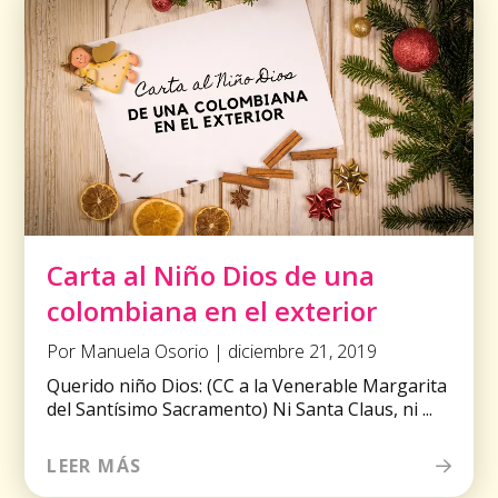
Carta al Niño Dios de una
colombiana en el exterior
Por Manuela Osorio | diciembre 21, 2019
Querido niño Dios: (CC a la Venerable Margarita
del Santísimo Sacramento) Ni Santa Claus, ni ...
LEER MÁS