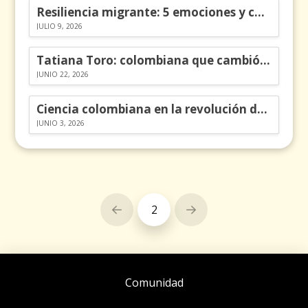
Resiliencia migrante: 5 emociones y cómo gestionarlas
JULIO 9, 2026
Tatiana Toro: colombiana que cambió la historia de las matemáticas
JUNIO 22, 2026
Ciencia colombiana en la revolución de los órganos en chips
JUNIO 3, 2026
2
Prev
Next
Comunidad