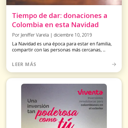
Tiempo de dar: donaciones a
Colombia en esta Navidad
Por Jeniffer Varela | diciembre 10, 2019
La Navidad es una época para estar en familia,
compartir con las personas más cercanas, ...
LEER MÁS