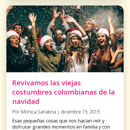
Revivamos las viejas
costumbres colombianas de la
navidad
Por Mónica Sanabria | diciembre 19, 2019
Esas pequeñas cosas que nos hacían reír y
disfrutar grandes momentos en familia y con