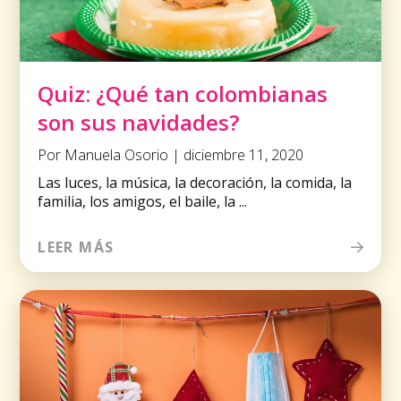
Quiz: ¿Qué tan colombianas
son sus navidades?
Por Manuela Osorio | diciembre 11, 2020
Las luces, la música, la decoración, la comida, la
familia, los amigos, el baile, la ...
LEER MÁS