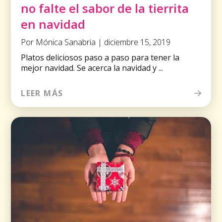
no falte el sabor de la tierrita
en navidad
Por Mónica Sanabria | diciembre 15, 2019
Platos deliciosos paso a paso para tener la
mejor navidad. Se acerca la navidad y ...
LEER MÁS