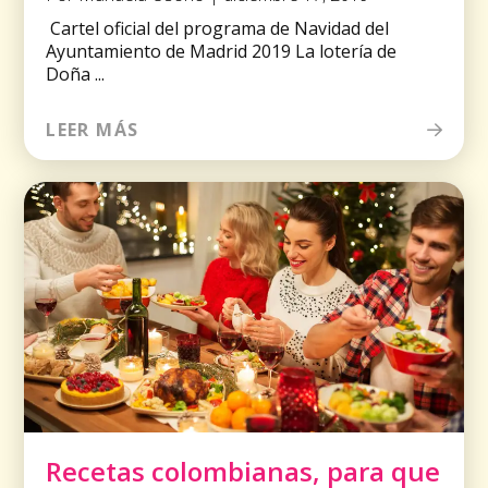
Cartel oficial del programa de Navidad del
Ayuntamiento de Madrid 2019 La lotería de
Doña ...
LEER MÁS
Recetas colombianas, para que