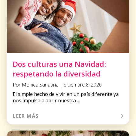
Dos culturas una Navidad:
respetando la diversidad
Por Mónica Sanabria | diciembre 8, 2020
El simple hecho de vivir en un país diferente ya
nos impulsa a abrir nuestra ...
LEER MÁS