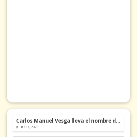
Carlos Manuel Vesga lleva el nombre de Colombia a los Emmy
JULIO 17, 2026