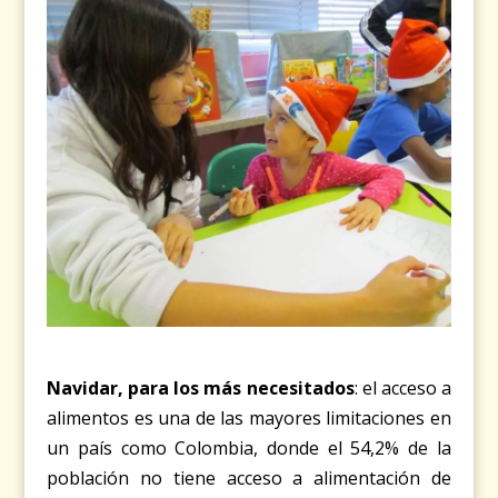
Navidar, para los más necesitados
: el acceso a
alimentos es una de las mayores limitaciones en
un país como Colombia, donde el 54,2% de la
población no tiene acceso a alimentación de