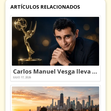
ARTÍCULOS RELACIONADOS
Carlos Manuel Vesga lleva el nombre de Colombia a los Emmy
JULIO 17, 2026