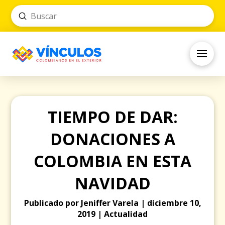
Submit
Search
TIEMPO DE DAR:
DONACIONES A
COLOMBIA EN ESTA
NAVIDAD
Publicado por Jeniffer Varela | diciembre 10,
2019 | Actualidad