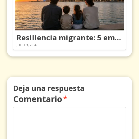
Resiliencia migrante: 5 emociones y cómo gestionarlas
JULIO 9, 2026
Deja una respuesta
Comentario
*