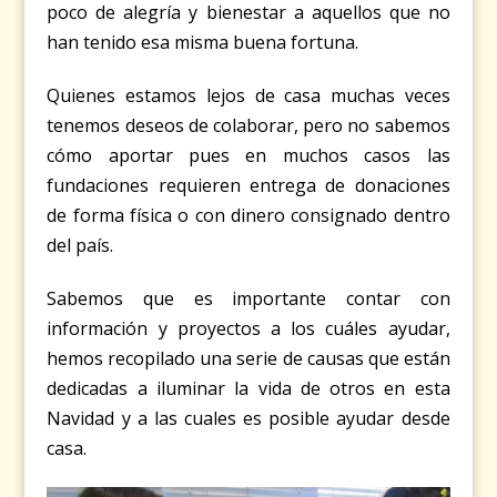
poco de alegría y bienestar a aquellos que no
han tenido esa misma buena fortuna.
Quienes estamos lejos de casa muchas veces
tenemos deseos de colaborar, pero no sabemos
cómo aportar pues en muchos casos las
fundaciones requieren entrega de donaciones
de forma física o con dinero consignado dentro
del país.
Sabemos que es importante contar con
información y proyectos a los cuáles ayudar,
hemos recopilado una serie de causas que están
dedicadas a iluminar la vida de otros en esta
Navidad y a las cuales es posible ayudar desde
casa.