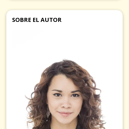
SOBRE EL AUTOR