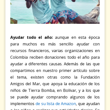
Ayudar todo el año:
aunque en esta época
para muchos es más sencillo ayudar con
recursos financieros, varias organizaciones en
Colombia reciben donaciones todo el año para
ayudar a diferentes causas. Además de las que
compartimos en nuestro primer artículo sobre
el tema, existen otras como la Fundación
Amigos del Mar, que apoya la educación de los
niños de Tierra Bomba, en Bolívar, y a los que
se puede ayudar comprando algunos de los
implementos
de su lista de Amazon
, que ayudan