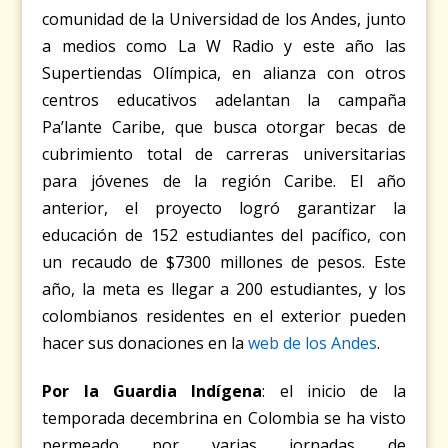
comunidad de la Universidad de los Andes, junto
a medios como La W Radio y este año las
Supertiendas Olímpica, en alianza con otros
centros educativos adelantan la campaña
Pa’lante Caribe, que busca otorgar becas de
cubrimiento total de carreras universitarias
para jóvenes de la región Caribe. El año
anterior, el proyecto logró garantizar la
educación de 152 estudiantes del pacífico, con
un recaudo de $7300 millones de pesos. Este
año, la meta es llegar a 200 estudiantes, y los
colombianos residentes en el exterior pueden
hacer sus donaciones en la
web de los Andes
.
Por la Guardia Indígena
: el inicio de la
temporada decembrina en Colombia se ha visto
permeado por varias jornadas de