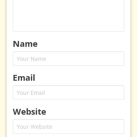
Name
Email
Website