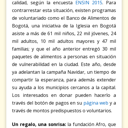
calidad, según la encuesta
ENSIN 2015
. Para
contrarrestar esta situación, existen programas
de voluntariado como el Banco de Alimentos de
Bogotá, una iniciativa de la Iglesia en Bogotá
asiste a más de 61 mil niños, 22 mil jóvenes, 24
mil adultos, 10 mil adultos mayores y 47 mil
familias; y que el año anterior entregó 30 mil
paquetes de alimentos a personas en situación
de vulnerabilidad en la ciudad. Este año, desde
ya adelantan la campaña Navidar, un tiempo de
compartir la esperanza, para además extender
su ayuda a los municipios cercanos a la capital.
Los interesados en donar pueden hacerlo a
través del botón de pagos en su
página web
y a
través de montos predispuestos o voluntarios.
Un regalo, una sonrisa:
la fundación Afro, que