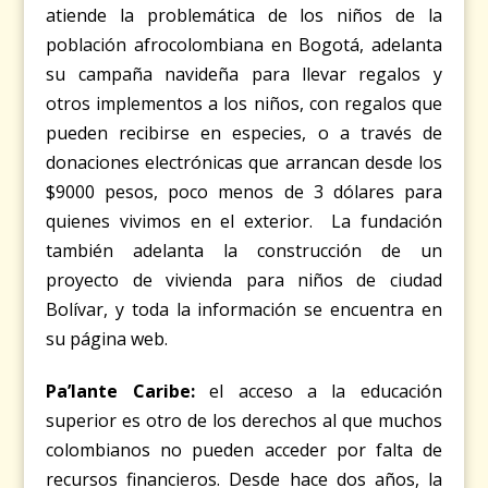
atiende la problemática de los niños de la
población afrocolombiana en Bogotá, adelanta
su campaña navideña para llevar regalos y
otros implementos a los niños, con regalos que
pueden recibirse en especies, o a través de
donaciones electrónicas que arrancan desde los
$9000 pesos, poco menos de 3 dólares para
quienes vivimos en el exterior. La fundación
también adelanta la construcción de un
proyecto de vivienda para niños de ciudad
Bolívar, y toda la información se encuentra en
su
página web
.
Pa’lante Caribe:
el acceso a la educación
superior es otro de los derechos al que muchos
colombianos no pueden acceder por falta de
recursos financieros. Desde hace dos años, la