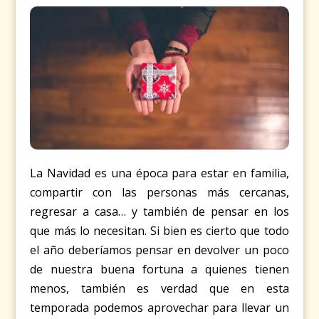
La Navidad es una época para estar en familia,
compartir con las personas más cercanas,
regresar a casa… y también de pensar en los
que más lo necesitan. Si bien es cierto que todo
el año deberíamos pensar en devolver un poco
de nuestra buena fortuna a quienes tienen
menos, también es verdad que en esta
temporada podemos aprovechar para llevar un