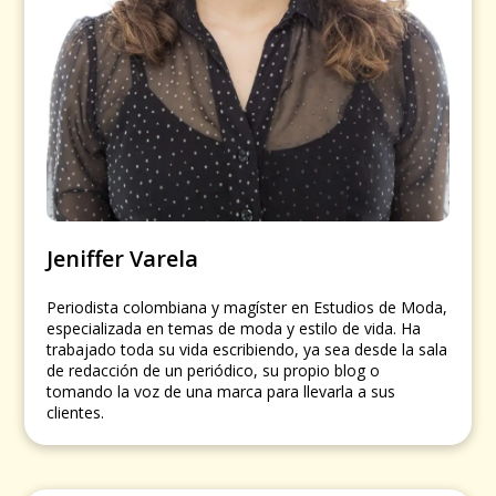
Jeniffer Varela
Periodista colombiana y magíster en Estudios de Moda,
especializada en temas de moda y estilo de vida. Ha
trabajado toda su vida escribiendo, ya sea desde la sala
de redacción de un periódico, su propio blog o
tomando la voz de una marca para llevarla a sus
clientes.