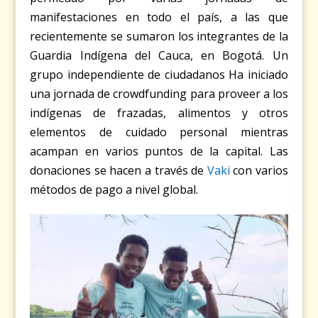
manifestaciones en todo el país, a las que
recientemente se sumaron los integrantes de la
Guardia Indígena del Cauca, en Bogotá. Un
grupo independiente de ciudadanos Ha iniciado
una jornada de crowdfunding para proveer a los
indígenas de frazadas, alimentos y otros
elementos de cuidado personal mientras
acampan en varios puntos de la capital. Las
donaciones se hacen a través de
Vaki
con varios
métodos de pago a nivel global.