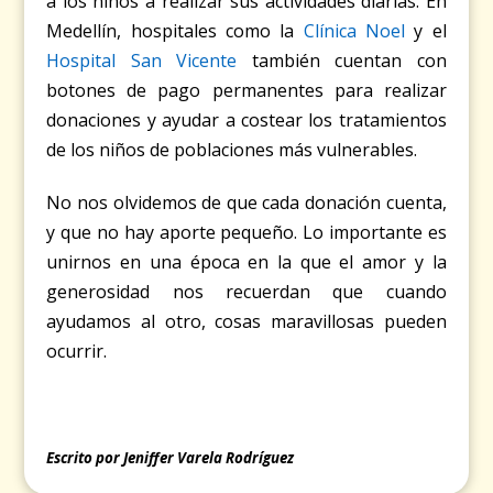
a los niños a realizar sus actividades diarias. En
Medellín, hospitales como la
Clínica Noel
y el
Hospital San Vicente
también cuentan con
botones de pago permanentes para realizar
donaciones y ayudar a costear los tratamientos
de los niños de poblaciones más vulnerables.
No nos olvidemos de que cada donación cuenta,
y que no hay aporte pequeño. Lo importante es
unirnos en una época en la que el amor y la
generosidad nos recuerdan que cuando
ayudamos al otro, cosas maravillosas pueden
ocurrir.
Escrito por Jeniffer Varela Rodríguez