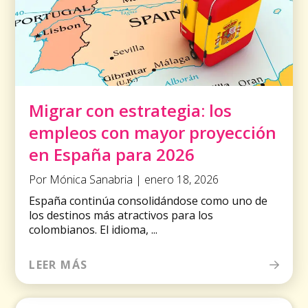
Migrar con estrategia: los
empleos con mayor proyección
en España para 2026
Por Mónica Sanabria | enero 18, 2026
España continúa consolidándose como uno de
los destinos más atractivos para los
colombianos. El idioma, ...
LEER MÁS