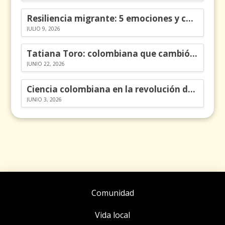
Resiliencia migrante: 5 emociones y cómo gestionarlas
JULIO 9, 2026
Tatiana Toro: colombiana que cambió la historia de las matemáticas
JUNIO 22, 2026
Ciencia colombiana en la revolución de los órganos en chips
JUNIO 3, 2026
Comunidad
Vida local