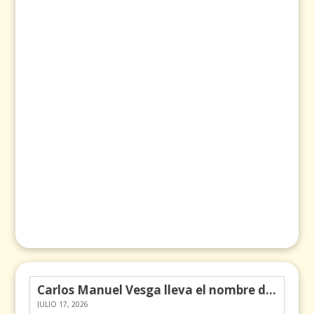
Carlos Manuel Vesga lleva el nombre de Colombia a los Emmy
JULIO 17, 2026