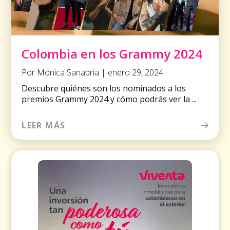
Colombia en los Grammy 2024
Por Mónica Sanabria | enero 29, 2024
Descubre quiénes son los nominados a los
premios Grammy 2024 y cómo podrás ver la ...
LEER MÁS