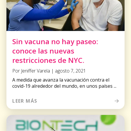
Sin vacuna no hay paseo:
conoce las nuevas
restricciones de NYC.
Por Jeniffer Varela | agosto 7, 2021
A medida que avanza la vacunación contra el
covid-19 alrededor del mundo, en unos países ...
LEER MÁS