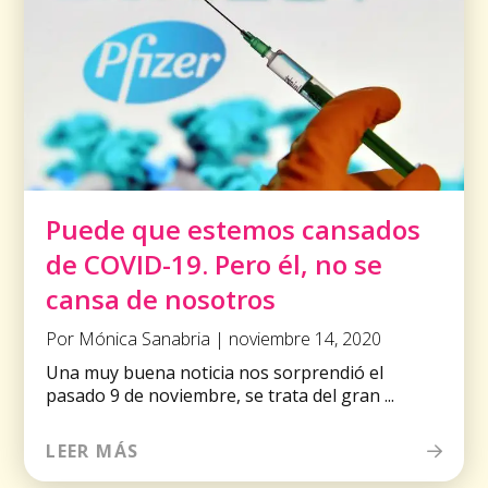
Puede que estemos cansados ​​
de COVID-19. Pero él, no se
cansa de nosotros
Por Mónica Sanabria | noviembre 14, 2020
Una muy buena noticia nos sorprendió el
pasado 9 de noviembre, se trata del gran ...
LEER MÁS