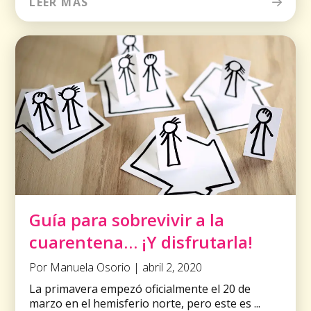
LEER MÁS
Guía para sobrevivir a la
cuarentena… ¡Y disfrutarla!
Por Manuela Osorio | abril 2, 2020
La primavera empezó oficialmente el 20 de
marzo en el hemisferio norte, pero este es ...