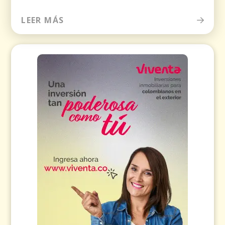
LEER MÁS