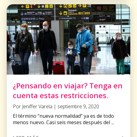
¿Pensando en viajar? Tenga en
cuenta estas restricciones.
Por Jeniffer Varela | septiembre 9, 2020
El término “nueva normalidad” ya es de todo
menos nuevo. Casi seis meses después del ...