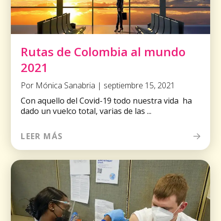
Rutas de Colombia al mundo
2021
Por Mónica Sanabria | septiembre 15, 2021
Con aquello del Covid-19 todo nuestra vida ha
dado un vuelco total, varias de las ...
LEER MÁS