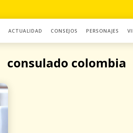
ACTUALIDAD
CONSEJOS
PERSONAJES
V
consulado colombia