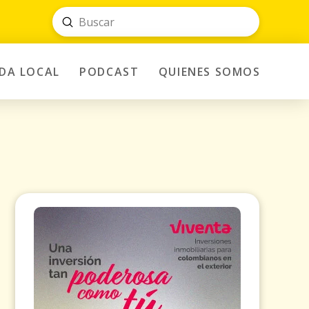
Submit
Search
IDA LOCAL
PODCAST
QUIENES SOMOS