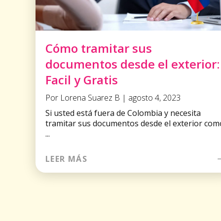
Cómo tramitar sus
documentos desde el exterior:
Facil y Gratis
Por Lorena Suarez B | agosto 4, 2023
Si usted está fuera de Colombia y necesita
tramitar sus documentos desde el exterior com
...
LEER MÁS