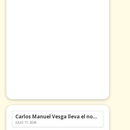
Carlos Manuel Vesga lleva el nombre de Colombia a los Emmy
JULIO 17, 2026