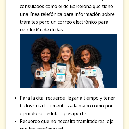
consulados como el de Barcelona que tiene
una línea telefónica para información sobre
trámites pero un correo electrónico para
resolución de dudas.
Para la cita, recuerde llegar a tiempo y tener
todos sus documentos a la mano como por
ejemplo su cédula o pasaporte.
Recuerde que no necesita tramitadores, ojo