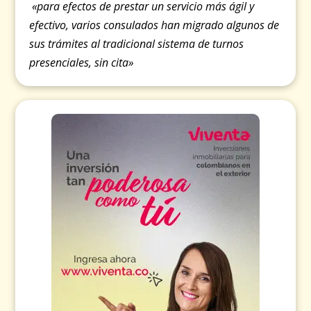
«para efectos de prestar un servicio más ágil y
efectivo, varios consulados han migrado algunos de
sus trámites al tradicional sistema de turnos
presenciales, sin cita»