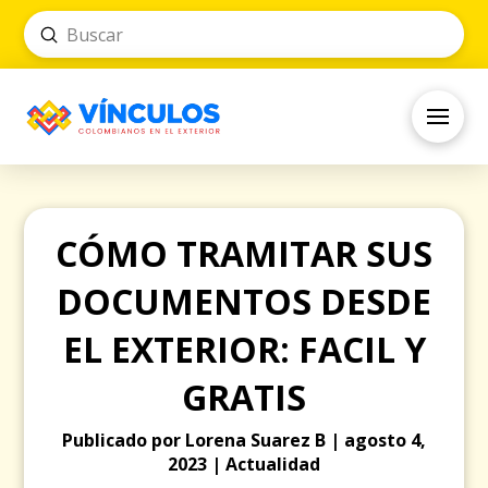
Submit
Search
CÓMO TRAMITAR SUS
DOCUMENTOS DESDE
EL EXTERIOR: FACIL Y
GRATIS
Publicado por Lorena Suarez B | agosto 4,
2023 | Actualidad