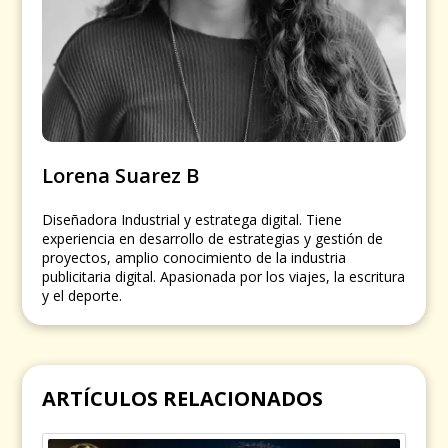
Lorena Suarez B
Diseñadora Industrial y estratega digital. Tiene
experiencia en desarrollo de estrategias y gestión de
proyectos, amplio conocimiento de la industria
publicitaria digital. Apasionada por los viajes, la escritura
y el deporte.
ARTÍCULOS RELACIONADOS