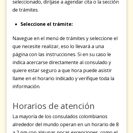
seleccionado, diríjase a agendar cita o la sección
de trámites.
Seleccione el trámite:
Navegue en el menú de trámites y seleccione el
que necesite realizar, eso lo llevará a una
página con las instrucciones. Si en su caso le
indica acercarse directamente al consulado y
quiere estar seguro a que hora puede asistir
llame en el horario indicado y verifique toda la
información.
Horarios de atención
La mayoría de los consulados colombianos
alrededor del mundo operan en un horario de 8
a 2 pm con algunas pocas excepciones, como el