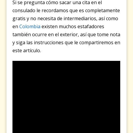
Si se pregunta cómo sacar una cita en el
consulado le recordamos que es completamente
gratis y no necesita de intermediarios, así como
en
Colombia
existen muchos estafadores
también ocurre en el exterior, así que tome nota
y siga las instrucciones que le compartiremos en
este artículo.