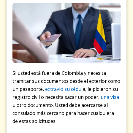
Si usted está fuera de Colombia y necesita
tramitar sus documentos desde el exterior como
un pasaporte,
extravió su cédul
a, le pidieron su
registro civil o necesita sacar un poder,
una visa
u otro documento. Usted debe acercarse al
consulado más cercano para hacer cualquiera
de estas solicitudes.