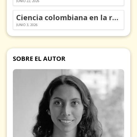
JUNIO 22, 2026
Ciencia colombiana en la revolución de los órganos en chips
JUNIO 3, 2026
SOBRE EL AUTOR