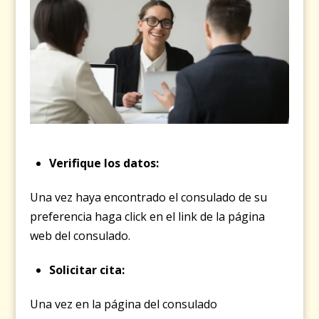
Verifique los datos:
Una vez haya encontrado el consulado de su
preferencia haga click en el link de la página
web del consulado.
Solicitar cita:
Una vez en la página del consulado