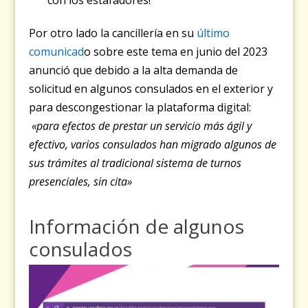
con los estafadores!
Por otro lado la cancillería en su
último
comunicad
o sobre este tema en junio del 2023
anunció que debido a la alta demanda de
solicitud en algunos consulados en el exterior y
para descongestionar la plataforma digital:
«para efectos de prestar un servicio más ágil y
efectivo, varios consulados han migrado algunos de
sus trámites al tradicional sistema de turnos
presenciales, sin cita»
Información de algunos
consulados