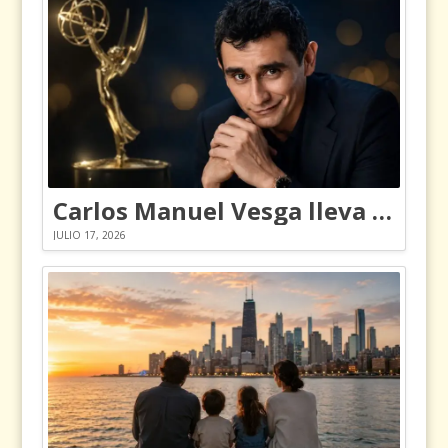
Carlos Manuel Vesga lleva el nombre de Colombia a los Emmy
JULIO 17, 2026