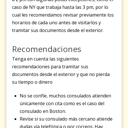
caso de NY que trabaja hasta las 3 pm, por lo
cual les recomendamos revisar previamente los
horarios de cada uno antes de visitarlos y
tramitar sus documentos desde el exterior.
Recomendaciones
Tenga en cuenta las siguientes
recomendaciones para tramitar sus
documentos desde el exterior y que no pierda
su tiempo o dinero
No se confíe, muchos consulados atienden
únicamente con cita como es el caso del
consulado en Boston.
Revise si su consulado más cercano atiende
dudas vía telefónica o por correos. Hay