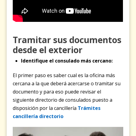
Tramitar sus documentos
desde el exterior
Identifique el consulado más cercano:
El primer paso es saber cual es la oficina más
cercana a la que deberá acercarse o tramitar su
documento y para eso puede revisar el
siguiente directorio de consulados puesto a
disposición por la cancillería
Trámites
cancillería directorio