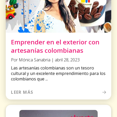
Emprender en el exterior con
artesanías colombianas
Por Mónica Sanabria | abril 28, 2023
Las artesanías colombianas son un tesoro
cultural y un excelente emprendimiento para los
colombianos que ...
LEER MÁS