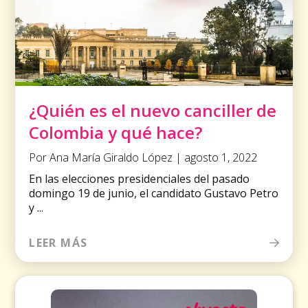
¿Quién es el nuevo canciller de
Colombia y qué hace?
Por Ana María Giraldo López | agosto 1, 2022
En las elecciones presidenciales del pasado
domingo 19 de junio, el candidato Gustavo Petro
y ...
LEER MÁS