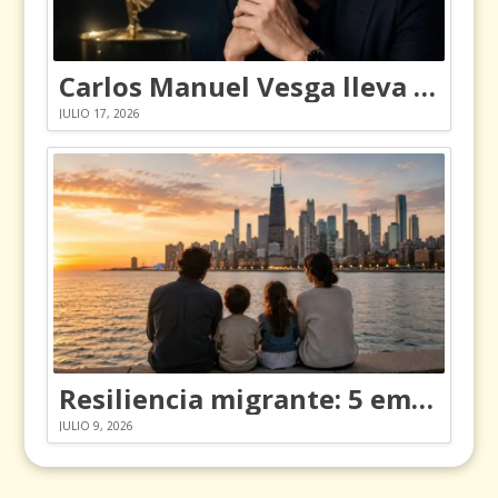
Carlos Manuel Vesga lleva el nombre de Colombia a los Emmy
JULIO 17, 2026
Resiliencia migrante: 5 emociones y cómo gestionarlas
JULIO 9, 2026