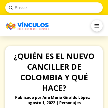
Submit
Search
¿QUIÉN ES EL NUEVO
CANCILLER DE
COLOMBIA Y QUÉ
HACE?
Publicado por Ana María Giraldo López |
agosto 1, 2022 | Personajes