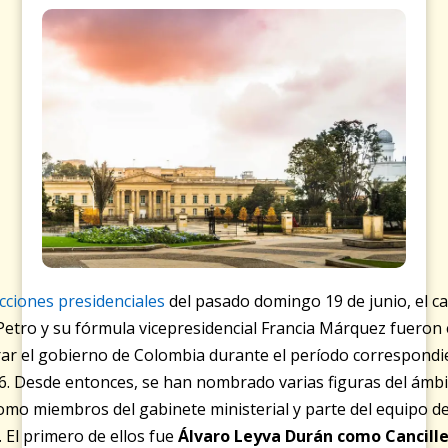
ecciones presidenciales
del pasado domingo 19 de junio, el c
etro y su fórmula vicepresidencial Francia Márquez fueron 
rar el gobierno de Colombia durante el período correspondi
. Desde entonces, se han nombrado varias figuras del ámb
omo miembros del gabinete ministerial y parte del equipo de
 El primero de ellos fue
Álvaro Leyva Durán como Cancill