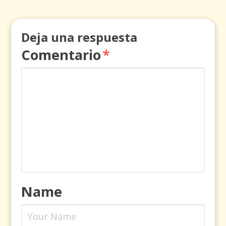
Deja una respuesta
Comentario
*
Name