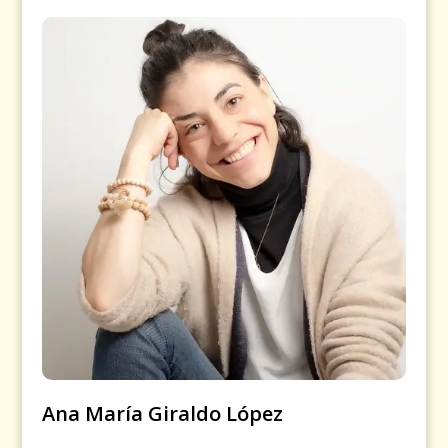
Ana María Giraldo López