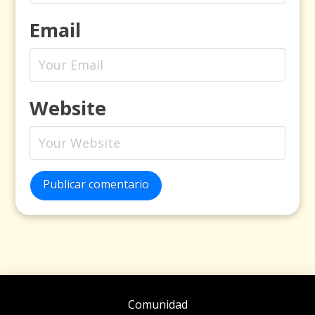
Email
Website
Publicar comentario
Comunidad