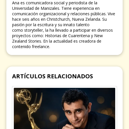
Ana es comunicadora social y periodista de la
Universidad de Manizales. Tiene experiencia en
comunicación organizacional y relaciones públicas. Vive
hace seis años en Christchurch, Nueva Zelanda. Su
pasión por la escritura y su innato talento
como storyteller, la ha llevado a participar en diversos
proyectos como: Historias de Cuarentena y New
Zealand Stories. En la actualidad es creadora de
contenido freelance.
ARTÍCULOS RELACIONADOS