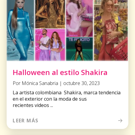
Halloween al estilo Shakira
Por Mónica Sanabria | octubre 30, 2023
La artista colombiana Shakira, marca tendencia
en el exterior con la moda de sus
recientes videos ...
LEER MÁS