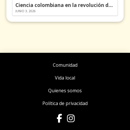
Ciencia colombiana en la revolución de los órganos en chips
JUNIO 3, 2026
Comunidad
Vida local
Quienes somos
Política de privacidad