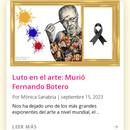
Luto en el arte: Murió
Fernando Botero
Por Mónica Sanabria | septiembre 15, 2023
Nos ha dejado uno de los más grandes
exponentes del arte a nivel mundial, el ...
LEER MÁS