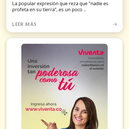
La popular expresión que reza que “nadie es
profeta en su tierra”, es un poco ...
LEER MÁS