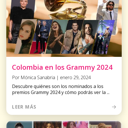
Colombia en los Grammy 2024
Por Mónica Sanabria | enero 29, 2024
Descubre quiénes son los nominados a los
premios Grammy 2024 y cómo podrás ver la ...
LEER MÁS