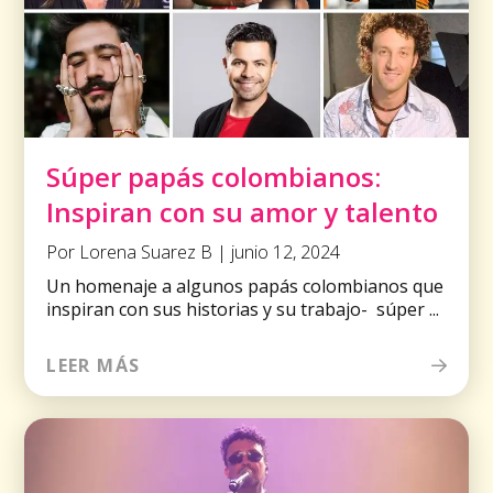
Súper papás colombianos:
Inspiran con su amor y talento
Por Lorena Suarez B | junio 12, 2024
Un homenaje a algunos papás colombianos que
inspiran con sus historias y su trabajo- súper ...
LEER MÁS