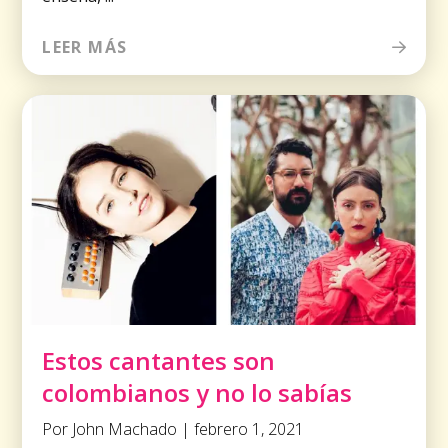
LEER MÁS
Estos cantantes son
colombianos y no lo sabías
Por John Machado | febrero 1, 2021