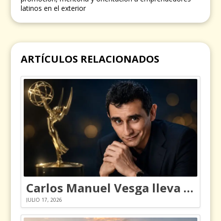
latinos en el exterior
ARTÍCULOS RELACIONADOS
Carlos Manuel Vesga lleva el nombre de Colombia a los Emmy
JULIO 17, 2026