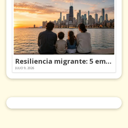
Resiliencia migrante: 5 emociones y cómo gestionarlas
JULIO 9, 2026