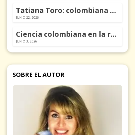
Tatiana Toro: colombiana que cambió la historia de las matemáticas
JUNIO 22, 2026
Ciencia colombiana en la revolución de los órganos en chips
JUNIO 3, 2026
SOBRE EL AUTOR