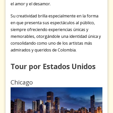
el amor y el desamor.
Su creatividad brilla especialmente en la forma
en que presenta sus espectáculos al público,
siempre ofreciendo experiencias únicas y
memorables, otorgándole una identidad única y
consolidando como uno de los artistas más
admirados y queridos de Colombia.
Tour por Estados Unidos
Chicago