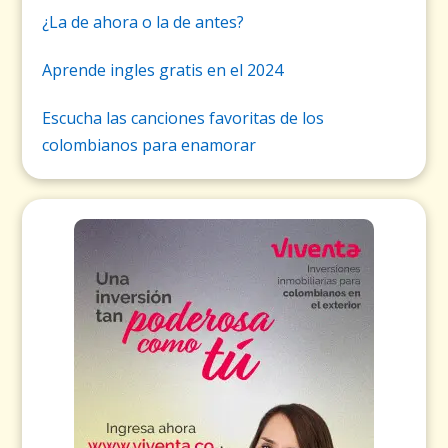
¿La de ahora o la de antes?
Aprende ingles gratis en el 2024
Escucha las canciones favoritas de los
colombianos para enamorar