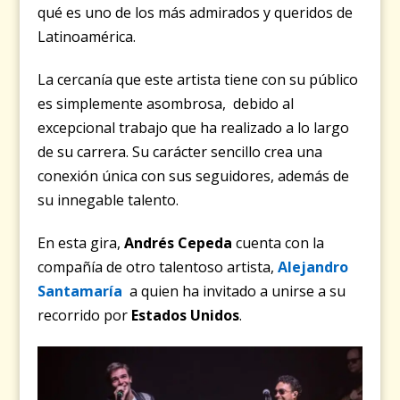
qué es uno de los más admirados y queridos de
Latinoamérica.
La cercanía que este artista tiene con su público
es simplemente asombrosa, debido al
excepcional trabajo que ha realizado a lo largo
de su carrera. Su carácter sencillo crea una
conexión única con sus seguidores, además de
su innegable talento.
En esta gira,
Andrés Cepeda
cuenta con la
compañía de otro talentoso artista,
Alejandro
Santamaría
a quien ha invitado a unirse a su
recorrido por
Estados Unidos
.