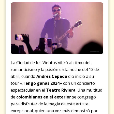
La Ciudad de los Vientos vibró al ritmo del
romanticismo y la pasión en la noche del 13 de
abril, cuando
Andrés Cepeda
dio inicio a su
tour
«Tengo ganas 2024»
con un concierto
espectacular en el
Teatro Riviera
. Una multitud
de
colombianos en el exterior
se congregó
para disfrutar de la magia de este artista
excepcional, quien una vez más demostró por