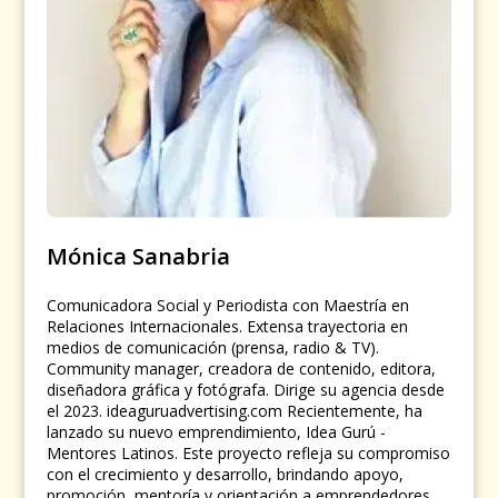
Mónica Sanabria
Comunicadora Social y Periodista con Maestría en
Relaciones Internacionales. Extensa trayectoria en
medios de comunicación (prensa, radio & TV).
Community manager, creadora de contenido, editora,
diseñadora gráfica y fotógrafa. Dirige su agencia desde
el 2023. ideaguruadvertising.com Recientemente, ha
lanzado su nuevo emprendimiento, Idea Gurú -
Mentores Latinos. Este proyecto refleja su compromiso
con el crecimiento y desarrollo, brindando apoyo,
promoción, mentoría y orientación a emprendedores