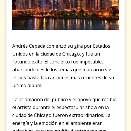
Andrés Cepeda comenzó su gira por Estados
Unidos en la ciudad de Chicago, y fue un
rotundo éxito. El concierto fue impecable,
abarcando desde los temas que marcaron sus
inicios hasta las canciones más recientes de su
último álbum.
La aclamación del público y el apoyo que recibió
el artista durante el espectacular show en la
ciudad de Chicago fueron extraordinarios. La
energía y la emoción en el ambiente eran