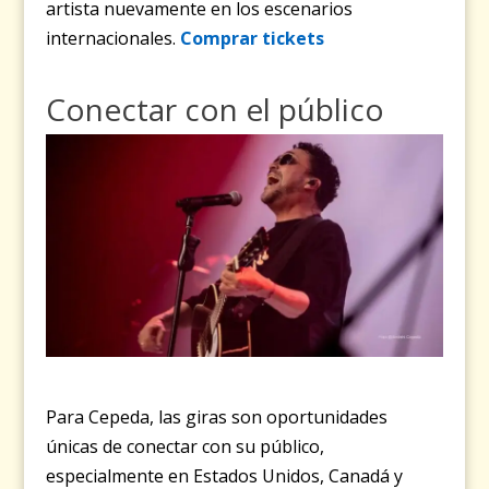
artista nuevamente en los escenarios
internacionales.
Comprar tickets
Conectar con el público
Para Cepeda, las giras son oportunidades
únicas de conectar con su público,
especialmente en Estados Unidos, Canadá y