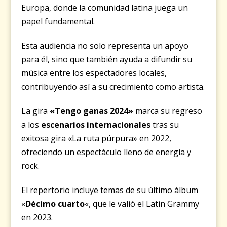
Europa, donde la comunidad latina juega un
papel fundamental.
Esta audiencia no solo representa un apoyo
para él, sino que también ayuda a difundir su
música entre los espectadores locales,
contribuyendo así a su crecimiento como artista.
La gira
«Tengo ganas 2024»
marca su regreso
a los
escenarios internacionales
tras su
exitosa gira «La ruta púrpura» en 2022,
ofreciendo un espectáculo lleno de energía y
rock.
El repertorio incluye temas de su último álbum
«
Décimo cuarto
«, que le valió el Latin Grammy
en 2023.