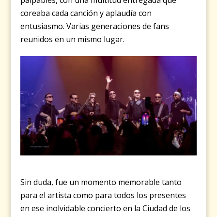
palpables, con una multitud entregada que
coreaba cada canción y aplaudía con
entusiasmo. Varias generaciones de fans
reunidos en un mismo lugar.
Sin duda, fue un momento memorable tanto
para el artista como para todos los presentes
en ese inolvidable concierto en la Ciudad de los