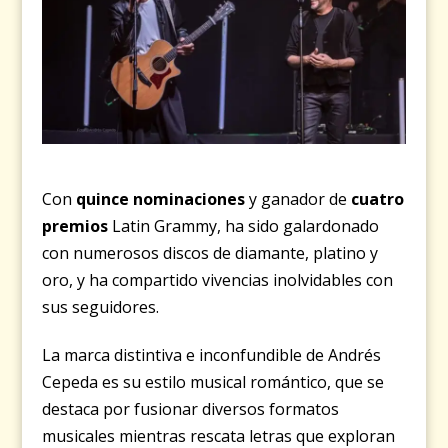
Con
quince nominaciones
y ganador de
cuatro
premios
Latin Grammy, ha sido galardonado
con numerosos discos de diamante, platino y
oro, y ha compartido vivencias inolvidables con
sus seguidores.
La marca distintiva e inconfundible de Andrés
Cepeda es su estilo musical romántico, que se
destaca por fusionar diversos formatos
musicales mientras rescata letras que exploran