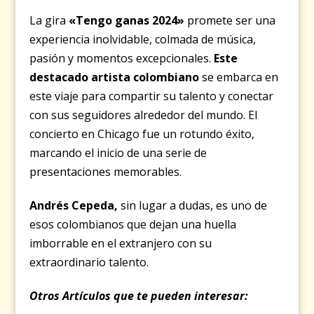
La gira
«Tengo ganas 2024»
promete ser una
experiencia inolvidable, colmada de música,
pasión y momentos excepcionales.
Este
destacado artista colombiano
se embarca en
este viaje para compartir su talento y conectar
con sus seguidores alrededor del mundo. El
concierto en Chicago fue un rotundo éxito,
marcando el inicio de una serie de
presentaciones memorables.
Andrés Cepeda,
sin lugar a dudas, es uno de
esos colombianos que dejan una huella
imborrable en el extranjero con su
extraordinario talento.
Otros Artículos que te pueden interesar: