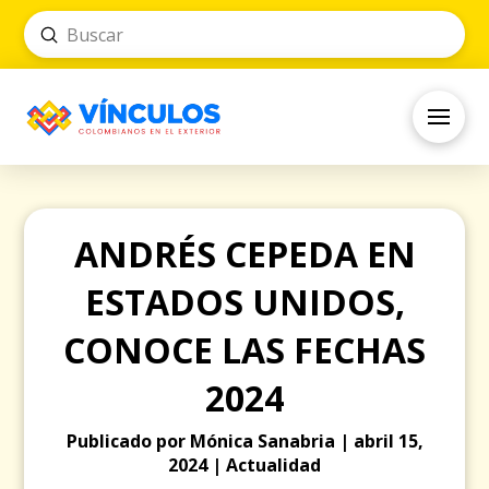
Submit
Search
ANDRÉS CEPEDA EN
ESTADOS UNIDOS,
CONOCE LAS FECHAS
2024
Publicado por Mónica Sanabria | abril 15,
2024 | Actualidad