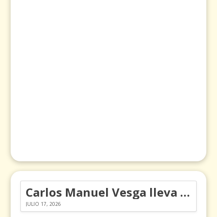
Carlos Manuel Vesga lleva el nombre de Colombia a los Emmy
JULIO 17, 2026