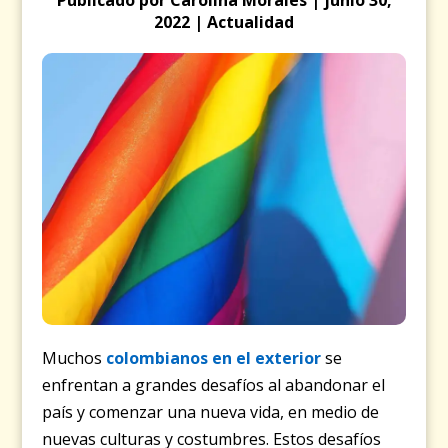
2022 | Actualidad
Muchos
colombianos en el exterior
se
enfrentan a grandes desafíos al abandonar el
país y comenzar una nueva vida, en medio de
nuevas culturas y costumbres. Estos desafíos