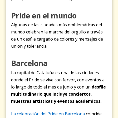
Pride en el mundo
Algunas de las ciudades más emblemáticas del
mundo celebran la marcha del orgullo a través
de un desfile cargado de colores y mensajes de
unión y tolerancia.
Barcelona
La capital de Cataluña es una de las ciudades
donde el Pride se vive con fervor, con eventos a
lo largo de todo el mes de junio y con un
desfile
multitudinario que incluye conciertos,
muestras artísticas y eventos académicos.
La celebración del Pride en Barcelona
coincide