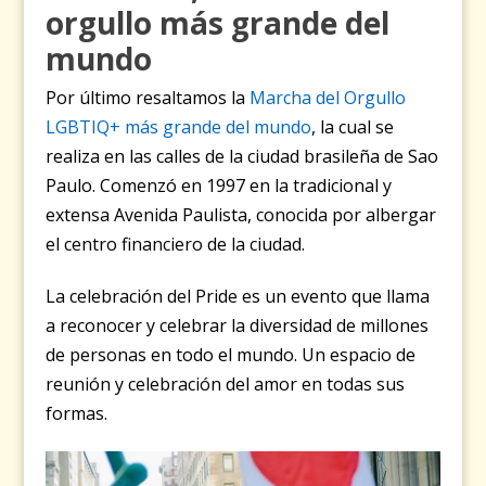
orgullo más grande del
mundo
Por último resaltamos la
Marcha del Orgullo
LGBTIQ+ más grande del mundo
, la cual se
realiza en las calles de la ciudad brasileña de Sao
Paulo. Comenzó en 1997 en la tradicional y
extensa Avenida Paulista, conocida por albergar
el centro financiero de la ciudad.
La celebración del Pride es un evento que llama
a reconocer y celebrar la diversidad de millones
de personas en todo el mundo. Un espacio de
reunión y celebración del amor en todas sus
formas.