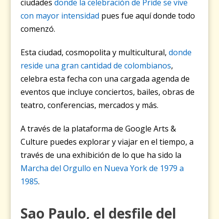
ciudades
donde la celebración de Pride se vive
con mayor intensidad
pues fue aquí donde todo
comenzó.
Esta ciudad, cosmopolita y multicultural,
donde
reside una gran cantidad de colombianos
,
celebra esta fecha con una cargada agenda de
eventos que incluye conciertos, bailes, obras de
teatro, conferencias, mercados y más.
A través de la plataforma de Google Arts &
Culture puedes explorar y viajar en el tiempo, a
través de una exhibición de lo que ha sido la
Marcha del Orgullo en Nueva York de 1979 a
1985
.
Sao Paulo, el desfile del