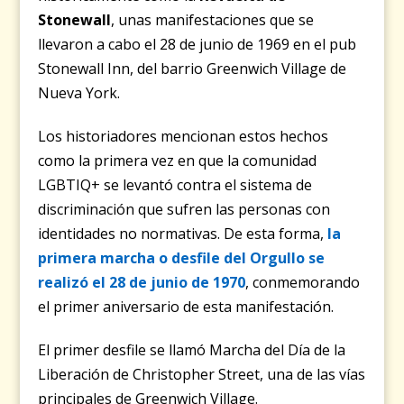
Stonewall
, unas manifestaciones que se
llevaron a cabo el 28 de junio de 1969 en el pub
Stonewall Inn, del barrio Greenwich Village de
Nueva York.
Los historiadores mencionan estos hechos
como la primera vez en que la comunidad
LGBTIQ+ se levantó contra el sistema de
discriminación que sufren las personas con
identidades no normativas. De esta forma,
la
primera marcha o desfile del Orgullo se
realizó el 28 de junio de 1970
, conmemorando
el primer aniversario de esta manifestación.
El primer desfile se llamó Marcha del Día de la
Liberación de Christopher Street, una de las vías
principales de Greenwich Village.