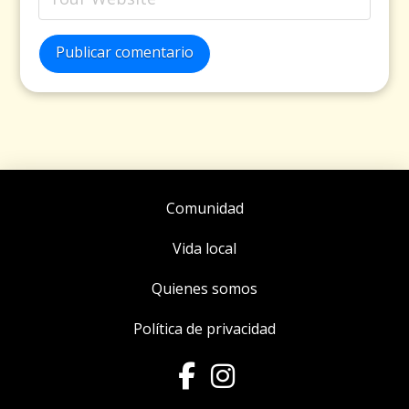
Publicar comentario
Comunidad
Vida local
Quienes somos
Política de privacidad