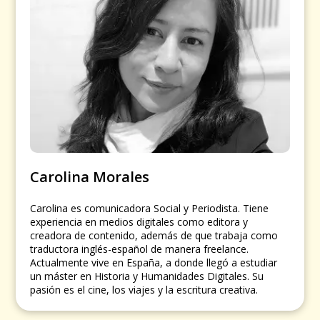
Carolina Morales
Carolina es comunicadora Social y Periodista. Tiene
experiencia en medios digitales como editora y
creadora de contenido, además de que trabaja como
traductora inglés-español de manera freelance.
Actualmente vive en España, a donde llegó a estudiar
un máster en Historia y Humanidades Digitales. Su
pasión es el cine, los viajes y la escritura creativa.