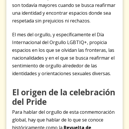
son todavía mayores cuando se busca reafirmar
una identidad y encontrar espacios donde sea
respetada sin prejuicios ni rechazos.
El mes del orgullo, y específicamente el Día
Internacional del Orgullo LGBTIQ+, propicia
espacios en los que se olvidan las fronteras, las
nacionalidades y en el que se busca reafirmar el
sentimiento de orgullo alrededor de las
identidades y orientaciones sexuales diversas.
El origen de la celebración
del Pride
Para hablar del orgullo de esta conmemoración
global, hay que hablar de lo que se conoce
históricamente como la
Revuelta de