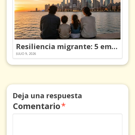
Resiliencia migrante: 5 emociones y cómo gestionarlas
JULIO 9, 2026
Deja una respuesta
Comentario
*