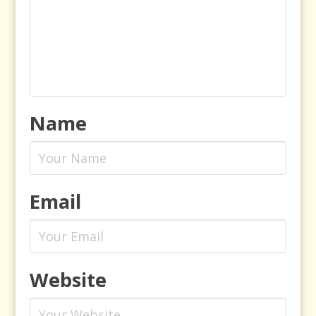
Name
Email
Website