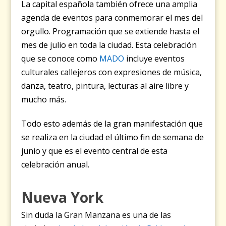
La capital española también ofrece una amplia
agenda de eventos para conmemorar el mes del
orgullo. Programación que se extiende hasta el
mes de julio en toda la ciudad. Esta celebración
que se conoce como
MADO
incluye eventos
culturales callejeros con expresiones de música,
danza, teatro, pintura, lecturas al aire libre y
mucho más.
Todo esto además de la gran manifestación que
se realiza en la ciudad el último fin de semana de
junio y que es el evento central de esta
celebración anual.
Nueva York
Sin duda la Gran Manzana es una de las