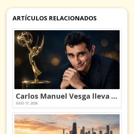
ARTÍCULOS RELACIONADOS
Carlos Manuel Vesga lleva el nombre de Colombia a los Emmy
JULIO 17, 2026