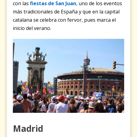
con las
fiestas de San Juan
, uno de los eventos
más tradicionales de España y que en la capital
catalana se celebra con fervor, pues marca el
inicio del verano.
Madrid