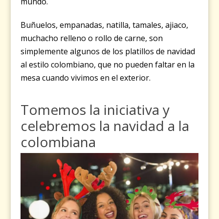
mundo.
Buñuelos, empanadas, natilla, tamales, ajiaco,
muchacho relleno o rollo de carne, son
simplemente algunos de los platillos de navidad
al estilo colombiano, que no pueden faltar en la
mesa cuando vivimos en el exterior.
Tomemos la iniciativa y
celebremos la navidad a la
colombiana