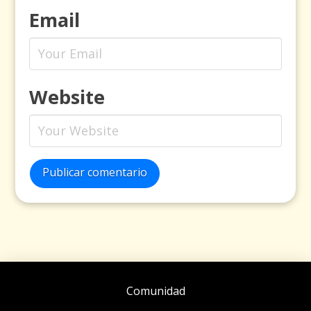
Email
Website
Publicar comentario
Comunidad