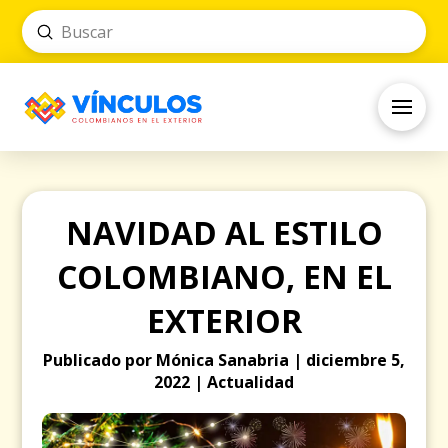
Submit
Search
NAVIDAD AL ESTILO
COLOMBIANO, EN EL
EXTERIOR
Publicado por Mónica Sanabria | diciembre 5,
2022 | Actualidad