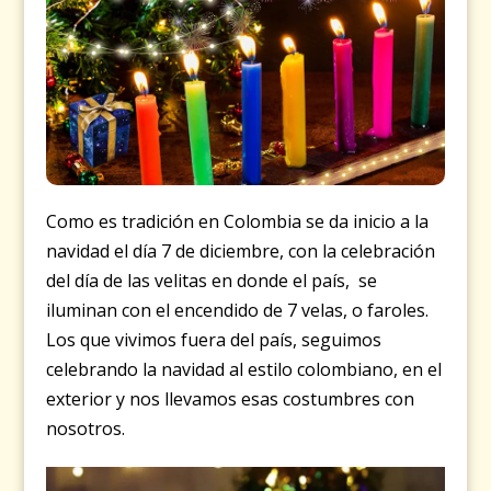
Como es tradición en Colombia se da inicio a la
navidad el día 7 de diciembre, con la celebración
del día de las velitas en donde el país, se
iluminan con el encendido de 7 velas, o faroles.
Los que vivimos fuera del país, seguimos
celebrando la navidad al estilo colombiano, en el
exterior y nos llevamos esas costumbres con
nosotros.