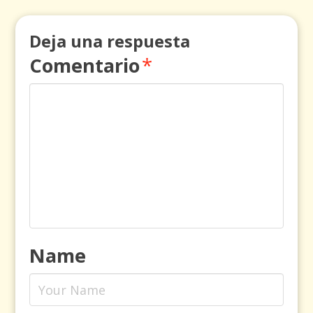
Deja una respuesta
Comentario
*
Name