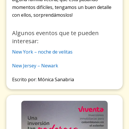
momentos difíciles, tengamos un buen detalle
con ellos, sorprendámoslos!
Algunos eventos que te pueden
interesar:
New York – noche de velitas
New Jersey – Newark
Escrito por: Mónica Sanabria