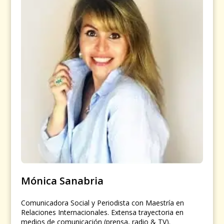
Mónica Sanabria
Comunicadora Social y Periodista con Maestría en
Relaciones Internacionales. Extensa trayectoria en
medios de comunicación (prensa, radio & TV).