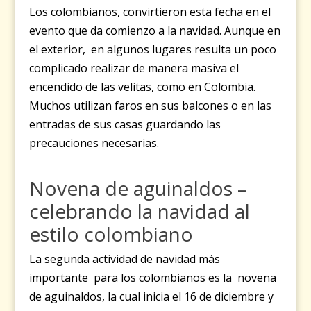
Los colombianos, convirtieron esta fecha en el
evento que da comienzo a la navidad. Aunque en
el exterior, en algunos lugares resulta un poco
complicado realizar de manera masiva el
encendido de las velitas, como en Colombia.
Muchos utilizan faros en sus balcones o en las
entradas de sus casas guardando las
precauciones necesarias.
Novena de aguinaldos –
celebrando la navidad al
estilo colombiano
La segunda actividad de navidad más
importante para los colombianos es la novena
de aguinaldos, la cual inicia el 16 de diciembre y