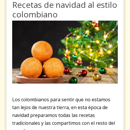
Recetas de navidad al estilo
colombiano
Los colombianos para sentir que no estamos
tan lejos de nuestra tierra, en esta época de
navidad preparamos todas las recetas
tradicionales y las compartimos con el resto del