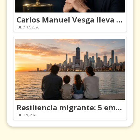
Carlos Manuel Vesga lleva el nombre de Colombia a los Emmy
JULIO 17, 2026
Resiliencia migrante: 5 emociones y cómo gestionarlas
JULIO 9, 2026