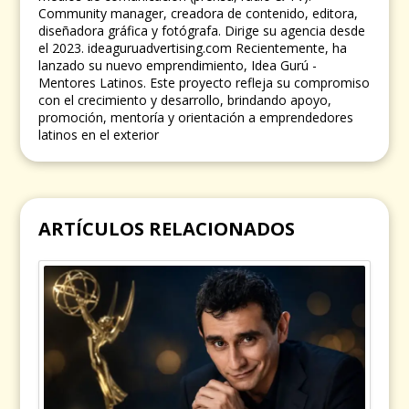
Community manager, creadora de contenido, editora,
diseñadora gráfica y fotógrafa. Dirige su agencia desde
el 2023. ideaguruadvertising.com Recientemente, ha
lanzado su nuevo emprendimiento, Idea Gurú -
Mentores Latinos. Este proyecto refleja su compromiso
con el crecimiento y desarrollo, brindando apoyo,
promoción, mentoría y orientación a emprendedores
latinos en el exterior
ARTÍCULOS RELACIONADOS