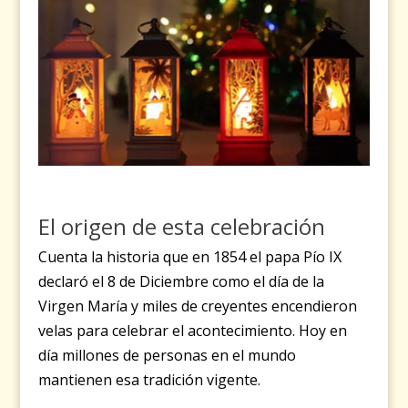
El origen de esta celebración
Cuenta la historia que en 1854 el papa Pío IX
declaró el 8 de Diciembre como el día de la
Virgen María y miles de creyentes encendieron
velas para celebrar el acontecimiento. Hoy en
día millones de personas en el mundo
mantienen esa tradición vigente.