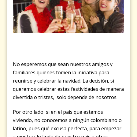
No esperemos que sean nuestros amigos y
familiares quienes tomen la iniciativa para
reunirse y celebrar la navidad. La decisión, si
queremos celebrar estas festividades de manera
divertida o tristes, solo depende de nosotros.
Por otro lado, si en el país que estemos
viviendo, no conocemos a ningún colombiano o
latino, pues qué excusa perfecta, para empezar
a mostrar lo lindo de nuestro país a otras