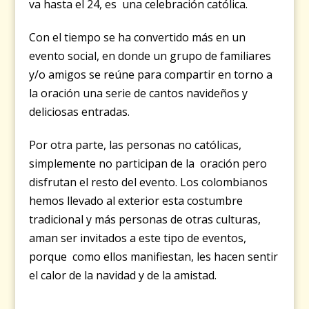
va hasta el 24, es una celebración católica.
Con el tiempo se ha convertido más en un
evento social, en donde un grupo de familiares
y/o amigos se reúne para compartir en torno a
la oración una serie de cantos navideños y
deliciosas entradas.
Por otra parte, las personas no católicas,
simplemente no participan de la oración pero
disfrutan el resto del evento. Los colombianos
hemos llevado al exterior esta costumbre
tradicional y más personas de otras culturas,
aman ser invitados a este tipo de eventos,
porque como ellos manifiestan, les hacen sentir
el calor de la navidad y de la amistad.