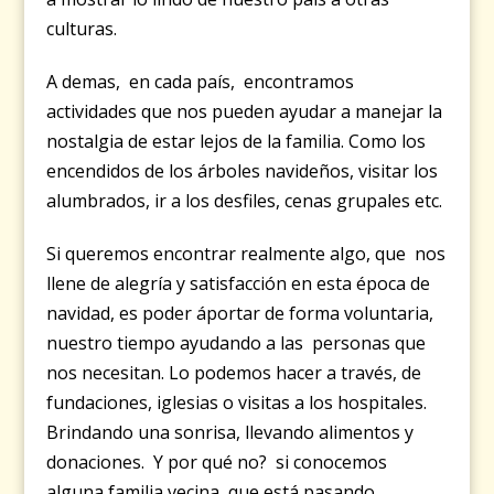
culturas.
A demas, en cada país, encontramos
actividades que nos pueden ayudar a manejar la
nostalgia de estar lejos de la familia. Como los
encendidos de los árboles navideños, visitar los
alumbrados, ir a los desfiles, cenas grupales etc.
Si queremos encontrar realmente algo, que nos
llene de alegría y satisfacción en esta época de
navidad, es poder áportar de forma voluntaria,
nuestro tiempo ayudando a las personas que
nos necesitan. Lo podemos hacer a través, de
fundaciones, iglesias o visitas a los hospitales.
Brindando una sonrisa, llevando alimentos y
donaciones. Y por qué no? si conocemos
alguna familia vecina, que está pasando