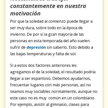
constantemente en nuestra
motivación
Por que la soledad al comienzo puede llegar a
ser muy dura, sobre todo en la época de
invierno. De por sí la gran mayoría de las
personas en esta temporada del año suelen
sufrir de
depresión
sin saberlo, Esto debido a
las bajas temperaturas y falta de sol.
Si a estos dos factores anteriores les
agregamos el de la soledad, el resultado podría
llegar a ser espantoso. Debemos ayudarnos,
frecuentar lugares con más personas, así no
seamos muy sociables normalmente, aunque no
este caso no es muy común en un colombiano.
Por ejemplo, asistir al gimnasio, clases para