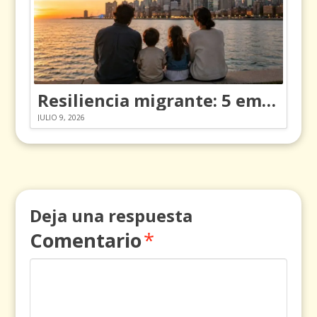
Resiliencia migrante: 5 emociones y cómo gestionarlas
JULIO 9, 2026
Deja una respuesta
Comentario
*