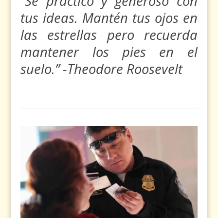
“Sé práctico y generoso con
tus ideas. Mantén tus ojos en
las estrellas pero recuerda
mantener los pies en el
suelo.” -Theodore Roosevelt