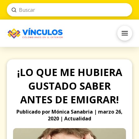
Submit
Search
¡LO QUE ME HUBIERA
GUSTADO SABER
ANTES DE EMIGRAR!
Publicado por Mónica Sanabria | marzo 26,
2020 | Actualidad