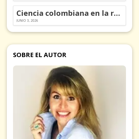
Ciencia colombiana en la revolución de los órganos en chips
JUNIO 3, 2026
SOBRE EL AUTOR