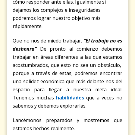
cómo responder ante ellas. Igualmente si
dejamos los complejos e inseguridades
podremos lograr nuestro objetivo más
rápidamente.
Que no nos de miedo trabajar.
“El trabajo no es
deshonra”
De pronto al comienzo debemos
trabajar en áreas diferentes a las que estamos
acostumbrados, que esto no sea un obstáculo,
porque a través de estas, podremos encontrar
una solidez económica que más delante nos del
espacio para llegar a nuestra meta ideal.
Tenemos muchas
habilidades
que a veces no
sabemos y debemos explorarlas.
Lancémonos preparados y mostremos que
estamos hechos realmente.