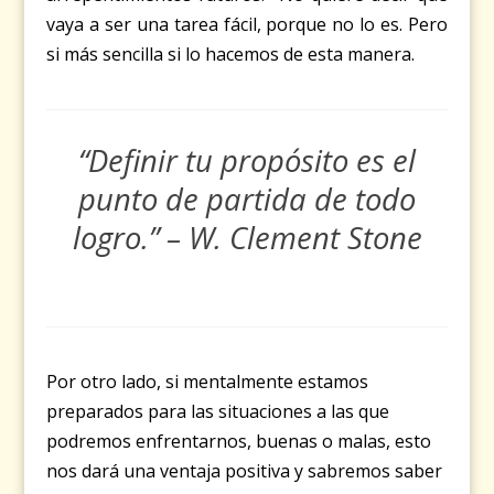
vaya a ser una tarea fácil, porque no lo es. Pero
si más sencilla si lo hacemos de esta manera.
“Definir tu propósito es el
punto de partida de todo
logro.” – W. Clement Stone
Por otro lado, si mentalmente estamos
preparados para las situaciones a las que
podremos enfrentarnos, buenas o malas, esto
nos dará una ventaja positiva y sabremos saber