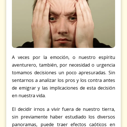
A veces por la emoción, o nuestro espíritu
aventurero, también, por necesidad o urgencia
tomamos decisiones un poco apresuradas. Sin
sentarnos a analizar los pros y los contra antes
de emigrar y las implicaciones de esta decisión
en nuestra vida.
El decidir irnos a vivir fuera de nuestro tierra,
sin previamente haber estudiado los diversos
panoramas, puede traer efectos caóticos en