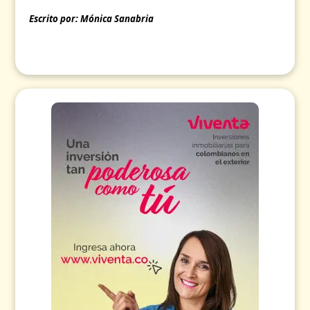
Escrito por: Mónica Sanabria