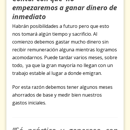
empezaremos a ganar dinero de
inmediato
Habrán posibilidades a futuro pero que esto
nos tomará algún tiempo y sacrificio. Al
comienzo debemos gastar mucho dinero sin
recibir remuneración alguna mientras logramos
acomodarnos. Puede tardar varios meses, sobre
todo, ya que la gran mayoría no llegan con un
trabajo estable al lugar a donde emigran.
Por esta razón debemos tener algunos meses
ahorrados de base y medir bien nuestros
gastos iniciales.