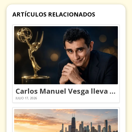
ARTÍCULOS RELACIONADOS
Carlos Manuel Vesga lleva el nombre de Colombia a los Emmy
JULIO 17, 2026