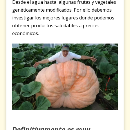
Desde el agua hasta algunas frutas y vegetales
genéticamente modificados. Por ello debemos
investigar los mejores lugares donde podemos
obtener productos saludables a precios
económicos.
Definitivamente es muy