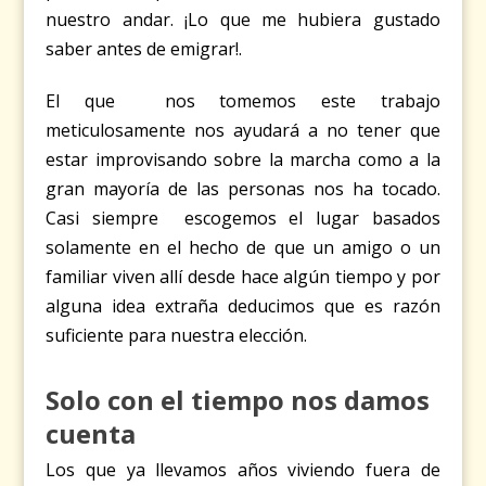
nuestro andar. ¡Lo que me hubiera gustado
saber antes de emigrar!.
El que nos tomemos este trabajo
meticulosamente nos ayudará a no tener que
estar improvisando sobre la marcha como a la
gran mayoría de las personas nos ha tocado.
Casi siempre escogemos el lugar basados
solamente en el hecho de que un amigo o un
familiar viven allí desde hace algún tiempo y por
alguna idea extraña deducimos que es razón
suficiente para nuestra elección.
Solo con el tiempo nos damos
cuenta
Los que ya llevamos años viviendo fuera de