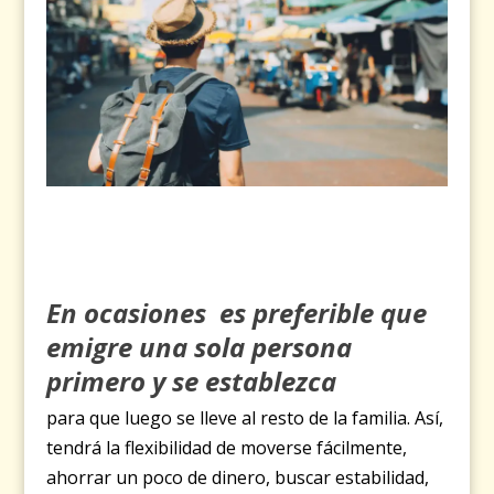
En ocasiones es preferible que
emigre una sola persona
primero y se establezca
para que luego se lleve al resto de la familia. Así,
tendrá la flexibilidad de moverse fácilmente,
ahorrar un poco de dinero, buscar estabilidad,