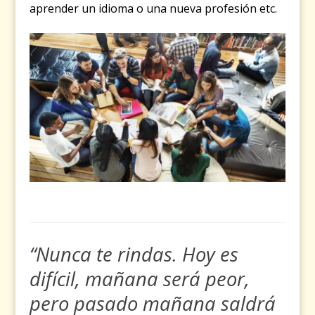
aprender un idioma o una nueva profesión etc.
“Nunca te rindas. Hoy es
difícil, mañana será peor,
pero pasado mañana saldrá