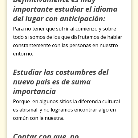
importante estudiar el idioma
del lugar con anticipación:
Para no tener que sufrir al comienzo y sobre
todo si somos de los que disfrutamos de hablar
constantemente con las personas en nuestro
entorno.
Estudiar las costumbres del
nuevo país es de suma
importancia
Porque en algunos sitios la diferencia cultural
es abismal y no logramos encontrar algo en
común con la nuestra.
Contar con que no