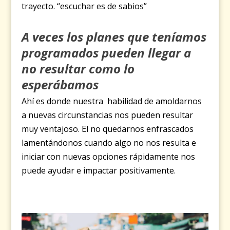
trayecto. “escuchar es de sabios”
A veces los planes que teníamos
programados pueden llegar a
no resultar como lo
esperábamos
Ahí es donde nuestra habilidad de amoldarnos
a nuevas circunstancias nos pueden resultar
muy ventajoso. El no quedarnos enfrascados
lamentándonos cuando algo no nos resulta e
iniciar con nuevas opciones rápidamente nos
puede ayudar e impactar positivamente.