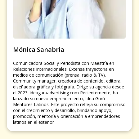
Mónica Sanabria
Comunicadora Social y Periodista con Maestría en
Relaciones Internacionales. Extensa trayectoria en
medios de comunicación (prensa, radio & TV).
Community manager, creadora de contenido, editora,
diseñadora gráfica y fotógrafa. Dirige su agencia desde
el 2023. ideaguruadvertising.com Recientemente, ha
lanzado su nuevo emprendimiento, Idea Gurú -
Mentores Latinos. Este proyecto refleja su compromiso
con el crecimiento y desarrollo, brindando apoyo,
promoción, mentoría y orientación a emprendedores
latinos en el exterior