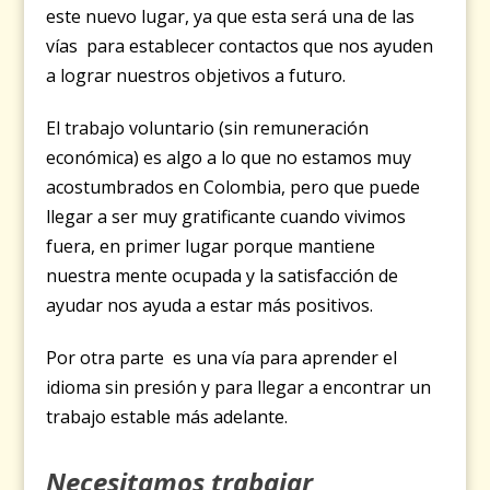
este nuevo lugar, ya que esta será una de las
vías para establecer contactos que nos ayuden
a lograr nuestros objetivos a futuro.
El trabajo voluntario (sin remuneración
económica) es algo a lo que no estamos muy
acostumbrados en Colombia, pero que puede
llegar a ser muy gratificante cuando vivimos
fuera, en primer lugar porque mantiene
nuestra mente ocupada y la satisfacción de
ayudar nos ayuda a estar más positivos.
Por otra parte es una vía para aprender el
idioma sin presión y para llegar a encontrar un
trabajo estable más adelante.
Necesitamos trabajar