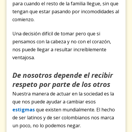
para cuando el resto de la familia llegue, sin que
tengan que estar pasando por incomodidades al
comienzo.
Una decisión difícil de tomar pero que si
pensamos con la cabeza y no con el corazón,
nos puede llegar a resultar increíblemente
ventajosa.
De nosotros depende el recibir
respeto por parte de los otros
Nuestra manera de actuar en la sociedad es la
que nos puede ayudar a cambiar esos
estigmas
que existen mundialmente. El hecho
de ser latinos y de ser colombianos nos marca
un poco, no lo podemos negar.