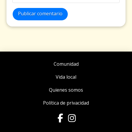
Publicar comentario
Comunidad
Vida local
Quienes somos
Política de privacidad