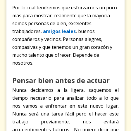
Por lo cual tendremos que esforzarnos un poco
más para mostrar realmente que la mayoría
somos personas de bien, excelentes
trabajadores,
amigos leales
, buenos
compañeros y vecinos. Personas alegres,
compasivas y que tenemos un gran corazón y
mucho talento que ofrecer. Depende de
nosotros.
Pensar bien antes de actuar
Nunca decidamos a la ligera, saquemos el
tiempo necesario para analizar todo a lo que
nos vamos a enfrentar en este nuevo lugar.
Nunca será una tarea fácil pero el hacer este
trabajo previamente, nos evitará
arrepentimientos futuros. No quiere decir que