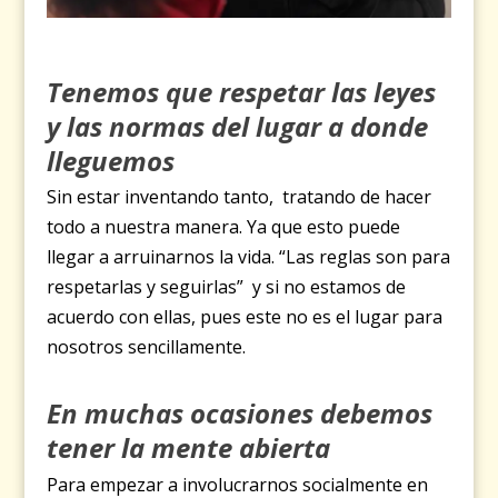
Tenemos que respetar las leyes
y las normas del lugar a donde
lleguemos
Sin estar inventando tanto, tratando de hacer
todo a nuestra manera. Ya que esto puede
llegar a arruinarnos la vida. “Las reglas son para
respetarlas y seguirlas” y si no estamos de
acuerdo con ellas, pues este no es el lugar para
nosotros sencillamente.
En muchas ocasiones debemos
tener la mente abierta
Para empezar a involucrarnos socialmente en