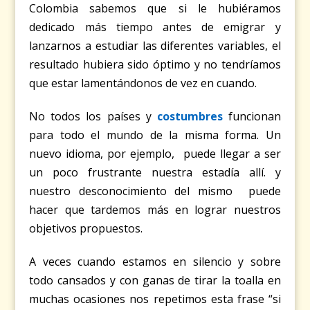
Colombia sabemos que si le hubiéramos
dedicado más tiempo antes de emigrar y
lanzarnos a estudiar las diferentes variables, el
resultado hubiera sido óptimo y no tendríamos
que estar lamentándonos de vez en cuando.
No todos los países y
costumbres
funcionan
para todo el mundo de la misma forma. Un
nuevo idioma, por ejemplo, puede llegar a ser
un poco frustrante nuestra estadía allí. y
nuestro desconocimiento del mismo puede
hacer que tardemos más en lograr nuestros
objetivos propuestos.
A veces cuando estamos en silencio y sobre
todo cansados y con ganas de tirar la toalla en
muchas ocasiones nos repetimos esta frase “si