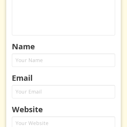
Name
Email
Website