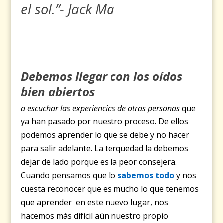
el sol.”- Jack Ma
Debemos llegar con los oídos
bien abiertos
a escuchar las experiencias de otras personas
que
ya han pasado por nuestro proceso.
De ellos
podemos aprender lo que se debe y no hacer
para salir adelante. La terquedad la debemos
dejar de lado porque es la peor consejera.
Cuando pensamos que lo
sabemos todo
y nos
cuesta reconocer que es mucho lo que tenemos
que aprender en este nuevo lugar, nos
hacemos más difícil aún nuestro propio