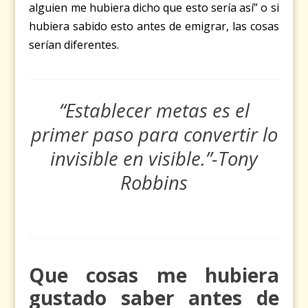
alguien me hubiera dicho que esto sería así” o si
hubiera sabido esto antes de emigrar, las cosas
serían diferentes.
“Establecer metas es el
primer paso para convertir lo
invisible en visible.”-Tony
Robbins
Que cosas me hubiera
gustado saber antes de