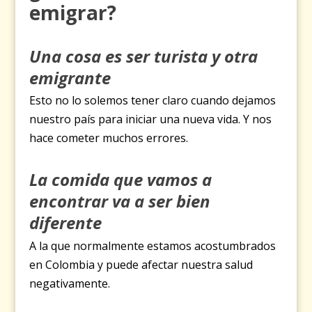
emigrar?
Una cosa es ser turista y otra
emigrante
Esto no lo solemos tener claro cuando dejamos
nuestro país para iniciar una nueva vida. Y nos
hace cometer muchos errores.
La comida que vamos a
encontrar va a ser bien
diferente
A la que normalmente estamos acostumbrados
en Colombia y puede afectar nuestra salud
negativamente.