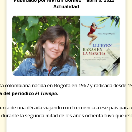
Actualidad
ta colombiana nacida en Bogotá en 1967 y radicada desde 
a del periódico
El Tiempo.
erca de una década viajando con frecuencia a ese país para v
 durante la segunda mitad de los años ochenta tuvo que ir