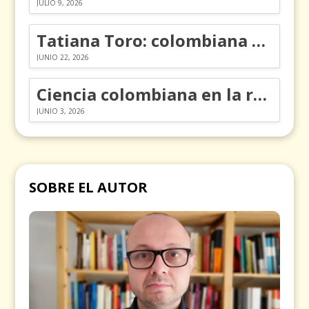
JULIO 9, 2026
Tatiana Toro: colombiana que cambió la historia de las matemáticas
JUNIO 22, 2026
Ciencia colombiana en la revolución de los órganos en chips
JUNIO 3, 2026
SOBRE EL AUTOR