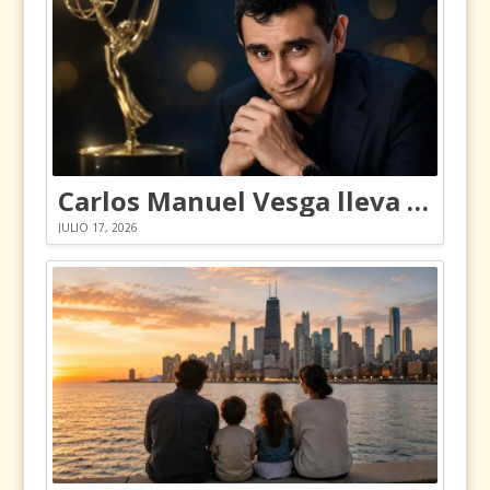
Carlos Manuel Vesga lleva el nombre de Colombia a los Emmy
JULIO 17, 2026