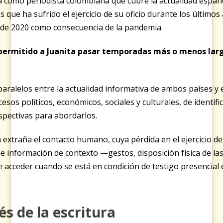
ia como periodista colombiana que cubre la actualidad españ
 que ha sufrido el ejercicio de su oficio durante los últimos
de 2020 como consecuencia de la pandemia.
 permitido a Juanita pasar temporadas más o menos larg
aralelos entre la actualidad informativa de ambos países y
sos políticos, económicos, sociales y culturales, de identifi
rspectivas para abordarlos.
extraña el contacto humano, cuya pérdida en el ejercicio del o
 información de contexto —gestos, disposición física de las
 acceder cuando se está en condición de testigo presencial 
és de la escritura