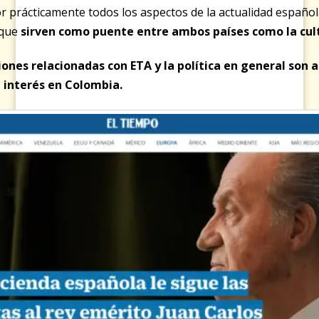
r prácticamente todos los aspectos de la actualidad españo
 que
sirven como puente entre ambos países como la cult
tiones relacionadas con ETA y la política en general son
interés en Colombia.