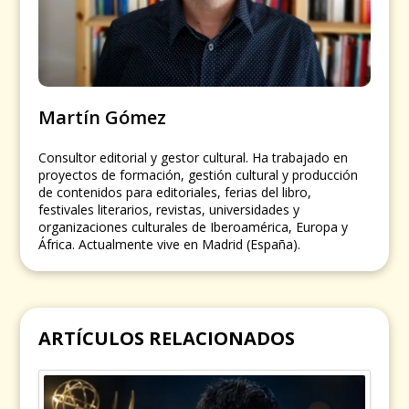
Martín Gómez
Consultor editorial y gestor cultural. Ha trabajado en
proyectos de formación, gestión cultural y producción
de contenidos para editoriales, ferias del libro,
festivales literarios, revistas, universidades y
organizaciones culturales de Iberoamérica, Europa y
África. Actualmente vive en Madrid (España).
ARTÍCULOS RELACIONADOS