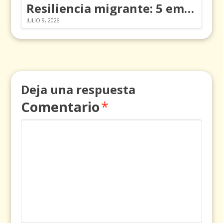
Resiliencia migrante: 5 emociones y cómo gestionarlas
JULIO 9, 2026
Deja una respuesta
Comentario
*