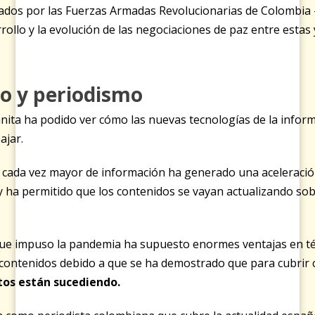
ados por las Fuerzas Armadas Revolucionarias de Colombia 
ollo y la evolución de las negociaciones de paz entre estas
o y periodismo
 Juanita ha podido ver cómo las nuevas tecnologías de la info
ajar.
 cada vez mayor de información ha generado una aceleración
 ha permitido que los contenidos se vayan actualizando sobr
 que impuso la pandemia ha supuesto enormes ventajas en té
s contenidos debido a que se ha demostrado que para cubrir
tos están sucediendo.