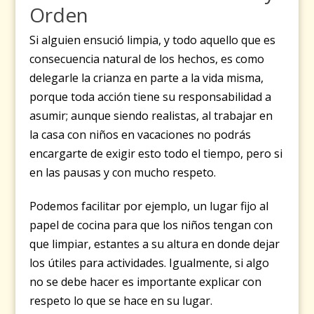
Orden
Si alguien ensució limpia, y todo aquello que es
consecuencia natural de los hechos, es como
delegarle la crianza en parte a la vida misma,
porque toda acción tiene su responsabilidad a
asumir; aunque siendo realistas, al trabajar en
la casa con niños en vacaciones no podrás
encargarte de exigir esto todo el tiempo, pero si
en las pausas y con mucho respeto.
Podemos facilitar por ejemplo, un lugar fijo al
papel de cocina para que los niños tengan con
que limpiar, estantes a su altura en donde dejar
los útiles para actividades. Igualmente, si algo
no se debe hacer es importante explicar con
respeto lo que se hace en su lugar.