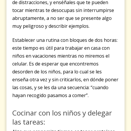
de distracciones, y enséñales que te pueden
tocar mientras te desocupas sin interrumpirse
abruptamente, a no ser que se presente algo
muy peligroso y describir ejemplos.
Establecer una rutina con bloques de dos horas:
este tiempo es útil para trabajar en casa con
niños en vacaciones mientras no miremos el
celular. Es de esperar que encontremos
desorden de los niños, para lo cual se les
enseña otra vez y sin criticarlos, en dónde poner
las cosas, y se les da una secuencia: “cuando
hayan recogido pasamos a comer”.
Cocinar con los niños y delegar
las tareas: