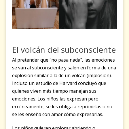
El volcán del subconsciente
Al pretender que “no pasa nada”, las emociones
se van al subconsciente y salen en forma de una
explosión similar a la de un volcán (implosión).
Incluso un estudio de Harvard concluyó que
quienes viven más tiempo manejan sus
emociones. Los niños las expresan pero
erróneamente, se les obliga a reprimirlas o no
se les enseña con amor cómo expresarlas.
Los niños quieren explorar abriendo o