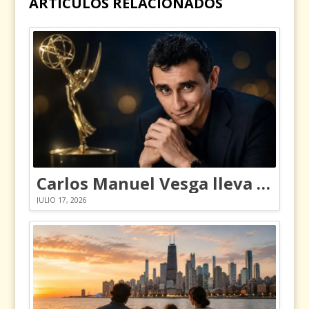
ARTÍCULOS RELACIONADOS
Carlos Manuel Vesga lleva el nombre de Colombia a los Emmy
JULIO 17, 2026