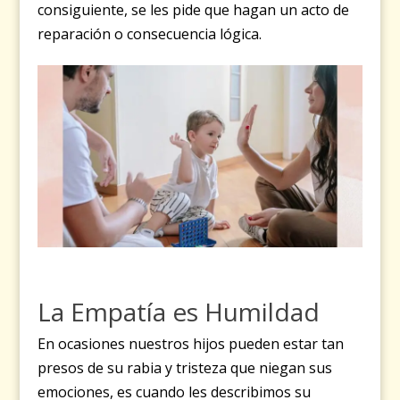
consiguiente, se les pide que hagan un acto de
reparación o consecuencia lógica.
La Empatía es Humildad
En ocasiones nuestros hijos pueden estar tan
presos de su rabia y tristeza que niegan sus
emociones, es cuando les describimos su