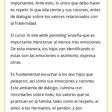
importantes. Ante esto, lo único que debo hacer
es repetir lo que ella siente y sus razones, antes
de dialogar sobre los valores relacionados con
la fraternidad.
El curso ‘
In love while parenting’
enseña que es
importante mencionar al menos tres emociones.
De esta manera, los hijos van identificando si
estas son las emociones o asimismo, expresa
otras.
Es fundamental escuchar a los dos hijos que
pelearon, así como sus emociones y razones.
Este ambiente de diálogo, culmina con
recordarles sobre todo, los valores que se
practican en la familia; tales como el respeto, el
amor a los hermanos, el perdón, y por