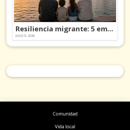
Resiliencia migrante: 5 emociones y cómo gestionarlas
JULIO 9, 2026
Comunidad
Vida local