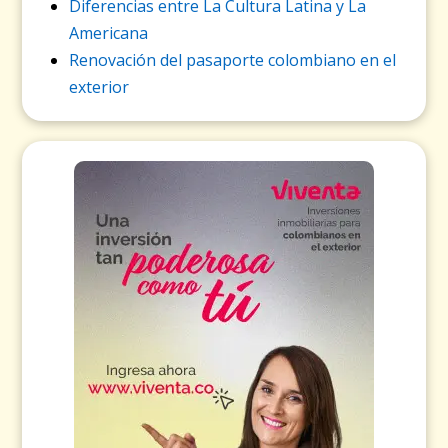
Diferencias entre La Cultura Latina y La
Americana
Renovación del pasaporte colombiano en el
exterior