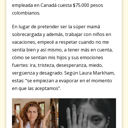
empleada en Canadá cuesta $75.000 pesos
colombianos.
En lugar de pretender ser la súper mamá
sobrecargada y además, trabajar con niños en
vacaciones, empecé a respetar cuando no me
sentía bien y así mismo, a tener más en cuenta,
cómo se sentían mis hijos y sus emociones
fuertes: ira, tristeza, desesperanza, miedo,
vergüenza y desagrado. Según Laura Markham,
estas: “se empiezan a evaporar en el momento
en que las aceptamos”.