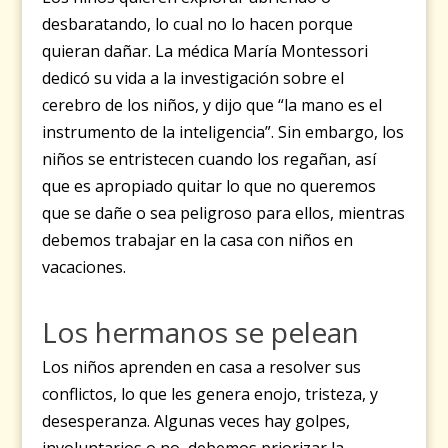
desbaratando, lo cual no lo hacen porque
quieran dañar. La médica María Montessori
dedicó su vida a la investigación sobre el
cerebro de los niños, y dijo que “la mano es el
instrumento de la inteligencia”. Sin embargo, los
niños se entristecen cuando los regañan, así
que es apropiado quitar lo que no queremos
que se dañe o sea peligroso para ellos, mientras
debemos trabajar en la casa con niños en
vacaciones.
Los hermanos se pelean
Los niños aprenden en casa a resolver sus
conflictos, lo que les genera enojo, tristeza, y
desesperanza. Algunas veces hay golpes,