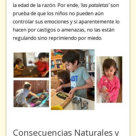
la edad de la razón. Por ende,
‘las pataletas’
son
prueba de que los niños no pueden aún
controlar sus emociones y si aparentemente lo
hacen por castigos o amenazas, no las están
regulando sino reprimiendo por miedo.
Consecuencias Naturales y