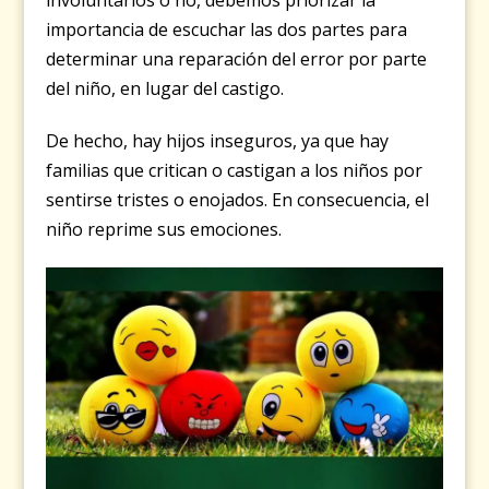
involuntarios o no, debemos priorizar la
importancia de escuchar las dos partes para
determinar una reparación del error por parte
del niño, en lugar del castigo.
De hecho, hay hijos inseguros, ya que hay
familias que critican o castigan a los niños por
sentirse tristes o enojados. En consecuencia, el
niño reprime sus emociones.