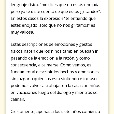
lenguaje físico: “me dices que no estás enojada
pero ya te diste cuenta de que estás gritando?”.
En estos casos la expresión “te entiendo que
estés enojado, solo que no nos gritamos” es
muy valiosa.
Estas descripciones de emociones y gestos
físicos hacen que los niños también puedan ir
pasando de la emoción a la razón, y como
consecuencia, a calmarse. Como vemos, es
fundamental describir los hechos y emociones,
sin juzgar a quién las está sintiendo e incluso,
podemos volver a trabajar en la casa con niños
en vacaciones luego del diálogo y mientras se
calman.
Ciertamente, apenas a los siete años comienza