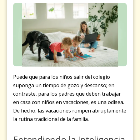
Puede que para los niños salir del colegio
suponga un tiempo de gozo y descanso; en
contraste, para los padres que deben trabajar
en casa con niños en vacaciones, es una odisea.
De hecho, las vacaciones rompen abruptamente
la rutina tradicional de la familia.
Entendiendo la Inteligencia