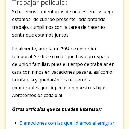
Trabajar película:
Si hacemos comentarios de una escena, y luego
estamos “de cuerpo presente” adelantando
trabajo, cumplimos con la tarea de hacerles
sentir que estamos juntos.
Finalmente, acepta un 20% de desorden
temporal. Se debe cuidar que haya un espacio
de unión familiar,
pues el tiempo de trabajar en
casa con niños en vacaciones pasará, así como
la infancia y quedarán los recuerdos
memorables que dejamos en nuestros hijos.
Abracémoslos cada día!
Otros artículos que te pueden interesar:
5 emociones con las que lidiamos al emigrar