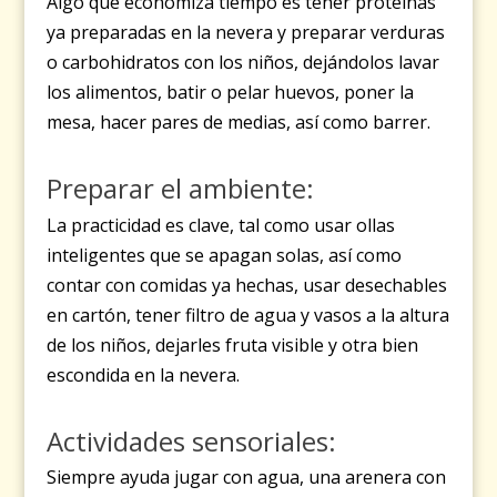
Algo que economiza tiempo es tener proteínas
ya preparadas en la nevera y preparar verduras
o carbohidratos con los niños, dejándolos lavar
los alimentos, batir o pelar huevos, poner la
mesa, hacer pares de medias, así como barrer.
Preparar el ambiente:
La practicidad es clave, tal como usar
ollas
inteligentes que se apagan solas, así como
contar con comidas ya hechas, usar desechables
en cartón, tener filtro de agua y vasos a la altura
de los niños, dejarles fruta visible y otra bien
escondida en la nevera.
Actividades sensoriales:
Siempre ayuda
jugar con agua, una arenera con