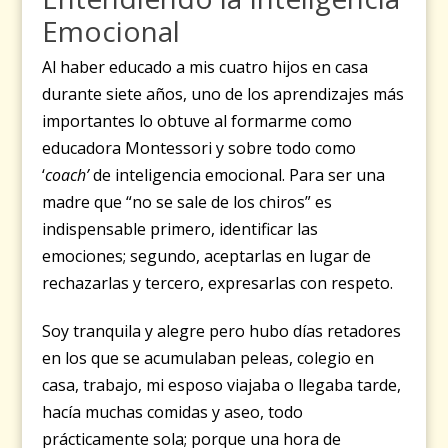
Emocional
Al haber educado a mis cuatro hijos en casa
durante siete años, uno de los aprendizajes más
importantes lo obtuve al formarme como
educadora Montessori y sobre todo como
‘
coach’
de inteligencia emocional. Para ser una
madre que “no se sale de los chiros” es
indispensable primero, identificar las
emociones; segundo, aceptarlas en lugar de
rechazarlas y tercero, expresarlas con respeto.
Soy tranquila y alegre pero hubo días retadores
en los que se acumulaban peleas, colegio en
casa, trabajo, mi esposo viajaba o llegaba tarde,
hacía muchas comidas y aseo, todo
prácticamente sola; porque una hora de