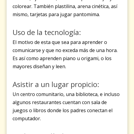
colorear. También plastilina, arena cinética, así
mismo, tarjetas para jugar pantomima.
Uso de la tecnología:
El motivo de esta que sea para aprender o
comunicarse y que no exceda más de una hora.
Es así como aprenden piano u origami, o los
mayores diseñan y leen.
Asistir a un lugar propicio:
Un centro comunitario, una biblioteca, e incluso
algunos restaurantes cuentan con sala de
juegos o libros donde los padres conectan el
computador.