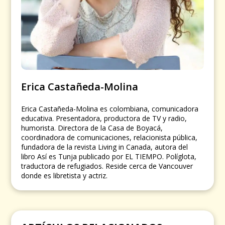
Erica Castañeda-Molina
Erica Castañeda-Molina es colombiana, comunicadora
educativa. Presentadora, productora de TV y radio,
humorista. Directora de la Casa de Boyacá,
coordinadora de comunicaciones, relacionista pública,
fundadora de la revista Living in Canada, autora del
libro Así es Tunja publicado por EL TIEMPO. Políglota,
traductora de refugiados. Reside cerca de Vancouver
donde es libretista y actriz.