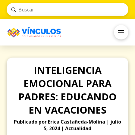
Submit
Search
INTELIGENCIA
EMOCIONAL PARA
PADRES: EDUCANDO
EN VACACIONES
Publicado por Erica Castañeda-Molina | julio
5, 2024 | Actualidad