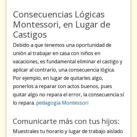
Consecuencias Lógicas
Montessori, en Lugar de
Castigos
Debido a que tenemos una oportunidad de
unión al trabajar en casa con niños en
vacaciones, es fundamental eliminar el castigo y
aplicar al contrario, una consecuencia lógica.
Por ejemplo, en lugar de quitarles algo,
ponerlos a reparar con actos buenos, pues
quitar algo no repara el error, la consecuencia sí
lo repara.
pedagogía Montessori
Comunicarte más con tus hijos:
Muestrales tu horario y lugar de trabajo aislado