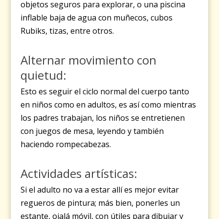
objetos seguros para explorar, o una piscina
inflable baja de agua con muñecos, cubos
Rubiks, tizas, entre otros.
Alternar movimiento con
quietud:
Esto es seguir el ciclo normal del cuerpo tanto
en niños como en adultos, es así como mientras
los padres trabajan, los niños se entretienen
con juegos de mesa, leyendo y también
haciendo rompecabezas.
Actividades artísticas:
Si el adulto no va a estar allí es mejor evitar
regueros de pintura; más bien, ponerles un
estante, ojalá móvil, con útiles para dibujar y