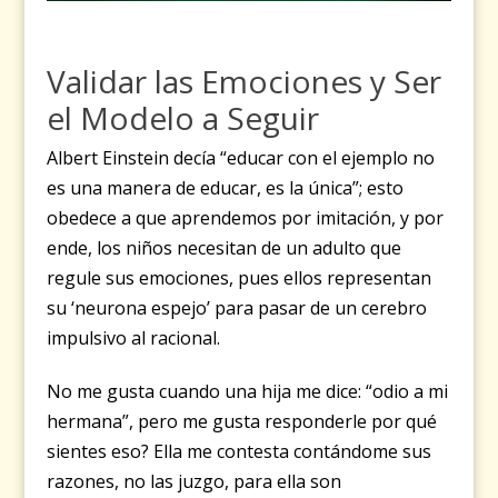
Validar las Emociones y Ser
el Modelo a Seguir
Albert Einstein decía
“e
ducar con el ejemplo no
es una manera de educar, es la única
”; esto
obedece a que aprendemos por imitación, y por
ende, los niños necesitan de un adulto que
regule sus emociones, pues ellos representan
su ‘neurona espejo’ para pasar de un cerebro
impulsivo al racional.
No me gusta cuando una hija me dice: “odio a mi
hermana”, pero me gusta responderle por qué
sientes eso? Ella me contesta contándome sus
razones, no las juzgo, para ella son