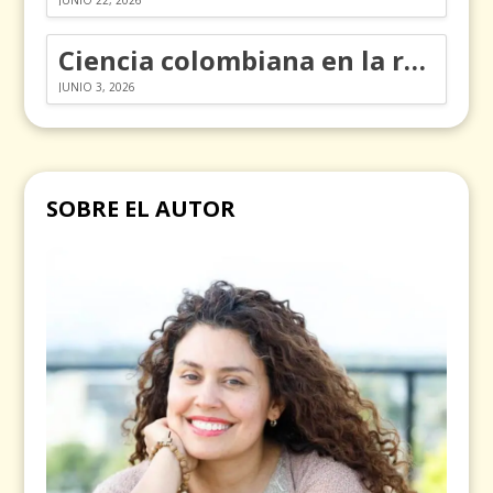
JUNIO 22, 2026
Ciencia colombiana en la revolución de los órganos en chips
JUNIO 3, 2026
SOBRE EL AUTOR