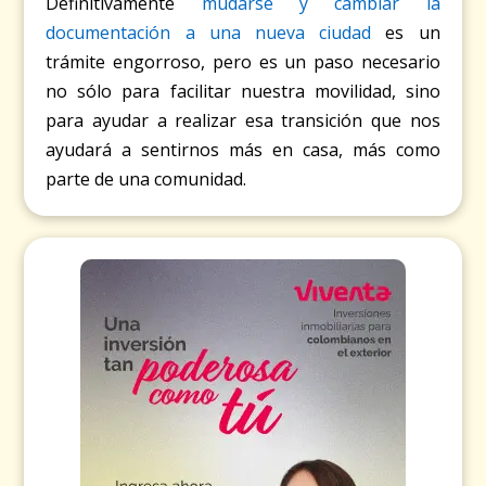
Definitivamente
mudarse y cambiar la
documentación a una nueva ciudad
es un
trámite engorroso, pero es un paso necesario
no sólo para facilitar nuestra movilidad, sino
para ayudar a realizar esa transición que nos
ayudará a sentirnos más en casa, más como
parte de una comunidad.