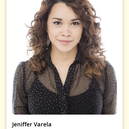
Jeniffer Varela