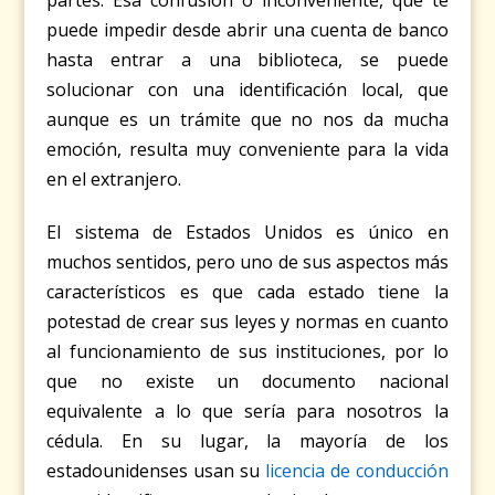
partes. Esa confusión o inconveniente, que te
puede impedir desde abrir una cuenta de banco
hasta entrar a una biblioteca, se puede
solucionar con una identificación local, que
aunque es un trámite que no nos da mucha
emoción, resulta muy conveniente para la vida
en el extranjero.
El sistema de Estados Unidos es único en
muchos sentidos, pero uno de sus aspectos más
característicos es que cada estado tiene la
potestad de crear sus leyes y normas en cuanto
al funcionamiento de sus instituciones, por lo
que no existe un documento nacional
equivalente a lo que sería para nosotros la
cédula. En su lugar, la mayoría de los
estadounidenses usan su
licencia de conducción