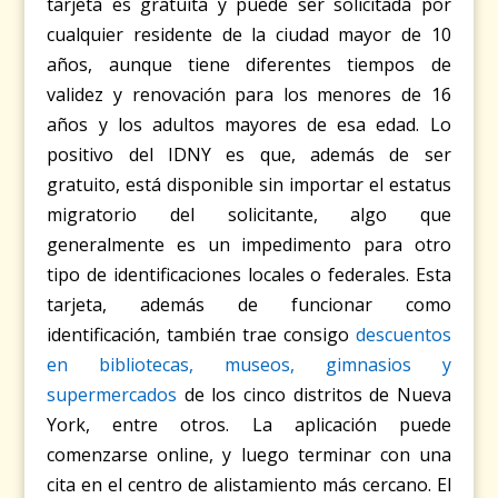
tarjeta es gratuita y puede ser solicitada por
cualquier residente de la ciudad mayor de 10
años, aunque tiene diferentes tiempos de
validez y renovación para los menores de 16
años y los adultos mayores de esa edad. Lo
positivo del IDNY es que, además de ser
gratuito, está disponible sin importar el estatus
migratorio del solicitante, algo que
generalmente es un impedimento para otro
tipo de identificaciones locales o federales. Esta
tarjeta, además de funcionar como
identificación, también trae consigo
descuentos
en bibliotecas, museos, gimnasios y
supermercados
de los cinco distritos de Nueva
York, entre otros. La aplicación puede
comenzarse online, y luego terminar con una
cita en el centro de alistamiento más cercano. El