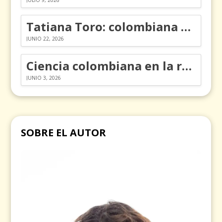
Tatiana Toro: colombiana que cambió la historia de las matemáticas
JUNIO 22, 2026
Ciencia colombiana en la revolución de los órganos en chips
JUNIO 3, 2026
SOBRE EL AUTOR