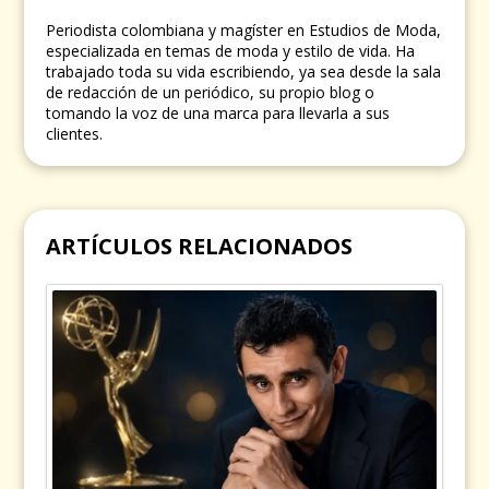
Periodista colombiana y magíster en Estudios de Moda,
especializada en temas de moda y estilo de vida. Ha
trabajado toda su vida escribiendo, ya sea desde la sala
de redacción de un periódico, su propio blog o
tomando la voz de una marca para llevarla a sus
clientes.
ARTÍCULOS RELACIONADOS