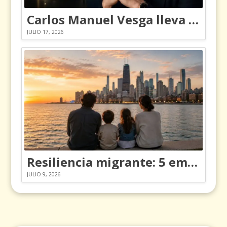
Carlos Manuel Vesga lleva el nombre de Colombia a los Emmy
JULIO 17, 2026
Resiliencia migrante: 5 emociones y cómo gestionarlas
JULIO 9, 2026