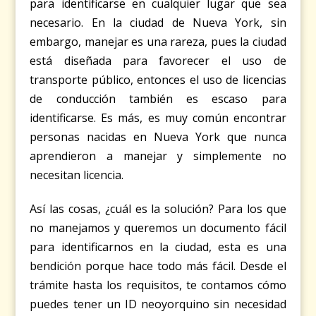
para identificarse en cualquier lugar que sea
necesario. En la ciudad de Nueva York, sin
embargo, manejar es una rareza, pues la ciudad
está diseñada para favorecer el uso de
transporte público, entonces el uso de licencias
de conducción también es escaso para
identificarse. Es más, es muy común encontrar
personas nacidas en Nueva York que nunca
aprendieron a manejar y simplemente no
necesitan licencia.
Así las cosas, ¿cuál es la solución? Para los que
no manejamos y queremos un documento fácil
para identificarnos en la ciudad, esta es una
bendición porque hace todo más fácil. Desde el
trámite hasta los requisitos, te contamos cómo
puedes tener un ID neoyorquino sin necesidad