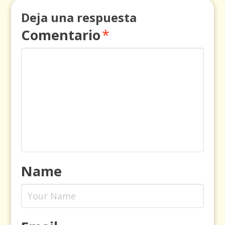
Deja una respuesta
Comentario
*
Name