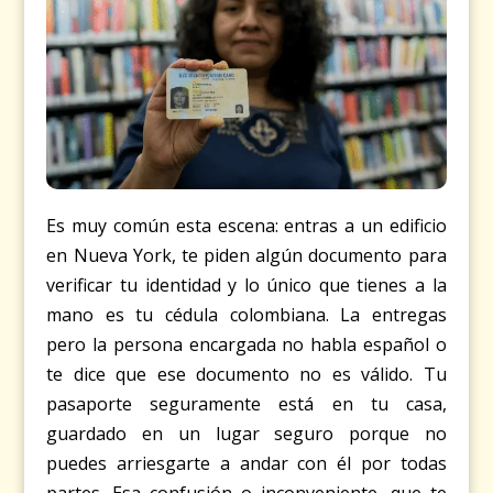
Es muy común esta escena: entras a un edificio
en Nueva York, te piden algún documento para
verificar tu identidad y lo único que tienes a la
mano es tu cédula colombiana. La entregas
pero la persona encargada no habla español o
te dice que ese documento no es válido. Tu
pasaporte seguramente está en tu casa,
guardado en un lugar seguro porque no
puedes arriesgarte a andar con él por todas