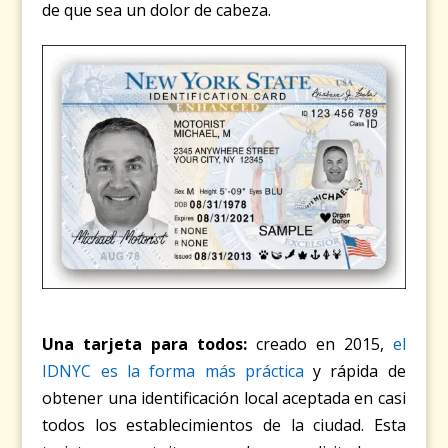
de que sea un dolor de cabeza.
Una tarjeta para todos:
creado en 2015,
el
IDNYC es la forma más práctica
y rápida de
obtener una identificación local aceptada en casi
todos los establecimientos de la ciudad. Esta