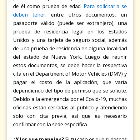
de él como prueba de edad.
Para solicitarla se
deben tener,
entre otros documentos, un
pasaporte válido (puede ser extranjero), una
prueba de residencia legal en los Estados
Unidos y una tarjeta de seguro social, además
de una prueba de residencia en alguna localidad
del estado de Nueva York. Luego de reunir
estos documentos, se debe hacer la respectiva
cita en el Department of Motor Vehicles (DMV) y
pagar el costo de la aplicación, que varía
dependiendo del tipo de permiso que se solicite.
Debido a la emergencia por el Covid-19, muchas
oficinas están cerradas al público y atendiendo
solo con cita previa, así que es necesario
confirmar con la sede específica.
¿Y los que manejan?
Si tu caso es que si deseas