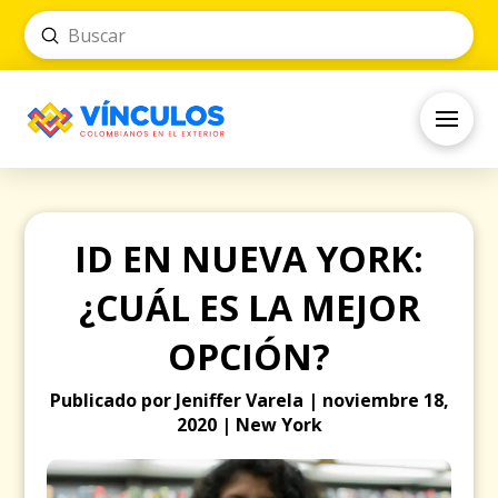
Submit
Search
ID EN NUEVA YORK:
¿CUÁL ES LA MEJOR
OPCIÓN?
Publicado por Jeniffer Varela | noviembre 18,
2020 | New York