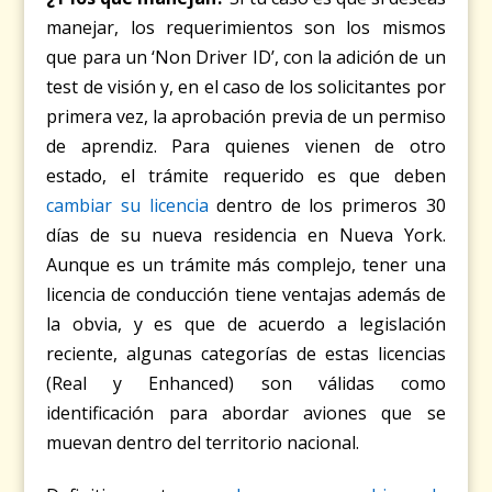
manejar, los requerimientos son los mismos
que para un ‘Non Driver ID’, con la adición de un
test de visión y, en el caso de los solicitantes por
primera vez, la aprobación previa de un permiso
de aprendiz. Para quienes vienen de otro
estado, el trámite requerido es que deben
cambiar su licencia
dentro de los primeros 30
días de su nueva residencia en Nueva York.
Aunque es un trámite más complejo, tener una
licencia de conducción tiene ventajas además de
la obvia, y es que de acuerdo a legislación
reciente, algunas categorías de estas licencias
(Real y Enhanced) son válidas como
identificación para abordar aviones que se
muevan dentro del territorio nacional.