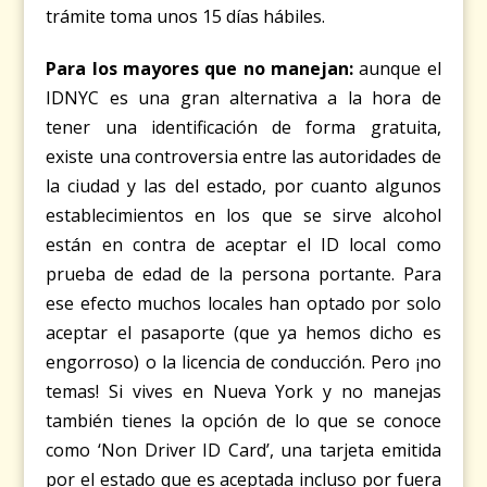
trámite toma unos 15 días hábiles.
Para los mayores que no manejan:
aunque el
IDNYC es una gran alternativa a la hora de
tener una identificación de forma gratuita,
existe una controversia entre las autoridades de
la ciudad y las del estado, por cuanto algunos
establecimientos en los que se sirve alcohol
están en contra de aceptar el ID local como
prueba de edad de la persona portante. Para
ese efecto muchos locales han optado por solo
aceptar el pasaporte (que ya hemos dicho es
engorroso) o la licencia de conducción. Pero ¡no
temas! Si vives en Nueva York y no manejas
también tienes la opción de lo que se conoce
como ‘Non Driver ID Card’, una tarjeta emitida
por el estado que es aceptada incluso por fuera