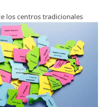
e los centros tradicionales