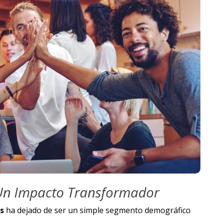
Un Impacto Transformador
os
ha dejado de ser un simple segmento demográfico