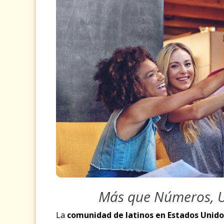
Más que Números, 
La
comunidad de latinos en Estados Unid