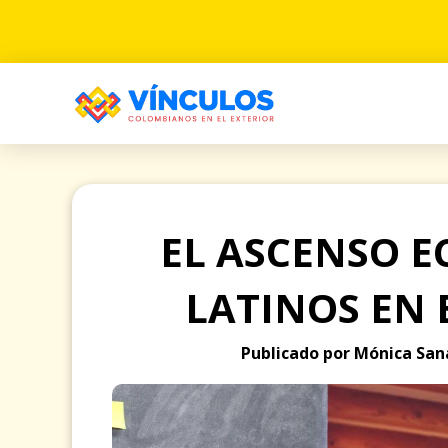
EL ASCENSO 
LATINOS EN
Publicado por Mónica Sana