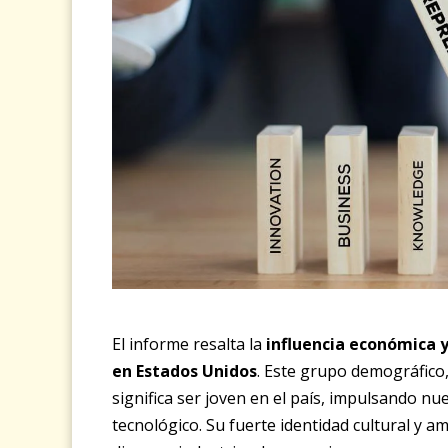
El informe resalta la
influencia económica y 
en Estados Unidos
. Este grupo demográfico,
significa ser joven en el país, impulsando 
tecnológico. Su fuerte identidad cultural y 