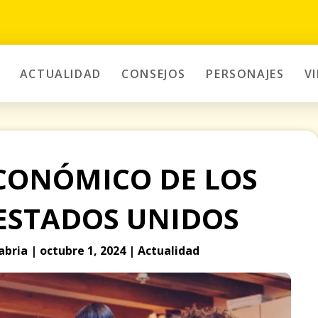
ACTUALIDAD
CONSEJOS
PERSONAJES
V
ECONÓMICO DE LOS
 ESTADOS UNIDOS
bria | octubre 1, 2024 | Actualidad