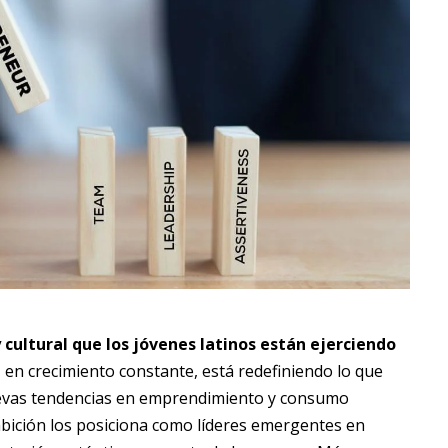
cultural que los jóvenes latinos están ejerciendo
 en crecimiento constante, está redefiniendo lo que
nuevas tendencias en emprendimiento y consumo
ambición los posiciona como líderes emergentes en