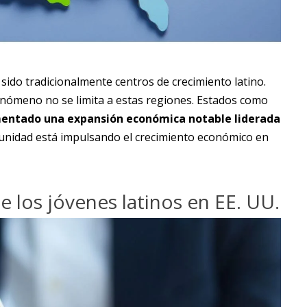
sido tradicionalmente centros de crecimiento latino.
enómeno no se limita a estas regiones. Estados como
entado una expansión económica notable liderada
omunidad está impulsando el crecimiento económico en
 los jóvenes latinos en EE. UU.