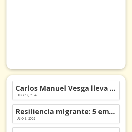
Carlos Manuel Vesga lleva el nombre de Colombia a los Emmy
JULIO 17, 2026
Resiliencia migrante: 5 emociones y cómo gestionarlas
JULIO 9, 2026