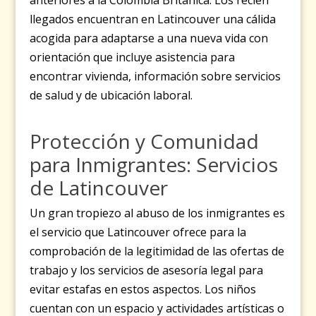
anteriores a la Colombia Británica. Los recién
llegados encuentran en Latincouver una cálida
acogida para adaptarse a una nueva vida con
orientación que incluye asistencia para
encontrar vivienda, información sobre servicios
de salud y de ubicación laboral.
Protección y Comunidad
para Inmigrantes: Servicios
de Latincouver
Un gran tropiezo al abuso de los inmigrantes es
el servicio que Latincouver ofrece para la
comprobación de la legitimidad de las ofertas de
trabajo y los servicios de asesoría legal para
evitar estafas en estos aspectos. Los niños
cuentan con un espacio y actividades artísticas o