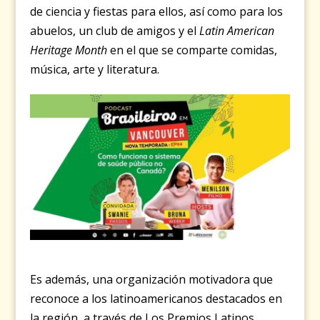
de ciencia y fiestas para ellos, así como para los
abuelos, un club de amigos y el
Latin American
Heritage Month
en el que se comparte comidas,
música, arte y literatura.
Es además, una organización motivadora que
reconoce a los latinoamericanos destacados en
la región, a través de Los Premios Latinos