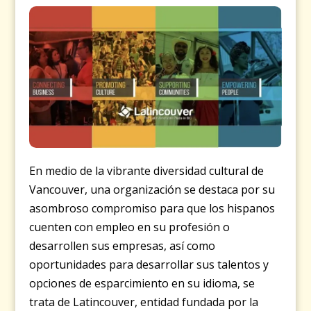
En medio de la vibrante diversidad cultural de
Vancouver, una organización se destaca por su
asombroso compromiso para que los hispanos
cuenten con empleo en su profesión o
desarrollen sus empresas, así como
oportunidades para desarrollar sus talentos y
opciones de esparcimiento en su idioma, se
trata de Latincouver, entidad fundada por la