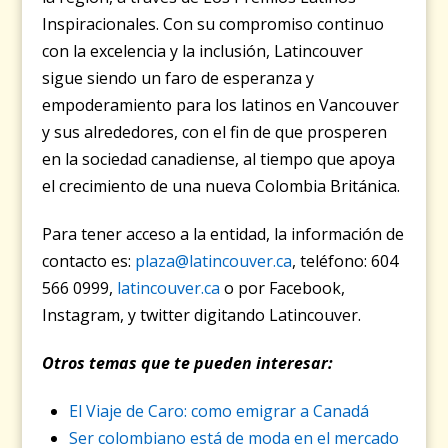
Inspiracionales. Con su compromiso continuo
con la excelencia y la
inclusión, Latincouver
sigue siendo un faro de esperanza y
empoderamiento para los latinos en Vancouver
y sus alrededores, con el fin de que prosperen
en la sociedad canadiense, al tiempo que apoya
el crecimiento de una nueva Colombia Británica.
Para tener acceso a la entidad, la información de
contacto es:
plaza@latincouver.ca
, teléfono: 604
566 0999,
latincouver.ca
o por Facebook,
Instagram, y twitter digitando Latincouver.
Otros temas que te pueden interesar:
El Viaje de Caro: como emigrar a Canadá
Ser colombiano está de moda en el mercado