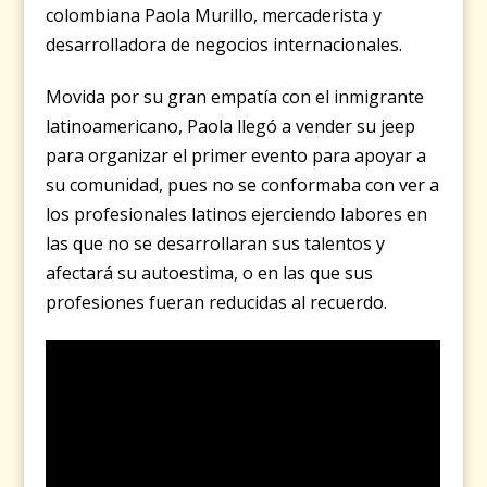
colombiana Paola Murillo, mercaderista y
desarrolladora de negocios internacionales.
Movida por su gran empatía con el inmigrante
latinoamericano, Paola llegó a vender su jeep
para organizar el primer evento para apoyar a
su comunidad, pues no se conformaba con ver a
los profesionales latinos ejerciendo labores en
las que no se desarrollaran sus talentos y
afectará su autoestima, o en las que sus
profesiones fueran reducidas al recuerdo.