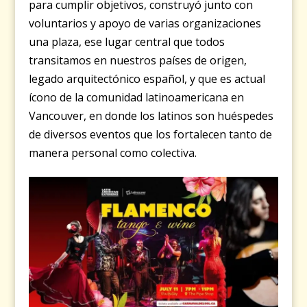
para cumplir objetivos, construyó junto con
voluntarios y apoyo de varias organizaciones
una plaza, ese lugar central que todos
transitamos en nuestros países de origen,
legado arquitectónico español, y que es actual
ícono de la comunidad latinoamericana en
Vancouver, en donde los latinos son huéspedes
de diversos eventos que los fortalecen tanto de
manera personal como colectiva.