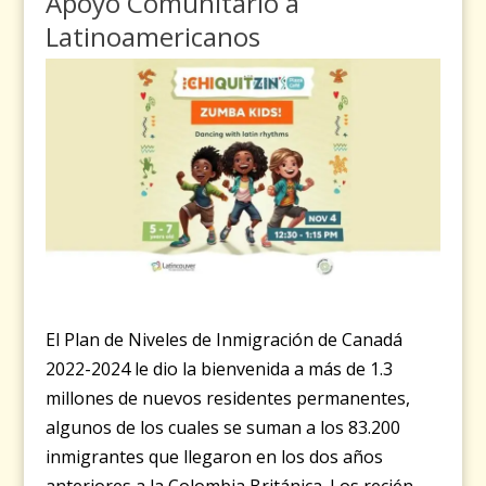
Apoyo Comunitario a
Latinoamericanos
El Plan de Niveles de Inmigración de Canadá
2022-2024 le dio la bienvenida a más de 1.3
millones de nuevos residentes permanentes,
algunos de los cuales se suman a los 83.200
inmigrantes que llegaron en los dos años