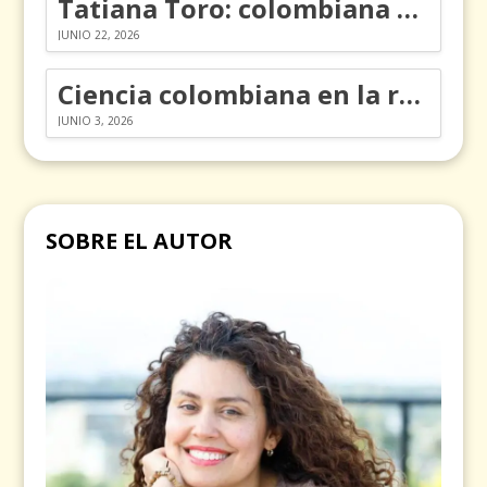
Tatiana Toro: colombiana que cambió la historia de las matemáticas
JUNIO 22, 2026
Ciencia colombiana en la revolución de los órganos en chips
JUNIO 3, 2026
SOBRE EL AUTOR