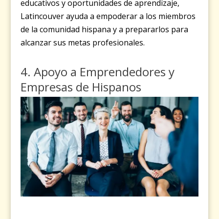
educativos y oportunidades de aprendizaje,
Latincouver ayuda a empoderar a los miembros
de la comunidad hispana y a prepararlos para
alcanzar sus metas profesionales.
4. Apoyo a Emprendedores y
Empresas de Hispanos