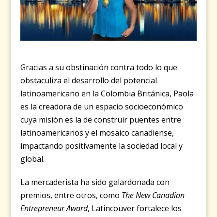
Gracias a su obstinación contra todo lo que
obstaculiza el desarrollo del potencial
latinoamericano en la Colombia Británica, Paola
es la creadora de un espacio socioeconómico
cuya misión es la de construir puentes entre
latinoamericanos y el mosaico canadiense,
impactando positivamente la sociedad local y
global.
La mercaderista ha sido galardonada con
premios, entre otros, como
The New Canadian
Entrepreneur Award
, Latincouver fortalece los