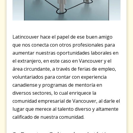
Latincouver hace el papel de ese buen amigo
que nos conecta con otros profesionales para
aumentar nuestras oportunidades laborales en
el extranjero, en este caso en Vancouver y el
área circundante, a través de ferias de empleo,
voluntariados para contar con experiencia
canadiense y programas de mentoría en
diversos sectores, lo cual enriquece la
comunidad empresarial de Vancouver, al darle el
lugar que merece al talento diverso y altamente
calificado de nuestra comunidad.