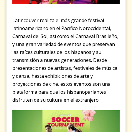
Latincouver realiza el más grande festival
latinoamericano en el Pacífico Noroccidental,
Carnaval del Sol, así como el Carnaval Brasileño,
y una gran variedad de eventos que preservan
las raíces culturales de los hispanos y su
transmisión a nuevas generaciones. Desde
presentaciones de artistas, festivales de música
y danza, hasta exhibiciones de arte y
proyecciones de cine, estos eventos son una
plataforma para que los hispanoparlantes
disfruten de su cultura en el extranjero.