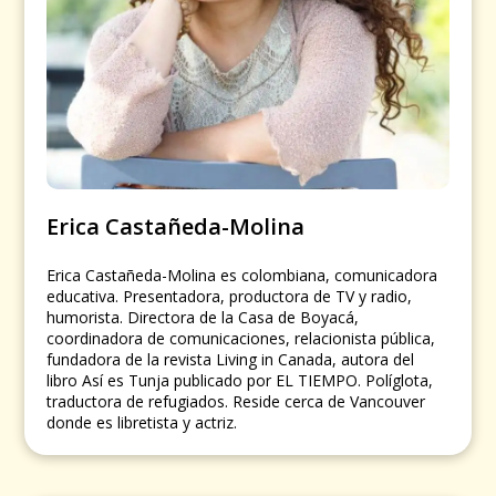
Erica Castañeda-Molina
Erica Castañeda-Molina es colombiana, comunicadora
educativa. Presentadora, productora de TV y radio,
humorista. Directora de la Casa de Boyacá,
coordinadora de comunicaciones, relacionista pública,
fundadora de la revista Living in Canada, autora del
libro Así es Tunja publicado por EL TIEMPO. Políglota,
traductora de refugiados. Reside cerca de Vancouver
donde es libretista y actriz.