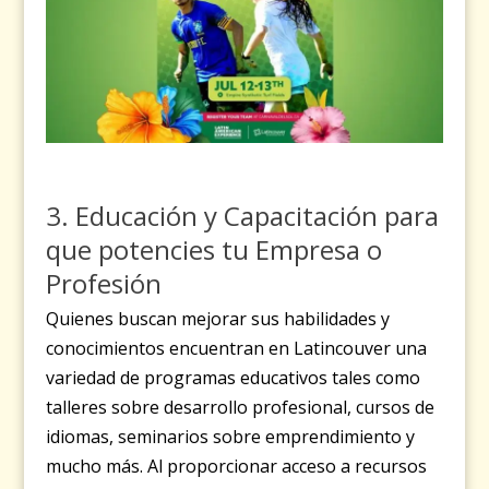
3. Educación y Capacitación para
que potencies tu Empresa o
Profesión
Quienes buscan mejorar sus habilidades y
conocimientos encuentran en Latincouver una
variedad de programas educativos tales como
talleres sobre desarrollo profesional, cursos de
idiomas, seminarios sobre emprendimiento y
mucho más. Al proporcionar acceso a recursos