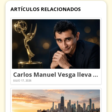
ARTÍCULOS RELACIONADOS
Carlos Manuel Vesga lleva el nombre de Colombia a los Emmy
JULIO 17, 2026