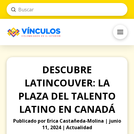
Submit
Search
DESCUBRE
LATINCOUVER: LA
PLAZA DEL TALENTO
LATINO EN CANADÁ
Publicado por Erica Castañeda-Molina | junio
11, 2024 | Actualidad