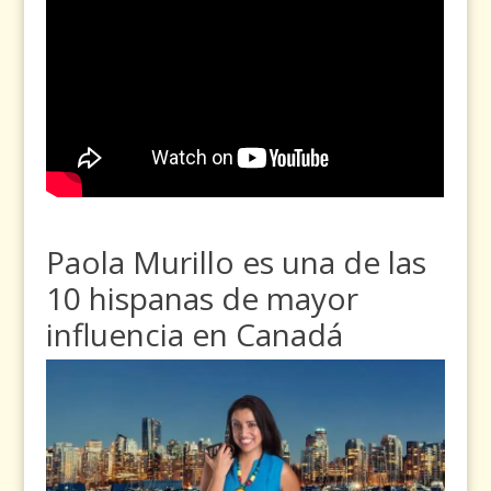
Paola Murillo es una de las
10 hispanas de mayor
influencia en Canadá