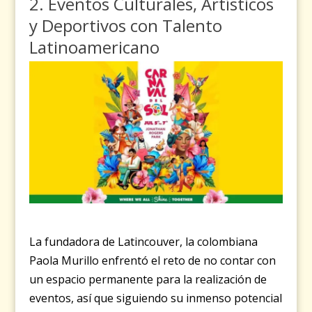
2. Eventos Culturales, Artísticos
y Deportivos con Talento
Latinoamericano
La fundadora de Latincouver, la colombiana
Paola Murillo enfrentó el reto de no contar con
un espacio permanente para la realización de
eventos, así que siguiendo su inmenso potencial