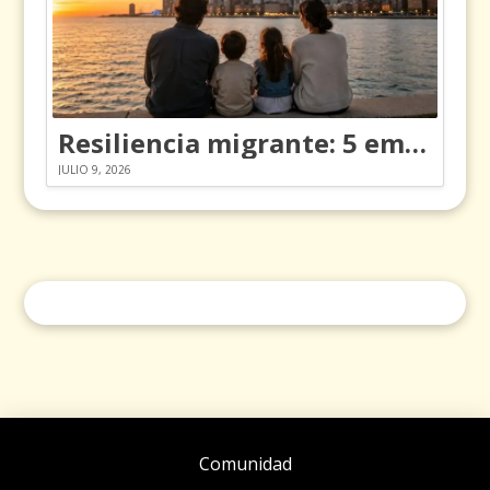
Resiliencia migrante: 5 emociones y cómo gestionarlas
JULIO 9, 2026
Comunidad