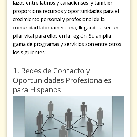
lazos entre latinos y canadienses, y también
proporciona recursos y oportunidades para el
crecimiento personal y profesional de la
comunidad latinoamericana, llegando a ser un
pilar vital para ellos en la región. Su amplia
gama de programas y servicios son entre otros,
los siguientes:
1. Redes de Contacto y
Oportunidades Profesionales
para Hispanos