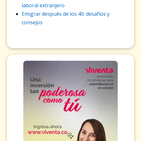
laboral extranjero
Emigrar después de los 40: desafíos y
consejos