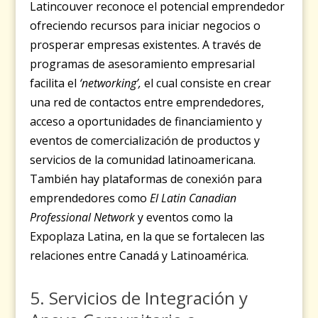
Latincouver reconoce el potencial emprendedor
ofreciendo recursos para iniciar negocios o
prosperar empresas existentes. A través de
programas de asesoramiento empresarial
facilita el
‘networking’,
el cual consiste en crear
una red de contactos entre emprendedores,
acceso a oportunidades de financiamiento y
eventos de comercialización de productos y
servicios de la comunidad latinoamericana.
También hay plataformas de conexión para
emprendedores como
El Latin Canadian
Professional Network
y eventos como la
Expoplaza Latina, en la que se fortalecen las
relaciones entre Canadá y Latinoamérica.
5. Servicios de Integración y