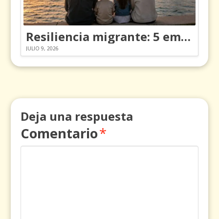
Resiliencia migrante: 5 emociones y cómo gestionarlas
JULIO 9, 2026
Deja una respuesta
Comentario
*