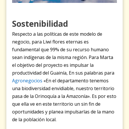
Sostenibilidad
Respecto a las políticas de este modelo de
negocio, para Liwi flores eternas es
fundamental que 99% de su recurso humano
sean indígenas de la misma región. Para Marta
el objetivo del proyecto es impulsar la
productividad del Guainía, En sus palabras para
Agronegocios
«En el departamento tenemos
una biodiversidad envidiable, nuestro territorio
pasa de la Orinoquía a la Amazonía». Es por esto
que ella ve en este territorio un sin fin de
oportunidades y planea impulsarlas de la mano
de la población local.