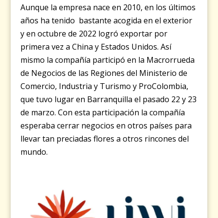
Aunque la empresa nace en 2010, en los últimos
años ha tenido bastante acogida en el exterior
y en octubre de 2022 logró exportar por
primera vez a China y Estados Unidos. Así
mismo la compañía participó en la Macrorrueda
de Negocios de las Regiones del Ministerio de
Comercio, Industria y Turismo y ProColombia,
que tuvo lugar en Barranquilla el pasado 22 y 23
de marzo. Con esta participación la compañía
esperaba cerrar negocios en otros países para
llevar tan preciadas flores a otros rincones del
mundo.