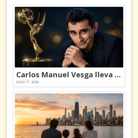
Carlos Manuel Vesga lleva el nombre de Colombia a los Emmy
JULIO 17, 2026