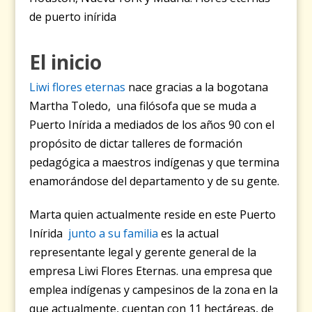
de puerto inírida
El inicio
Liwi flores eternas
nace gracias a la bogotana
Martha Toledo, una filósofa que se muda a
Puerto Inírida a mediados de los años 90 con el
propósito de dictar talleres de formación
pedagógica a maestros indígenas y que termina
enamorándose del departamento y de su gente.
Marta quien actualmente reside en este Puerto
Inírida
junto a su familia
es la actual
representante legal y gerente general de la
empresa Liwi Flores Eternas. una empresa que
emplea indígenas y campesinos de la zona en la
que actualmente, cuentan con 11 hectáreas, de