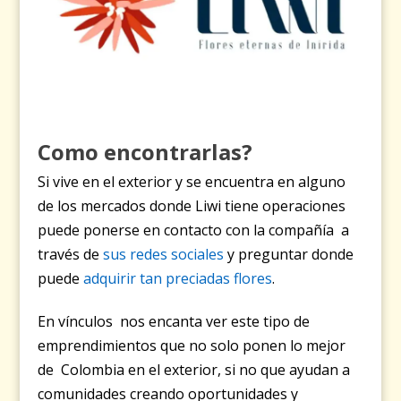
Como encontrarlas?
Si vive en el exterior y se encuentra en alguno
de los mercados donde Liwi tiene operaciones
puede ponerse en contacto con la compañía a
través de
sus redes sociales
y preguntar donde
puede
adquirir tan preciadas flores
.
En vínculos nos encanta ver este tipo de
emprendimientos que no solo ponen lo mejor
de Colombia en el exterior, si no que ayudan a
comunidades creando oportunidades y