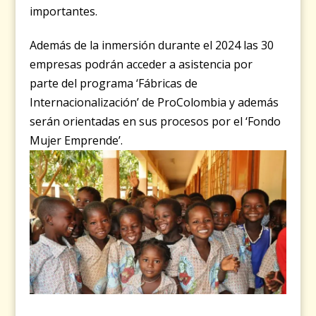
importantes.
Además de la inmersión durante el 2024 las 30
empresas podrán acceder a asistencia por
parte del programa ‘Fábricas de
Internacionalización’ de ProColombia y además
serán orientadas en sus procesos por el ‘Fondo
Mujer Emprende’.