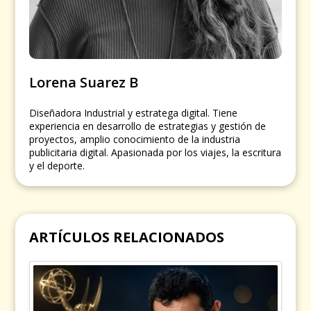
Lorena Suarez B
Diseñadora Industrial y estratega digital. Tiene
experiencia en desarrollo de estrategias y gestión de
proyectos, amplio conocimiento de la industria
publicitaria digital. Apasionada por los viajes, la escritura
y el deporte.
ARTÍCULOS RELACIONADOS