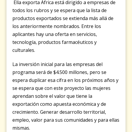
Ella exporta África está dirigido a empresas de
todos los rubros y se espera que la lista de
productos exportados se extienda más allá de
los anteriormente nombrados.
Entre los
aplicantes hay una oferta en servicios,
tecnología, productos farmacéuticos y
culturales.
La inversión inicial para las empresas del
programa será de $4.500 millones, pero se
espera duplicar esa cifra en los próximos años y
se espera que con este proyecto las mujeres
aprendan sobre el valor que tiene la
exportación como apuesta económica y de
crecimiento.
Generar desarrollo territorial,
empleo, valor para sus comunidades y para ellas
mismas.