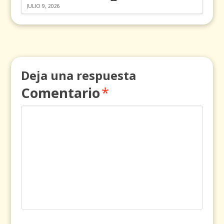
JULIO 9, 2026
Deja una respuesta
Comentario
*