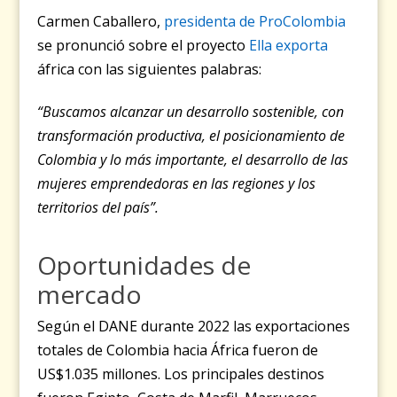
Carmen Caballero,
presidenta de ProColombia
se pronunció sobre el proyecto
Ella exporta
áfrica con las siguientes palabras:
“Buscamos alcanzar un desarrollo sostenible, con
transformación productiva, el posicionamiento de
Colombia y lo más importante, el desarrollo de las
mujeres emprendedoras en las regiones y los
territorios del país”.
Oportunidades de
mercado
Según el DANE durante 2022 las exportaciones
totales de Colombia hacia África fueron de
US$1.035 millones. Los principales destinos