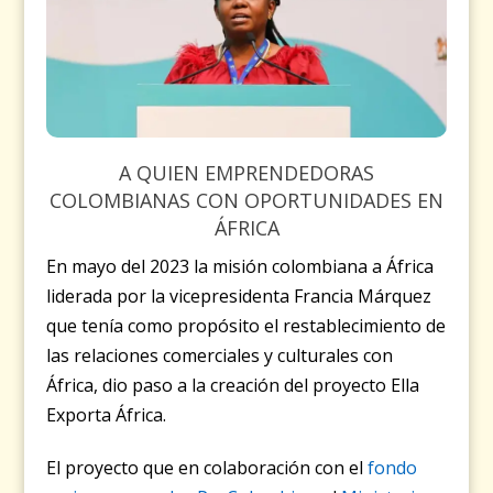
A QUIEN EMPRENDEDORAS
COLOMBIANAS CON OPORTUNIDADES EN
ÁFRICA
En mayo del 2023 la misión colombiana a África
liderada por la vicepresidenta Francia Márquez
que tenía como propósito el restablecimiento de
las relaciones comerciales y culturales con
África, dio paso a la creación del proyecto Ella
Exporta África.
El proyecto que en colaboración con el
fondo