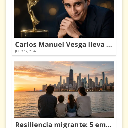
Carlos Manuel Vesga lleva el nombre de Colombia a los Emmy
JULIO 17, 2026
Resiliencia migrante: 5 emociones y cómo gestionarlas