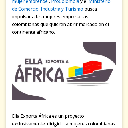
mujer emprende
,
ProColombia
y el
Ministerio
de Comercio, Industria y Turismo
busca
impulsar a las mujeres empresarias
colombianas que quieren abrir mercado en el
continente africano.
Ella Exporta África es un proyecto
exclusivamente dirigido a mujeres colombianas