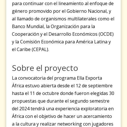
para continuar con el lineamiento al enfoque de
género promovido por el Gobierno Nacional, y
al llamado de organismos multilaterales como el
Banco Mundial, la Organización para la
Cooperación y el Desarrollo Económicos (OCDE)
y la Comisión Económica para América Latina y
el Caribe (CEPAL).
Sobre el proyecto
La convocatoria del programa Ella Exporta
África estuvo abierta desde el 12 de septiembre
hasta el 11 de octubre donde fueron elegidas 30
propuestas que durante el segundo semestre
del 2024 tendrá una experiencia exploratoria en
África con el objetivo de hacer un acercamiento
a la cultura y realizar networking con jugadores