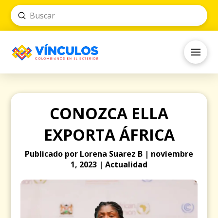
Submit
Search
CONOZCA ELLA
EXPORTA ÁFRICA
Publicado por Lorena Suarez B | noviembre
1, 2023 | Actualidad