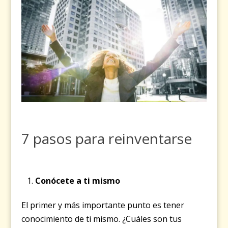
7 pasos para reinventarse
Conócete a ti mismo
El primer y más importante punto es tener
conocimiento de ti mismo. ¿Cuáles son tus