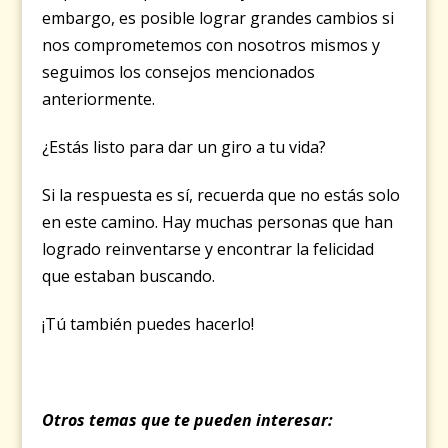
embargo, es posible lograr grandes cambios si
nos comprometemos con nosotros mismos y
seguimos los consejos mencionados
anteriormente.
¿Estás listo para dar un giro a tu vida?
Si la respuesta es sí, recuerda que no estás solo
en este camino. Hay muchas personas que han
logrado reinventarse y encontrar la felicidad
que estaban buscando.
¡Tú también puedes hacerlo!
Otros temas que te pueden interesar: