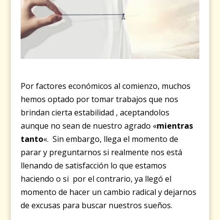
Por factores económicos al comienzo, muchos
hemos optado por tomar trabajos que nos
brindan cierta estabilidad , aceptandolos
aunque no sean de nuestro agrado «
mientras
tanto
«. Sin embargo, llega el momento de
parar y preguntarnos si realmente nos está
llenando de satisfacción lo que estamos
haciendo o si por el contrario, ya llegó el
momento de hacer un cambio radical y dejarnos
de excusas para buscar nuestros sueños.