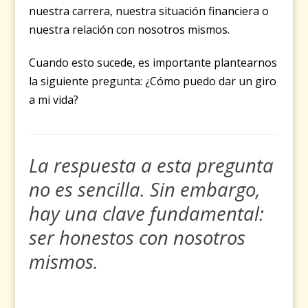
nuestra carrera, nuestra situación financiera o
nuestra relación con nosotros mismos.
Cuando esto sucede, es importante plantearnos
la siguiente pregunta: ¿Cómo puedo dar un giro
a mi vida?
La respuesta a esta pregunta
no es sencilla. Sin embargo,
hay una clave fundamental:
ser honestos con nosotros
mismos.