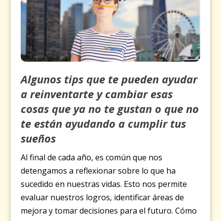
Algunos tips que te pueden ayudar
a reinventarte y cambiar esas
cosas que ya no te gustan o que no
te están ayudando a cumplir tus
sueños
Al final de cada año, es común que nos
detengamos a reflexionar sobre lo que ha
sucedido en nuestras vidas. Esto nos permite
evaluar nuestros logros, identificar áreas de
mejora y tomar decisiones para el futuro. Cómo