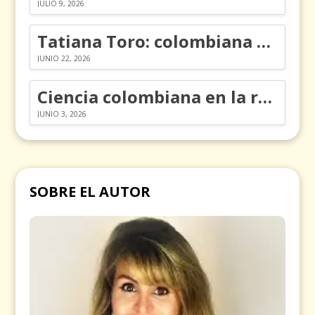
JULIO 9, 2026
Tatiana Toro: colombiana que cambió la historia de las matemáticas
JUNIO 22, 2026
Ciencia colombiana en la revolución de los órganos en chips
JUNIO 3, 2026
SOBRE EL AUTOR