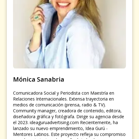
Mónica Sanabria
Comunicadora Social y Periodista con Maestría en
Relaciones Internacionales. Extensa trayectoria en
medios de comunicación (prensa, radio & TV).
Community manager, creadora de contenido, editora,
diseñadora gráfica y fotógrafa. Dirige su agencia desde
el 2023. ideaguruadvertising.com Recientemente, ha
lanzado su nuevo emprendimiento, Idea Gurú -
Mentores Latinos. Este proyecto refleja su compromiso