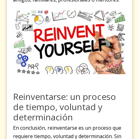
Reinventarse: un proceso
de tiempo, voluntad y
determinación
En conclusión, reinventarse es un proceso que
requiere tiempo, voluntad y determinación. Sin