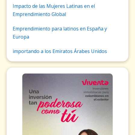
Impacto de las Mujeres Latinas en el
Emprendimiento Global
Emprendimiento para latinos en España y
Europa
importando a los Emiratos Árabes Unidos