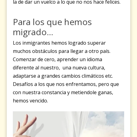
la de dar un vuelco a lo que no nos hace felices.
Para los que hemos
migrado…
Los inmigrantes hemos logrado superar
muchos obstáculos para llegar a otro país.
Comenzar de cero, aprender un idioma
diferente al nuestro, una nueva cultura,
adaptarse a grandes cambios climáticos etc.
Desafíos a los que nos enfrentamos, pero que
con nuestra constancia y metiendole ganas,
hemos vencido.