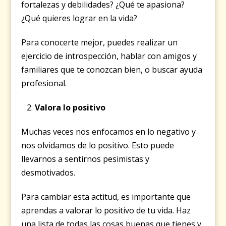
fortalezas y debilidades? ¿Qué te apasiona?
¿Qué quieres lograr en la vida?
Para conocerte mejor, puedes realizar un
ejercicio de introspección, hablar con amigos y
familiares que te conozcan bien, o buscar ayuda
profesional.
Valora lo positivo
Muchas veces nos enfocamos en lo negativo y
nos olvidamos de lo positivo. Esto puede
llevarnos a sentirnos pesimistas y
desmotivados.
Para cambiar esta actitud, es importante que
aprendas a valorar lo positivo de tu vida. Haz
una lista de todas las cosas buenas que tienes y