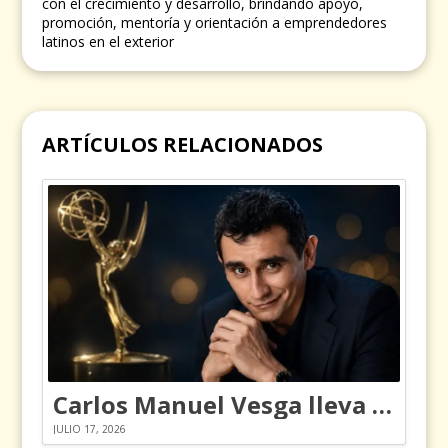
con el crecimiento y desarrollo, brindando apoyo,
promoción, mentoría y orientación a emprendedores
latinos en el exterior
ARTÍCULOS RELACIONADOS
Carlos Manuel Vesga lleva el nombre de Colombia a los Emmy
JULIO 17, 2026