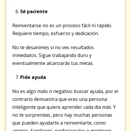
Sé paciente
Reinventarse no es un proceso fácil ni rápido.
Requiere tiempo, esfuerzo y dedicación.
No te desanimes si no ves resultados
inmediatos. Sigue trabajando duro y
eventualmente alcanzarás tus metas.
Pide ayuda
No es algo malo o negativo buscar ayuda, por el
contrario demuestra que eres una persona
inteligente que quiere aprender cada día más. Y
no te sorprendas, pero hay muchas personas
que pueden ayudarte a reinventarte, como
amigos, familiares, profesionales o mentores.