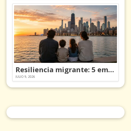
Resiliencia migrante: 5 emociones y cómo gestionarlas
JULIO 9, 2026