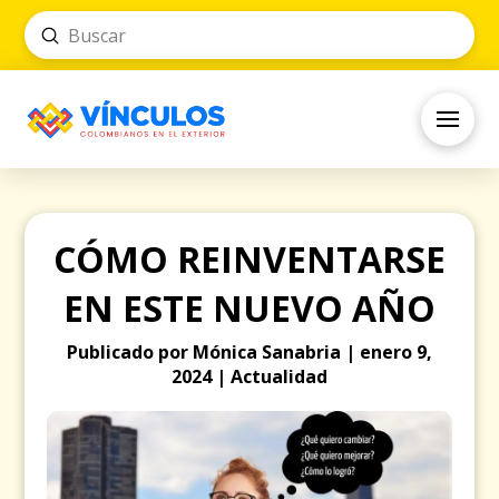
Submit
Search
CÓMO REINVENTARSE
EN ESTE NUEVO AÑO
Publicado por Mónica Sanabria | enero 9,
2024 | Actualidad