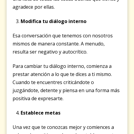
agradece por ellas.
Modifica tu diálogo interno
Esa conversación que tenemos con nosotros
mismos de manera constante. A menudo,
resulta ser negativo y autocrítico.
Para cambiar tu diálogo interno, comienza a
prestar atención a lo que te dices a ti mismo.
Cuando te encuentres criticándote o
juzgándote, detente y piensa en una forma más
positiva de expresarte.
Establece metas
Una vez que te conozcas mejor y comiences a