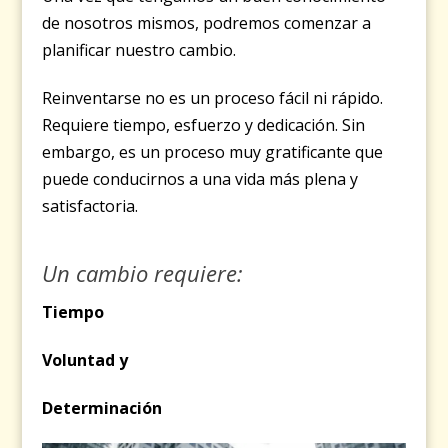
de nosotros mismos, podremos comenzar a
planificar nuestro cambio.
Reinventarse no es un proceso fácil ni rápido.
Requiere tiempo, esfuerzo y dedicación. Sin
embargo, es un proceso muy gratificante que
puede conducirnos a una vida más plena y
satisfactoria.
Un cambio requiere:
Tiempo
Voluntad y
Determinación