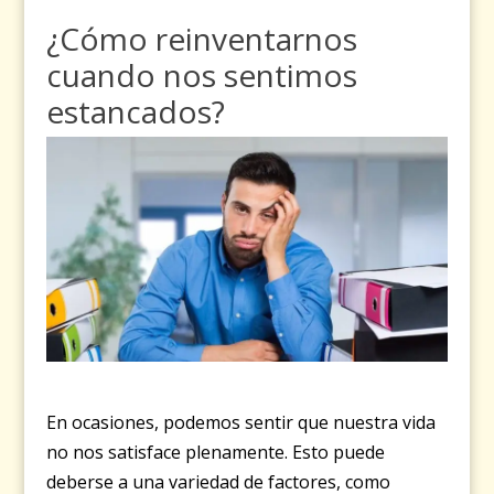
¿Cómo reinventarnos
cuando nos sentimos
estancados?
En ocasiones, podemos sentir que nuestra vida
no nos satisface plenamente. Esto puede
deberse a una variedad de factores, como