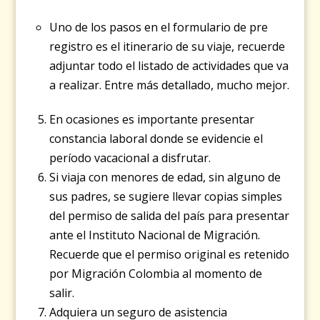
Uno de los pasos en el formulario de pre
registro es el itinerario de su viaje, recuerde
adjuntar todo el listado de actividades que va
a realizar. Entre más detallado, mucho mejor.
En ocasiones es importante presentar
constancia laboral donde se evidencie el
período vacacional a disfrutar.
Si viaja con menores de edad, sin alguno de
sus padres, se sugiere llevar copias simples
del permiso de salida del país para presentar
ante el Instituto Nacional de Migración.
Recuerde que el permiso original es retenido
por Migración Colombia al momento de
salir.
Adquiera un seguro de asistencia