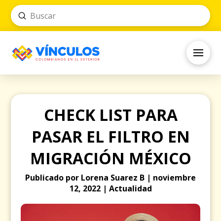
Submit
Search
CHECK LIST PARA
PASAR EL FILTRO EN
MIGRACIÓN MÉXICO
Publicado por Lorena Suarez B | noviembre
12, 2022 | Actualidad