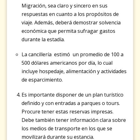
Migración, sea claro y sincero en sus
respuestas en cuanto a los propósitos de
viaje. Además, deberá demostrar solvencia
económica que permita sufragar gastos
durante la estadía.
La cancillería estimó un promedio de 100 a
500 dólares americanos por día, lo cual
incluye hospedaje, alimentación y actividades
de esparcimiento.
Es importante disponer de un plan turístico
definido y con entradas a parques o tours.
Procure tener estas reservas impresas.
Debe también tener información clara sobre
los medios de transporte en los que se
movilizará durante su estancia.