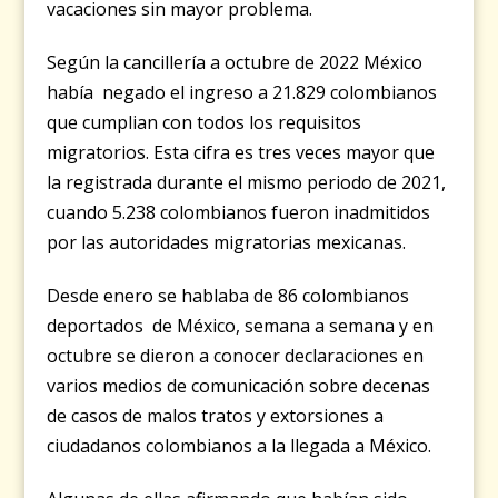
vacaciones sin mayor problema.
Según la cancillería a octubre de 2022 México
había negado el ingreso a 21.829 colombianos
que cumplian con todos los requisitos
migratorios. Esta cifra es tres veces mayor que
la registrada durante el mismo periodo de 2021,
cuando 5.238 colombianos fueron inadmitidos
por las autoridades migratorias mexicanas.
Desde enero se hablaba de 86 colombianos
deportados de México, semana a semana y en
octubre se dieron a conocer declaraciones en
varios medios de comunicación sobre decenas
de casos de malos tratos y extorsiones a
ciudadanos colombianos a la llegada a México.