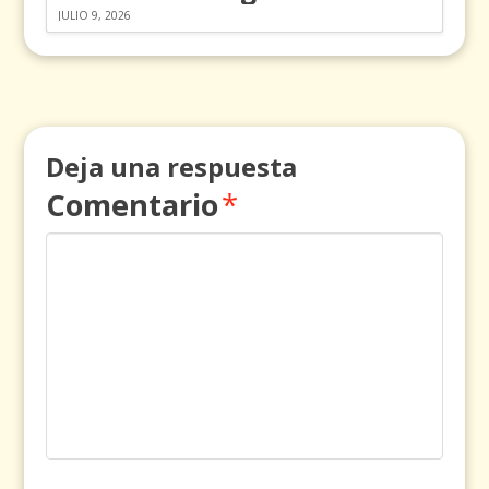
JULIO 9, 2026
Deja una respuesta
Comentario
*