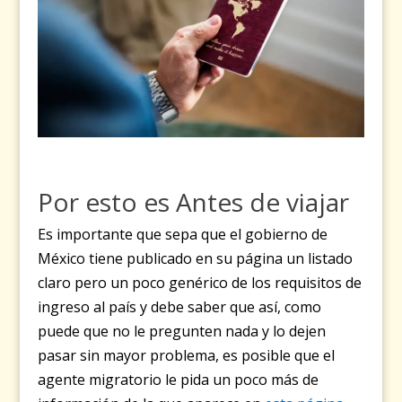
Por esto es Antes de viajar
Es importante que sepa que el gobierno de
México tiene publicado en su página un listado
claro pero un poco genérico de los requisitos de
ingreso al país y debe saber que así, como
puede que no le pregunten nada y lo dejen
pasar sin mayor problema, es posible que el
agente migratorio le pida un poco más de