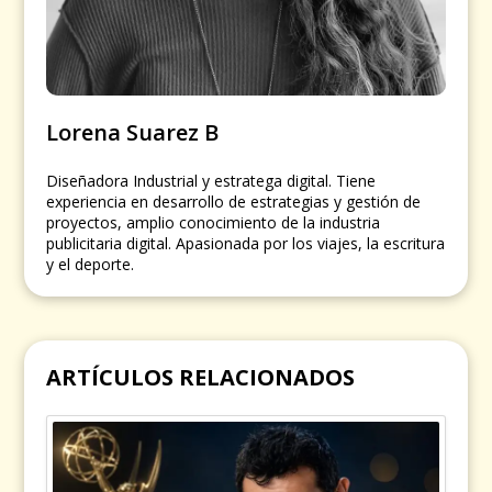
Lorena Suarez B
Diseñadora Industrial y estratega digital. Tiene
experiencia en desarrollo de estrategias y gestión de
proyectos, amplio conocimiento de la industria
publicitaria digital. Apasionada por los viajes, la escritura
y el deporte.
ARTÍCULOS RELACIONADOS