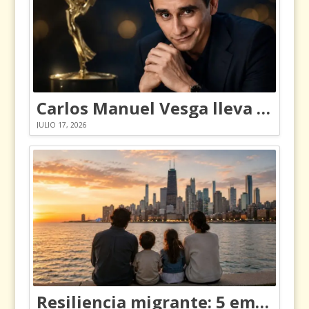
Carlos Manuel Vesga lleva el nombre de Colombia a los Emmy
JULIO 17, 2026
Resiliencia migrante: 5 emociones y cómo gestionarlas