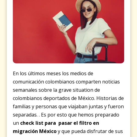
En los últimos meses los medios de
comunicación colombianos comparten noticias
semanales sobre la grave situation de
colombianos deportados de México.
Historias de
familias y personas que viajaban juntas y fueron
separadas. . Es por esto que hemos preparado
un
check list para pasar el filtro en
migración México
y que pueda disfrutar de sus