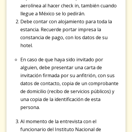
aerolínea al hacer check in, también cuando
llegue a México se lo pedirán.
Debe contar con alojamiento para toda la
estancia. Recuerde portar impresa la
constancia de pago, con los datos de su
hotel.
En caso de que haya sido invitado por
alguien, debe presentar una carta de
invitación firmada por su anfitrión, con sus
datos de contacto, copia de un comprobante
de domicilio (recibo de servicios públicos) y
una copia de la identificación de esta
persona.
Al momento de la entrevista con el
funcionario del Instituto Nacional de