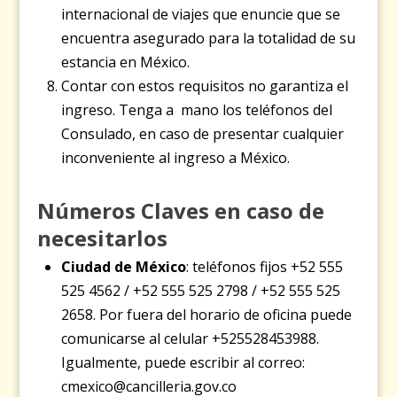
internacional de viajes que enuncie que se
encuentra asegurado para la totalidad de su
estancia en México.
Contar con estos requisitos no garantiza el
ingreso. Tenga a mano los teléfonos del
Consulado, en caso de presentar cualquier
inconveniente al ingreso a México.
Números Claves en caso de
necesitarlos
Ciudad de México
: teléfonos fijos +52 555
525 4562 / +52 555 525 2798 / +52 555 525
2658. Por fuera del horario de oficina puede
comunicarse al celular +525528453988.
Igualmente, puede escribir al correo:
cmexico@cancilleria.gov.co