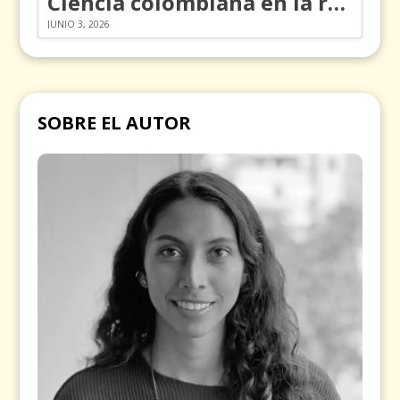
Ciencia colombiana en la revolución de los órganos en chips
JUNIO 3, 2026
SOBRE EL AUTOR