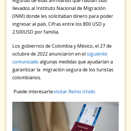
Algunas de ellas afirmando que habían sido
llevados al Instituto Nacional de Migración
(INM) donde les solicitaban dinero para poder
ingresar al país. Cifras entre los 800 USD y
2.500USD por familia.
Los gobiernos de Colombia y México, el 27 de
octubre de 2022 anunciaron en el
siguiente
comunicado
algunas medidas que ayudarían a
garantizar la migración segura de los turistas
colombianos.
Puede interesarte:
visitar Reino Unido