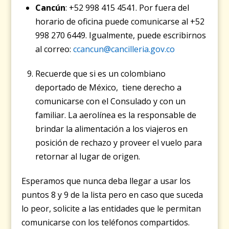
Cancún
: +52 998 415 4541. Por fuera del
horario de oficina puede comunicarse al +52
998 270 6449. Igualmente, puede escribirnos
al correo:
ccancun@cancilleria.gov.co
Recuerde que si es un colombiano
deportado de México, tiene derecho a
comunicarse con el Consulado y con un
familiar. La aerolínea es la responsable de
brindar la alimentación a los viajeros en
posición de rechazo y proveer el vuelo para
retornar al lugar de origen.
Esperamos que nunca deba llegar a usar los
puntos 8 y 9 de la lista pero en caso que suceda
lo peor, solicite a las entidades que le permitan
comunicarse con los teléfonos compartidos.