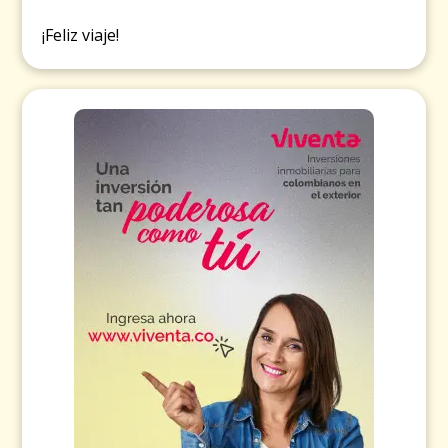
¡Feliz viaje!