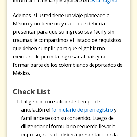
información de la que aparece en
esta página
.
Ademas, si usted tiene un viaje planeado a
México y no tiene muy claro que debería
presentar para que su ingreso sea fácil y sin
traumas le compartimos el listado de requisitos
que deben cumplir para que el gobierno
mexicano le permita ingresar al país y no
formar parte de los colombianos deportados de
México.
Check List
Diligencie con suficiente tiempo de
antelación el
formulario de prerregistro
y
familiaricese con su contenido. Luego de
diligenciar el formulario recuerde llevarlo
impreso, no solo deberá presentarlo en la