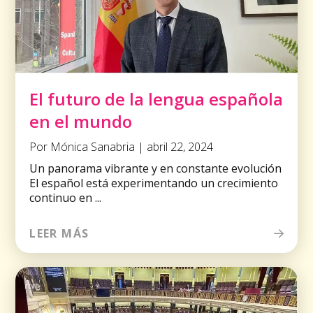
El futuro de la lengua española
en el mundo
Por Mónica Sanabria | abril 22, 2024
Un panorama vibrante y en constante evolución
El español está experimentando un crecimiento
continuo en ...
LEER MÁS