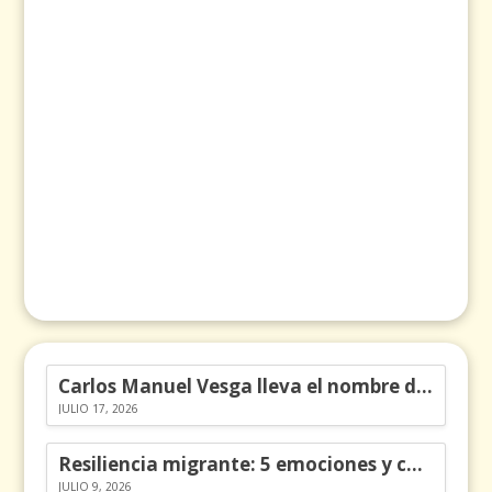
Carlos Manuel Vesga lleva el nombre de Colombia a los Emmy
JULIO 17, 2026
Resiliencia migrante: 5 emociones y cómo gestionarlas
JULIO 9, 2026