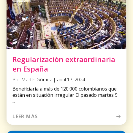
Regularización extraordinaria
en España
Por Martín Gómez | abril 17, 2024
Beneficiaría a más de 120.000 colombianos que
están en situación irregular El pasado martes 9
...
LEER MÁS