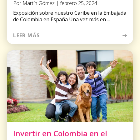
Por Martín Gómez | febrero 25, 2024
Exposición sobre nuestro Caribe en la Embajada
de Colombia en España Una vez más en ...
LEER MÁS
Invertir en Colombia en el