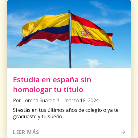
Estudia en españa sin
homologar tu título
Por Lorena Suarez B | marzo 18, 2024
Si estás en tus últimos años de colegio o ya te
graduaste y tu sueño ...
LEER MÁS