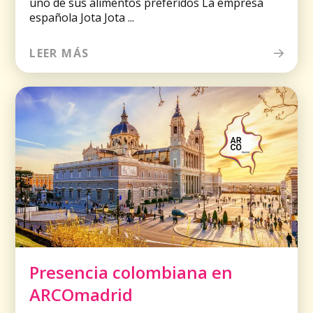
uno de sus alimentos preferidos La empresa
española Jota Jota ...
LEER MÁS
Presencia colombiana en
ARCOmadrid