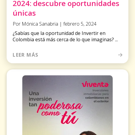
2024: descubre oportunidades
únicas
Por Mónica Sanabria | febrero 5, 2024
¿Sabías que la oportunidad de Invertir en
Colombia está más cerca de lo que imaginas? ...
LEER MÁS