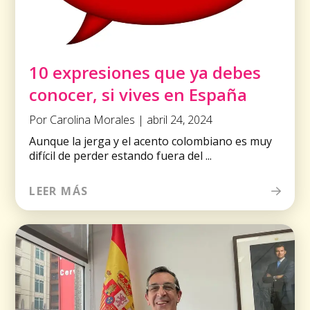
10 expresiones que ya debes
conocer, si vives en España
Por Carolina Morales | abril 24, 2024
Aunque la jerga y el acento colombiano es muy
difícil de perder estando fuera del ...
LEER MÁS