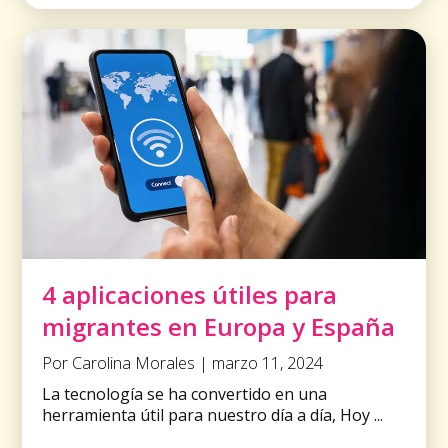
4 aplicaciones útiles para
migrantes en Europa y España
Por Carolina Morales | marzo 11, 2024
La tecnología se ha convertido en una
herramienta útil para nuestro día a día, Hoy ...