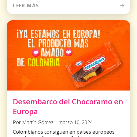
LEER MÁS
Desembarco del Chocoramo en
Europa
Por Martín Gómez | marzo 10, 2024
Colombianos consiguen en países europeos