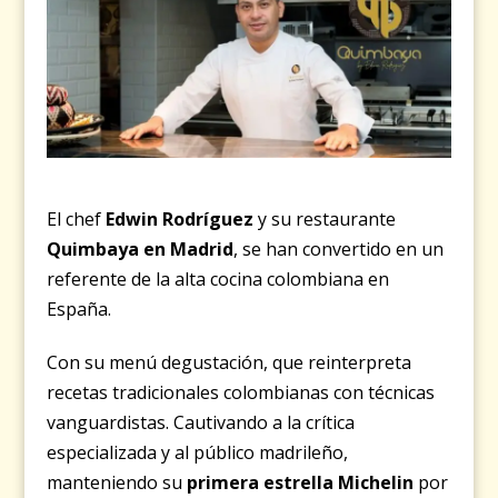
El chef
Edwin Rodríguez
y su restaurante
Quimbaya en Madrid
, se han convertido en un
referente de la alta cocina colombiana en
España.
Con su menú degustación, que reinterpreta
recetas tradicionales colombianas con técnicas
vanguardistas. Cautivando a la crítica
especializada y al público madrileño,
manteniendo su
primera estrella Michelin
por