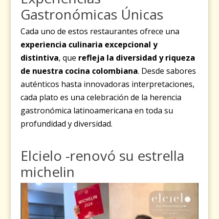
Gastronómicas Únicas
Cada uno de estos restaurantes ofrece una
experiencia culinaria excepcional y
distintiva
, que
refleja la diversidad y riqueza
de nuestra cocina colombiana
. Desde sabores
auténticos hasta innovadoras interpretaciones,
cada plato es una celebración de la herencia
gastronómica latinoamericana en toda su
profundidad y diversidad.
Elcielo -renovó su estrella
michelin