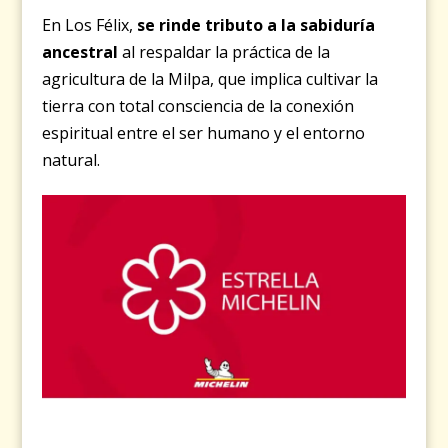
En Los Félix,
se rinde tributo a la sabiduría
ancestral
al respaldar la práctica de la
agricultura de la Milpa, que implica cultivar la
tierra con total consciencia de la conexión
espiritual entre el ser humano y el entorno
natural.