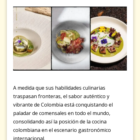
A medida que sus habilidades culinarias
traspasan fronteras, el sabor auténtico y
vibrante de Colombia está conquistando el
paladar de comensales en todo el mundo,
consolidando así la posición de la cocina
colombiana en el escenario gastronómico
internacional.