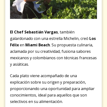
El Chef Sebastián Vargas
, también
galardonado con una estrella Michelin, creó
Los
Félix
en
Miami Beach
. Su propuesta culinaria,
aclamada por su creatividad, fusiona sabores
mexicanos y colombianos con técnicas francesas
y asiáticas.
Cada plato viene acompañado de una
explicación sobre su origen y preparación,
proporcionando una oportunidad para ampliar
conocimientos, ideal para aquellos que son
selectivos en su alimentación.