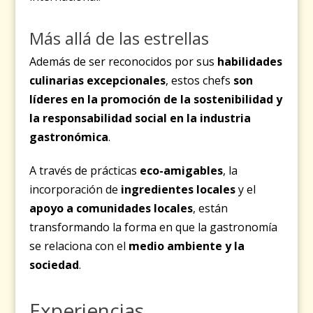
Más allá de las estrellas
Además de ser reconocidos por sus
habilidades
culinarias excepcionales
, estos chefs
son
líderes en la promoción de la sostenibilidad y
la responsabilidad social en la industria
gastronómica
.
A través de prácticas
eco-amigables
, la
incorporación de
ingredientes locales
y el
apoyo a comunidades locales
, están
transformando la forma en que la gastronomía
se relaciona con el
medio ambiente y la
sociedad
.
Experiencias