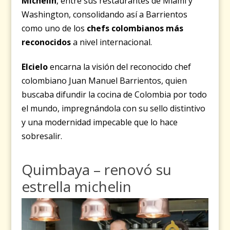
Michelin
, entre sus restaurantes de Miami y
Washington, consolidando así a Barrientos
como uno de los
chefs colombianos más
reconocidos
a nivel internacional.
Elcielo
encarna la visión del reconocido chef
colombiano Juan Manuel Barrientos, quien
buscaba difundir la cocina de Colombia por todo
el mundo, impregnándola con su sello distintivo
y una modernidad impecable que lo hace
sobresalir.
Quimbaya –
renovó su
estrella michelin