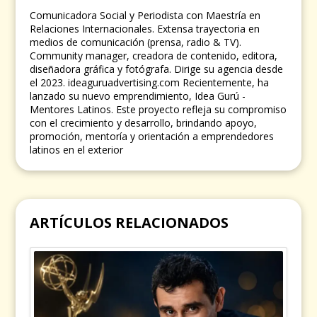
Comunicadora Social y Periodista con Maestría en
Relaciones Internacionales. Extensa trayectoria en
medios de comunicación (prensa, radio & TV).
Community manager, creadora de contenido, editora,
diseñadora gráfica y fotógrafa. Dirige su agencia desde
el 2023. ideaguruadvertising.com Recientemente, ha
lanzado su nuevo emprendimiento, Idea Gurú -
Mentores Latinos. Este proyecto refleja su compromiso
con el crecimiento y desarrollo, brindando apoyo,
promoción, mentoría y orientación a emprendedores
latinos en el exterior
ARTÍCULOS RELACIONADOS