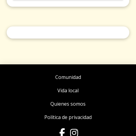
Comunidad
Vida local
Quienes somos
Política de privacidad