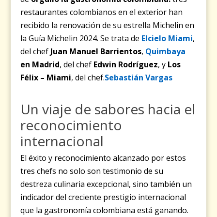
restaurantes colombianos en el exterior han
recibido la renovación de su estrella Michelin en
la Guía Michelin 2024. Se trata de
Elcielo Miami
,
del chef
Juan Manuel Barrientos
,
Quimbaya
en Madrid
, del chef
Edwin Rodríguez
, y
Los
Félix – Miami
, del chef.
Sebastián Vargas
Un viaje de sabores hacia el
reconocimiento
internacional
El éxito y reconocimiento alcanzado por estos
tres chefs no solo son testimonio de su
destreza culinaria excepcional, sino también un
indicador del creciente prestigio internacional
que la gastronomía colombiana está ganando.