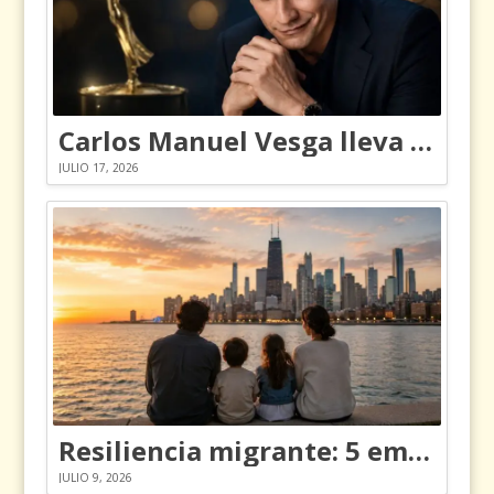
Carlos Manuel Vesga lleva el nombre de Colombia a los Emmy
JULIO 17, 2026
Resiliencia migrante: 5 emociones y cómo gestionarlas
JULIO 9, 2026