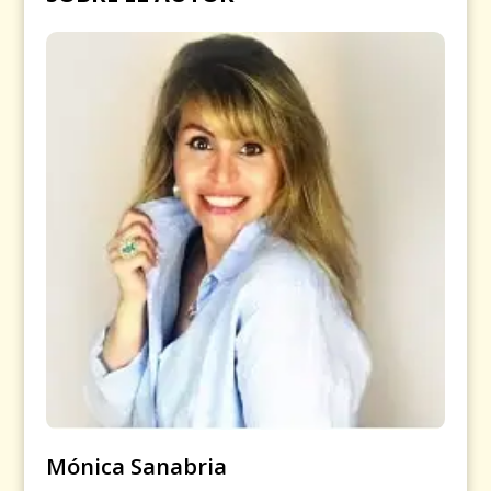
Mónica Sanabria