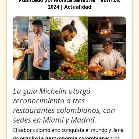
2024 | Actualidad
La guía Michelin otorgó
reconocimiento a tres
restaurantes colombianos, con
sedes en Miami y Madrid.
El sabor colombiano conquista el mundo y llena
de
orgullo la gastronomía colombiana:
tres