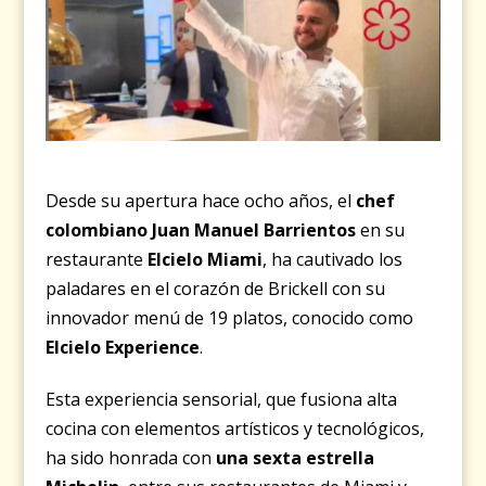
Desde su apertura hace ocho años, el
chef
colombiano Juan Manuel Barrientos
en su
restaurante
Elcielo Miami
, ha cautivado los
paladares en el corazón de Brickell con su
innovador menú de 19 platos, conocido como
Elcielo Experience
.
Esta experiencia sensorial, que fusiona alta
cocina con elementos artísticos y tecnológicos,
ha sido honrada con
una sexta estrella