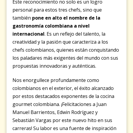
Este reconocimiento no solo es un logro
personal para estos tres chefs, sino que
también
pone en alto el nombre de la
gastronomía colombiana a nivel
internacional
. Es un reflejo del talento, la
creatividad y la pasión que caracteriza a los
chefs colombianos, quienes están conquistando
los paladares más exigentes del mundo con sus
propuestas innovadoras y auténticas.
Nos enorgullece profundamente como
colombianos en el exterior, el éxito alcanzado
por estos destacados exponentes de la cocina
gourmet colombiana. ¡Felicitaciones a Juan
Manuel Barrientos, Edwin Rodríguez y
Sebastián Vargas por este nuevo hito en sus
carreras! Su labor es una fuente de inspiración