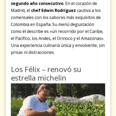
segundo año consecutivo
.
En el corazón de
Madrid, el
chef Edwin Rodríguez
cautiva a los
comensales con los sabores más exquisitos de
Colombia en España. Su menú degustación
como él describe es «un recorrido por el Caribe,
el Pacífico, los Andes, el Orinoco y el Amazonas».
Una experiencia culinaria única y envolvente, sin
prisas ni distracciones.
Los Félix –
renovó su
estrella michelin