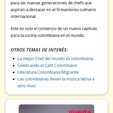
para las nuevas generaciones de chefs que
aspiran a destacar en el firmamento culinario
internacional.
Este es solo el comienzo de un nuevo capítulo
para la cocina colombiana en el mundo.
OTROS TEMAS DE INTERÉS:
La mejor Chef del mundo es colombiana
Celebrando el Café Colombiano
Literatura Colombiana Migrante
Las colombianas llevan la música latina a
otro nivel