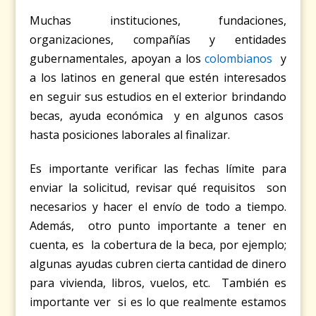
Muchas instituciones, fundaciones,
organizaciones, compañías y entidades
gubernamentales, apoyan a los
colombianos
y
a los latinos en general que estén interesados
en seguir sus estudios en el exterior brindando
becas, ayuda económica y en algunos casos
hasta posiciones laborales al finalizar.
Es importante verificar las fechas límite para
enviar la solicitud, revisar qué requisitos son
necesarios y hacer el envío de todo a tiempo.
Además, otro punto importante a tener en
cuenta, es la cobertura de la beca, por ejemplo;
algunas ayudas cubren cierta cantidad de dinero
para vivienda, libros, vuelos, etc. También es
importante ver si es lo que realmente estamos