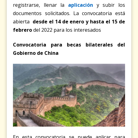
registrarse, llenar la
aplicación
y subir los
documentos solicitados. La convocatoria está
abierta
desde el 14 de enero y hasta el 15 de
febrero
del 2022 para los interesados
Convocatoria para becas bilaterales del
Gobierno de China
En esta convocatoria se puede aplicar para