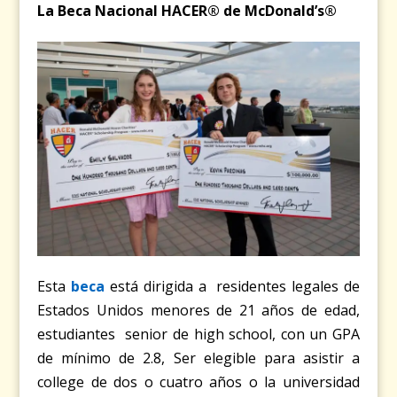
La Beca Nacional HACER® de McDonald’s®
Esta
beca
está dirigida a residentes legales de
Estados Unidos menores de 21 años de edad,
estudiantes senior de high school, con un GPA
de mínimo de 2.8, Ser elegible para asistir a
college de dos o cuatro años o la universidad