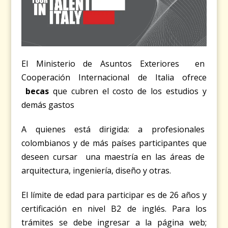
El Ministerio de Asuntos Exteriores en
Cooperación Internacional de Italia ofrece
becas
que cubren el costo de los estudios y
demás gastos
A quienes está dirigida: a profesionales
colombianos y de más países participantes que
deseen cursar una maestría en las áreas de
arquitectura, ingeniería, diseño y otras.
El límite de edad para participar es de 26 años y
certificación en nivel B2 de inglés. Para los
trámites se debe ingresar a la página web;