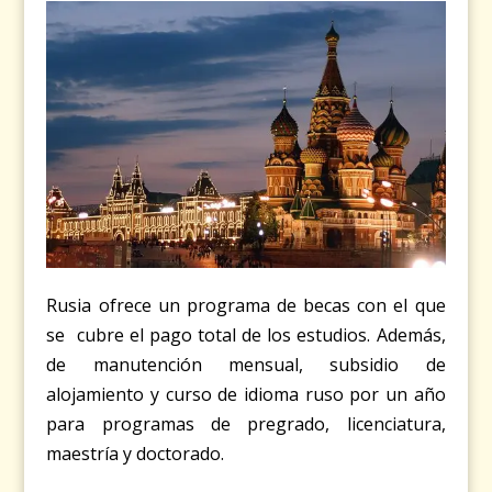
Rusia ofrece un programa de becas con el que
se cubre el pago total de los estudios. Además,
de manutención mensual, subsidio de
alojamiento y curso de idioma ruso por un año
para programas de pregrado, licenciatura,
maestría y doctorado.