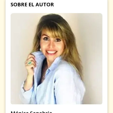
SOBRE EL AUTOR