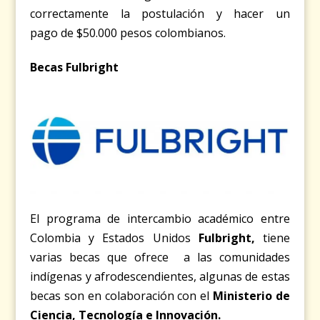
correctamente la postulación y hacer un
pago de $50.000 pesos colombianos.
Becas Fulbright
El programa de intercambio académico entre
Colombia y Estados Unidos
Fulbright
,
tiene
varias becas que ofrece a las comunidades
indígenas y afrodescendientes, algunas de estas
becas son en colaboración con el
Ministerio de
Ciencia, Tecnología e Innovación.