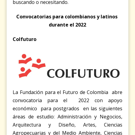
buscando o necesitando.
Convocatorias para colombianos y latinos
durante el 2022
Colfuturo
La Fundación para el Futuro de Colombia abre
convocatoria para el 2022 con apoyo
económico para postgrados en las siguientes
áreas de estudio: Administración y Negocios,
Arquitectura y Diseño, Artes, Ciencias
Agropecuarias y del Medio Ambiente, Ciencias