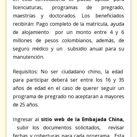
licenciaturas, programas de pregrado,
maestrías y doctorados. Los beneficiados
recibirán: Pago completo de la matrícula, ayuda
de alojamiento por un monto entre 4 y 6
millones de pesos colombianos, además, de
seguro médico y un subsidio anual para su
manutención.
Requisitos: No ser ciudadano chino, la edad
para participar deberá ser entre los 16 y 35
años de edad en el caso de querer seguir un
programa de pregrado no aceptaran a mayores
de 25 años.
Ingresar al
sitio web de la Embajada China,
subir los documentos solicitados, revisar
fechas y coberturas para cada programa. Esta