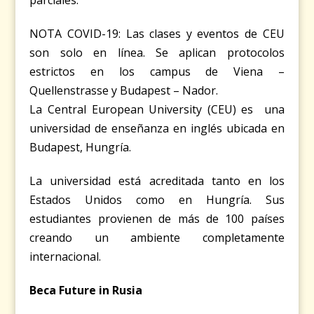
parciales.
NOTA COVID-19: Las clases y eventos de CEU
son solo en línea. Se aplican protocolos
estrictos en los campus de Viena
–
Quellenstrasse y Budapest
–
Nador.
La Central European University (CEU) es
una
universidad de enseñanza en inglés ubicada en
Budapest, Hungría.
La universidad está acreditada tanto en los
Estados Unidos como en Hungría. Sus
estudiantes provienen de más de 100 países
creando un ambiente completamente
internacional.
Beca Future in Rusia