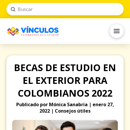
Submit
Search
BECAS DE ESTUDIO EN
EL EXTERIOR PARA
COLOMBIANOS 2022
Publicado por Mónica Sanabria | enero 27,
2022 | Consejos útiles