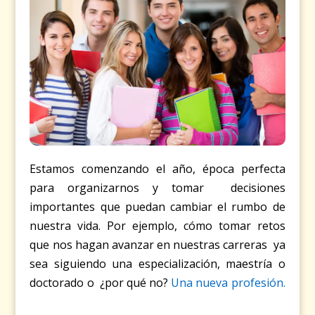
Estamos comenzando el año, época perfecta
para organizarnos y tomar decisiones
importantes que puedan cambiar el rumbo de
nuestra vida. Por ejemplo, cómo tomar retos
que nos hagan avanzar en nuestras carreras ya
sea siguiendo una especialización, maestría o
doctorado o ¿por qué no?
Una nueva profesión.