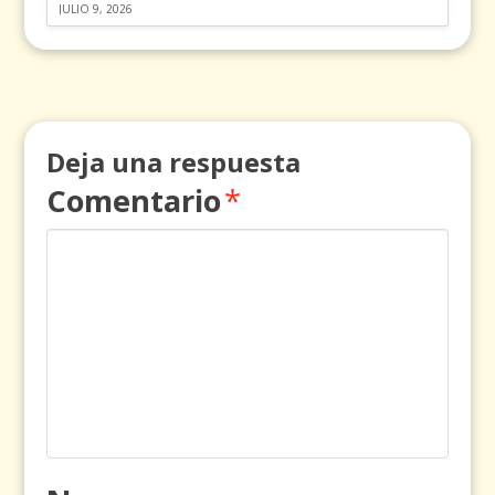
JULIO 9, 2026
Deja una respuesta
Comentario
*