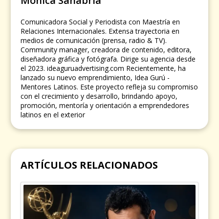
Mónica Sanabria
Comunicadora Social y Periodista con Maestría en
Relaciones Internacionales. Extensa trayectoria en
medios de comunicación (prensa, radio & TV).
Community manager, creadora de contenido, editora,
diseñadora gráfica y fotógrafa. Dirige su agencia desde
el 2023. ideaguruadvertising.com Recientemente, ha
lanzado su nuevo emprendimiento, Idea Gurú -
Mentores Latinos. Este proyecto refleja su compromiso
con el crecimiento y desarrollo, brindando apoyo,
promoción, mentoría y orientación a emprendedores
latinos en el exterior
ARTÍCULOS RELACIONADOS