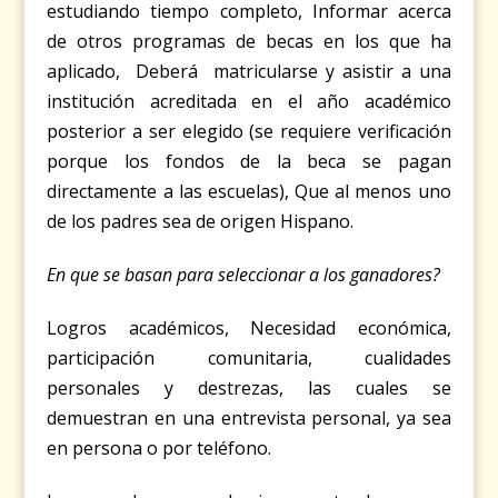
estudiando tiempo completo, Informar acerca
de otros programas de becas en los que ha
aplicado, Deberá matricularse y asistir a una
institución acreditada en el año académico
posterior a ser elegido (se requiere verificación
porque los fondos de la beca se pagan
directamente a
las escuelas), Que al menos uno
de los padres sea de origen Hispano.
En que se basan para seleccionar a los ganadores?
Logros académicos, Necesidad económica,
participación comunitaria, cualidades
personales y destrezas, las cuales se
demuestran en una entrevista personal, ya sea
en persona o por teléfono.