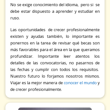
No se exige conocimiento del idioma, pero si se
debe estar dispuesto a aprender y estudiar en
ruso.
Las oportunidades de crecer profesionalmente
existen y ayudas también, lo importante es
ponernos en la tarea de revisar qué becas son
más favorables para el área en la que queramos
profundizar. Importante leer atentos los
detalles de las convocatorias, no pasarnos de
las fechas y cumplir con todos los requisitos.
Nuestro futuro lo forjamos nosotros mismos.
Viajar es la mejor manera de
conocer el mundo
y
de crecer profesionalmente.