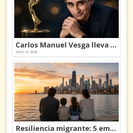
Carlos Manuel Vesga lleva el nombre de Colombia a los Emmy
JULIO 17, 2026
Resiliencia migrante: 5 emociones y cómo gestionarlas