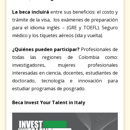
La beca incluirá
entre sus beneficios: el costo y
trámite de la visa, los exámenes de preparación
para el idioma inglés – (GRE y TOEFL). Seguro
médico y los tiquetes aéreos (ida y vuelta).
¿Quiénes pueden participar?
Profesionales de
todas las regiones de Colombia como:
investigadores, mujeres profesionales
interesadas en ciencia, docentes, estudiantes de
doctorado, tecnología e innovación para
estudiar programas de posgrado.
Beca Invest Your Talent in Italy