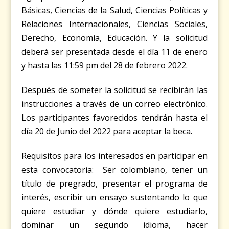
Básicas, Ciencias de la Salud, Ciencias Políticas y
Relaciones Internacionales, Ciencias Sociales,
Derecho, Economía, Educación. Y la solicitud
deberá ser presentada desde el día 11 de enero
y hasta las 11:59 pm del 28 de febrero 2022.
Después de someter la solicitud se recibirán las
instrucciones a través de un correo electrónico.
Los participantes favorecidos tendrán hasta el
día 20 de Junio del 2022 para aceptar la beca.
Requisitos para los interesados en participar en
esta convocatoria: Ser colombiano, tener un
título de pregrado, presentar el programa de
interés, escribir un ensayo sustentando lo que
quiere estudiar y dónde quiere estudiarlo,
dominar un segundo idioma, hacer