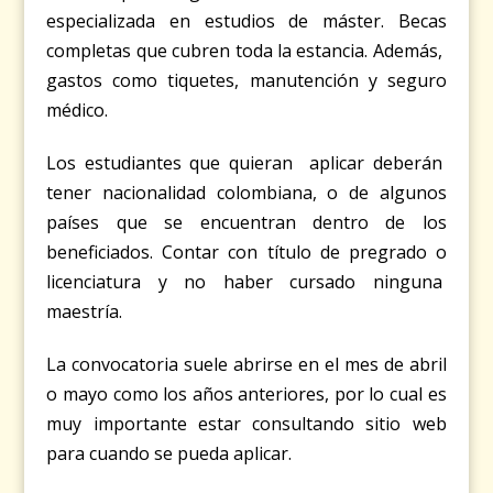
especializada en estudios de máster. Becas
completas que cubren toda la estancia. Además,
gastos como tiquetes, manutención y seguro
médico.
Los estudiantes que quieran aplicar deberán
tener nacionalidad colombiana, o de algunos
países que se encuentran dentro de los
beneficiados. Contar con título de pregrado o
licenciatura y no haber cursado ninguna
maestría.
La convocatoria suele abrirse en el mes de abril
o mayo como los años anteriores, por lo cual es
muy importante estar consultando sitio web
para cuando se pueda aplicar.