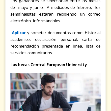
Los ganadores se seleccionan entre los meses
de mayo y junio. A mediados de febrero, los
semifinalistas estarán recibiendo un correo
electrónico informándoles.
Aplicar
y someter documentos como: Historial
académico, declaración personal, carta de
recomendación presentada en línea, lista de
servicios comunitarios.
Las becas Central European University