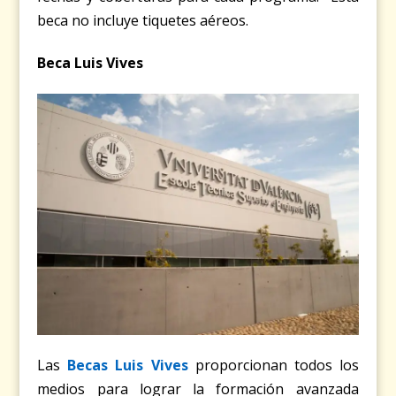
beca no incluye tiquetes aéreos.
Beca Luis Vives
Las
Becas Luis Vives
proporcionan todos los
medios para lograr la formación avanzada