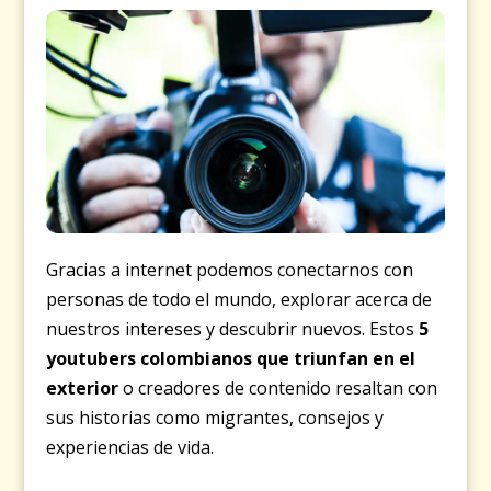
Gracias a internet podemos conectarnos con
personas de todo el mundo, explorar acerca de
nuestros intereses y descubrir nuevos. Estos
5
youtubers colombianos que triunfan en el
exterior
o creadores de contenido resaltan con
sus historias como migrantes, consejos y
experiencias de vida.