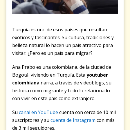
Turquía es uno de esos países que resultan
exóticos y fascinantes. Su cultura, tradiciones y
belleza natural lo hacen un país atractivo para
visitar. ¿Pero es un país para migrar?
Ana Prabo es una colombiana, de la ciudad de
Bogotá, viviendo en Turquía. Esta
youtuber
colombiana
narra, a través de videoblogs, su
historia como migrante y todo lo relacionado
con vivir en este país como extranjero.
Su
canal en YouTube
cuenta con cerca de 10 mil
suscriptores y su
cuenta de Instagram
con más
de 3 mil seguidores.