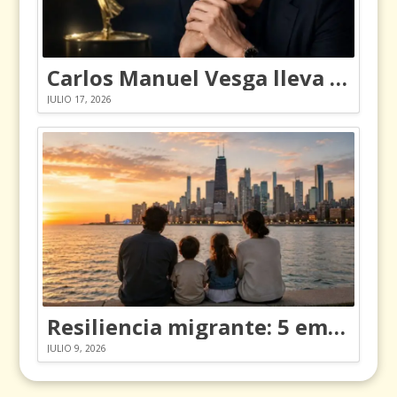
Carlos Manuel Vesga lleva el nombre de Colombia a los Emmy
JULIO 17, 2026
Resiliencia migrante: 5 emociones y cómo gestionarlas
JULIO 9, 2026