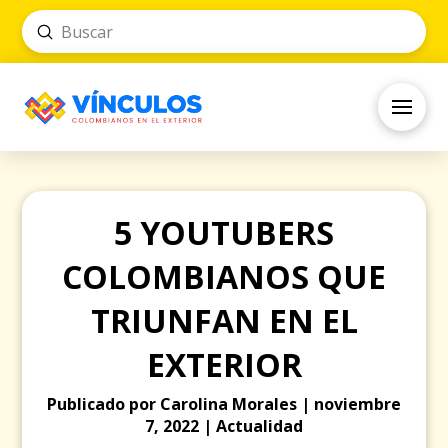
Submit
Search
5 YOUTUBERS
COLOMBIANOS QUE
TRIUNFAN EN EL
EXTERIOR
Publicado por Carolina Morales | noviembre
7, 2022 | Actualidad