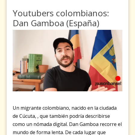
Youtubers colombianos:
Dan Gamboa (España)
Un migrante colombiano, nacido en la ciudada
de Cúcuta, , que también podría describirse
como un nómada digital. Dan Gamboa recorre el
mundo de forma lenta. De cada lugar que