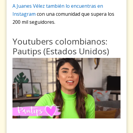
A Juanes Vélez también lo encuentras en
Instagram
con una comunidad que supera los
200 mil seguidores.
Youtubers colombianos:
Pautips (Estados Unidos)