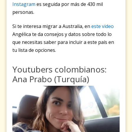
Instagram
es seguida por más de 430 mil
personas.
Si te interesa migrar a Australia, en
este video
Angélica te da consejos y datos sobre todo lo
que necesitas saber para incluir a este país en
tu lista de opciones.
Youtubers colombianos:
Ana Prabo (Turquía)