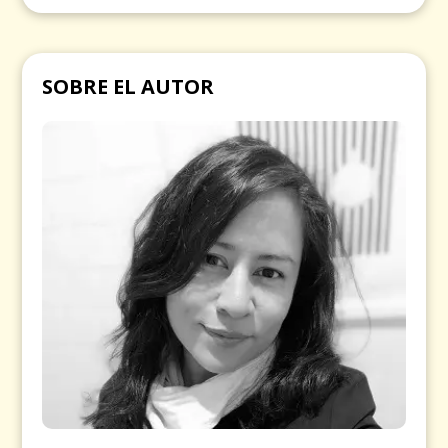
SOBRE EL AUTOR