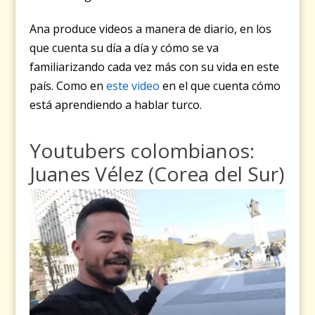
Ana produce videos a manera de diario, en los
que cuenta su día a día y cómo se va
familiarizando cada vez más con su vida en este
país. Como en
este video
en el que cuenta cómo
está aprendiendo a hablar turco.
Youtubers colombianos:
Juanes Vélez (Corea del Sur)