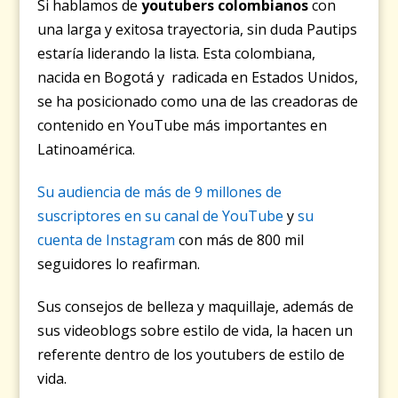
Si hablamos de
youtubers colombianos
con
una larga y exitosa trayectoria, sin duda Pautips
estaría liderando la lista. Esta colombiana,
nacida en Bogotá y radicada en Estados Unidos,
se ha posicionado como una de las creadoras de
contenido en YouTube más importantes en
Latinoamérica.
Su audiencia de más de 9 millones de
suscriptores en su canal de YouTube
y
su
cuenta de Instagram
con más de 800 mil
seguidores lo reafirman.
Sus consejos de belleza y maquillaje, además de
sus videoblogs sobre estilo de vida, la hacen un
referente dentro de los youtubers de estilo de
vida.