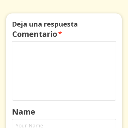
Deja una respuesta
Comentario
*
Name