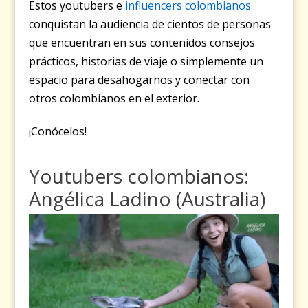
Estos youtubers e
influencers colombianos
conquistan la audiencia de cientos de personas
que encuentran en sus contenidos consejos
prácticos, historias de viaje o simplemente un
espacio para desahogarnos y conectar con
otros colombianos en el exterior.
¡Conócelos!
Youtubers colombianos:
Angélica Ladino (Australia)