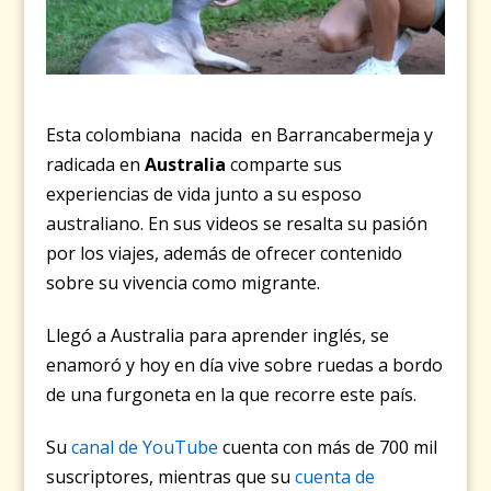
Esta colombiana nacida en Barrancabermeja y
radicada en
Australia
comparte sus
experiencias de vida junto a su esposo
australiano. En sus videos se resalta su pasión
por los viajes, además de ofrecer contenido
sobre su vivencia como migrante.
Llegó a Australia para aprender inglés, se
enamoró y hoy en día vive sobre ruedas a bordo
de una furgoneta en la que recorre este país.
Su
canal de YouTube
cuenta con más de 700 mil
suscriptores, mientras que su
cuenta de