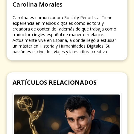
Carolina Morales
Carolina es comunicadora Social y Periodista. Tiene
experiencia en medios digitales como editora y
creadora de contenido, además de que trabaja como
traductora inglés-español de manera freelance.
Actualmente vive en España, a donde llegó a estudiar
un máster en Historia y Humanidades Digitales. Su
pasión es el cine, los viajes y la escritura creativa.
ARTÍCULOS RELACIONADOS