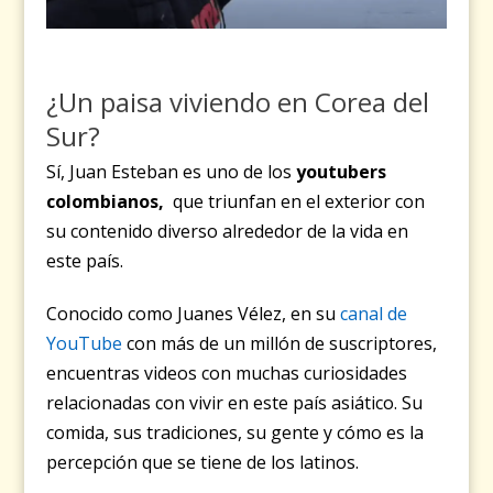
¿Un paisa viviendo en Corea del
Sur?
Sí, Juan Esteban es uno de los
youtubers
colombianos,
que triunfan en el exterior con
su contenido diverso alrededor de la vida en
este país.
Conocido como Juanes Vélez, en su
canal de
YouTube
con más de un millón de suscriptores,
encuentras videos con muchas curiosidades
relacionadas con vivir en este país asiático. Su
comida, sus tradiciones, su gente y cómo es la
percepción que se tiene de los latinos.