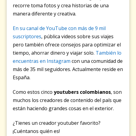
recorre toma fotos y crea historias de una
manera diferente y creativa.
En su canal de YouTube con más de 9 mil
suscriptores
, pública videos sobre sus viajes
pero también ofrece consejos para optimizar el
tiempo, ahorrar dinero y viajar solo.
También lo
encuentras en Instagram
con una comunidad de
más de 35 mil seguidores. Actualmente reside en
España.
Como estos cinco
youtubers colombianos
, son
muchos los creadores de contenido del país que
están haciendo grandes cosas en el exterior.
¿Tienes un creador youtuber favorito?
¡Cuéntanos quién es!