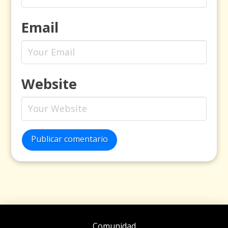
Email
Website
Publicar comentario
Comunidad