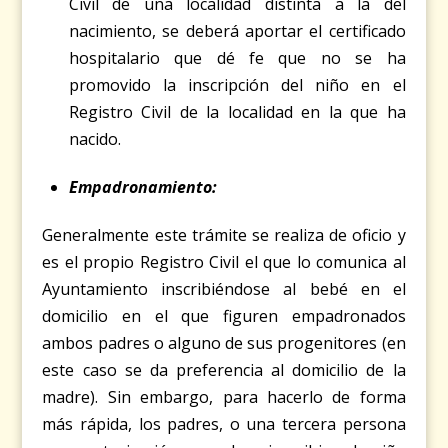
Civil de una localidad distinta a la del
nacimiento, se deberá aportar el certificado
hospitalario que dé fe que no se ha
promovido la inscripción del niño en el
Registro Civil de la localidad en la que ha
nacido.
Empadronamiento:
Generalmente este trámite se realiza de oficio y
es el propio Registro Civil el que lo comunica al
Ayuntamiento inscribiéndose al bebé en el
domicilio en el que figuren empadronados
ambos padres o alguno de sus progenitores (en
este caso se da preferencia al domicilio de la
madre). Sin embargo, para hacerlo de forma
más rápida, los padres, o una tercera persona