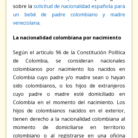
sobre la
solicitud de nacionalidad española para
un bebé de padre colombiano y madre
venezolana
.
La nacionalidad colombiana por nacimiento
Según el artículo 96 de la Constitución Política
de Colombia, se consideran nacionales
colombianos por nacimiento los nacidos en
Colombia cuyo padre y/o madre sean o hayan
sido colombianos, o los hijos de extranjeros
cuyo padre o madre esté domiciliado en
Colombia en el momento del nacimiento. Los
hijos de colombianos nacidos en el exterior,
tienen derecho a la nacionalidad colombiana al
momento de domiciliarse en territorio
colombiano o al registrarse en una oficina