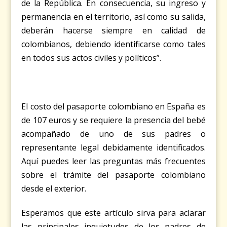
de la República. En consecuencia, su ingreso y
permanencia en el territorio, así como su salida,
deberán hacerse siempre en calidad de
colombianos, debiendo identificarse como tales
en todos sus actos civiles y políticos”.
El costo del pasaporte colombiano en España es
de 107 euros y se requiere la presencia del bebé
acompañado de uno de sus padres o
representante legal debidamente identificados.
Aquí puedes leer las preguntas más frecuentes
sobre el
trámite del pasaporte colombiano
desde el exterior.
Esperamos que este artículo sirva para aclarar
las principales inquietudes de los padres de