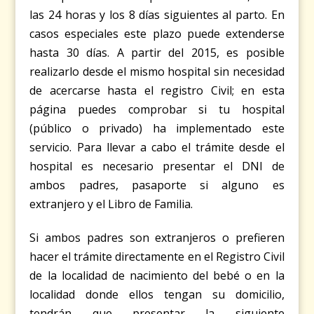
las 24 horas y los 8 días siguientes al parto. En
casos especiales este plazo puede extenderse
hasta 30 días. A partir del 2015, es posible
realizarlo desde el mismo hospital sin necesidad
de acercarse hasta el registro Civil; en
esta
página
puedes comprobar si tu hospital
(público o privado) ha implementado este
servicio. Para llevar a cabo el trámite desde el
hospital es necesario presentar el DNI de
ambos padres, pasaporte si alguno es
extranjero y el Libro de Familia.
Si ambos padres son extranjeros o prefieren
hacer el trámite directamente en el Registro Civil
de la localidad de nacimiento del bebé o en la
localidad donde ellos tengan su domicilio,
tendrán que presentar la siguiente