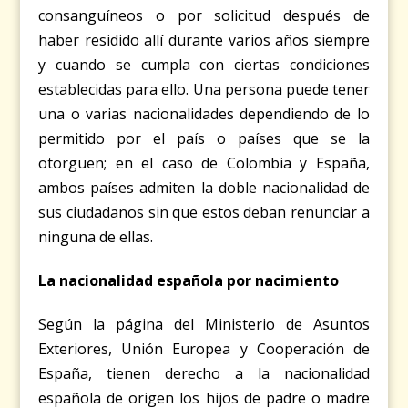
consanguíneos o por solicitud después de
haber residido allí durante varios años siempre
y cuando se cumpla con ciertas condiciones
establecidas para ello. Una persona puede tener
una o varias nacionalidades dependiendo de lo
permitido por el país o países que se la
otorguen; en el caso de Colombia y España,
ambos países admiten la doble nacionalidad de
sus ciudadanos sin que estos deban renunciar a
ninguna de ellas.
La nacionalidad española por nacimiento
Según la página del Ministerio de Asuntos
Exteriores, Unión Europea y Cooperación de
España, tienen derecho a la nacionalidad
española de origen los hijos de padre o madre