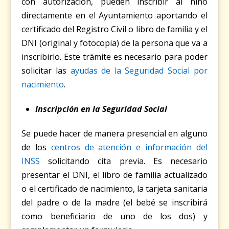
con autorización, pueden inscribir al niño
directamente en el Ayuntamiento aportando el
certificado del Registro Civil o libro de familia y el
DNI (original y fotocopia) de la persona que va a
inscribirlo. Este trámite es necesario para poder
solicitar las
ayudas de la Seguridad Social por
nacimiento
.
Inscripción en la Seguridad Social
Se puede hacer de manera presencial en alguno
de los
centros de atención e información del
INSS
solicitando cita previa. Es necesario
presentar el DNI, el libro de familia actualizado
o el certificado de nacimiento, la tarjeta sanitaria
del padre o de la madre (el bebé se inscribirá
como beneficiario de uno de los dos) y