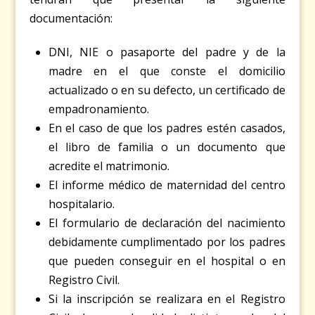
documentación:
DNI, NIE o pasaporte del padre y de la
madre en el que conste el domicilio
actualizado o en su defecto, un certificado de
empadronamiento.
En el caso de que los padres estén casados,
el libro de familia o un documento que
acredite el matrimonio.
El informe médico de maternidad del centro
hospitalario.
El formulario de declaración del nacimiento
debidamente cumplimentado por los padres
que pueden conseguir en el hospital o en
Registro Civil.
Si la inscripción se realizara en el Registro