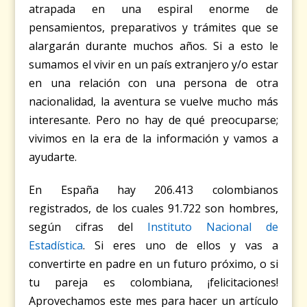
atrapada en una espiral enorme de
pensamientos, preparativos y trámites que se
alargarán durante muchos años. Si a esto le
sumamos el vivir en un país extranjero y/o estar
en una relación con una persona de otra
nacionalidad, la aventura se vuelve mucho más
interesante. Pero no hay de qué preocuparse;
vivimos en la era de la información y vamos a
ayudarte.
En España hay 206.413 colombianos
registrados, de los cuales 91.722 son hombres,
según cifras del
Instituto Nacional de
Estadística
. Si eres uno de ellos y vas a
convertirte en padre en un futuro próximo, o si
tu pareja es colombiana, ¡felicitaciones!
Aprovechamos este mes para hacer un artículo