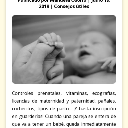
2019 | Consejos útiles
Controles prenatales, vitaminas, ecografías,
licencias de maternidad y paternidad, pañales,
cochecitos, tipos de parto… ¡Y hasta inscripción
en guarderías! Cuando una pareja se entera de
que va a tener un bebé, queda inmediatamente