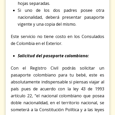
hojas separadas.
Si uno de los dos padres posee otra
nacionalidad, deberá presentar pasaporte
vigente y una copia del mismo.
Este servicio no tiene costo en los Consulados
de Colombia en el Exterior.
Solicitud del pasaporte colombiano:
Con el Registro Civil podrás solicitar un
pasaporte colombiano para tu bebé, este es
absolutamente indispensable si piensas viajar al
país pues de acuerdo con la ley 43 de 1993
artículo 22, “el nacional colombiano que posea
doble nacionalidad, en el territorio nacional, se
someterá a la Constitución Política y a las leyes