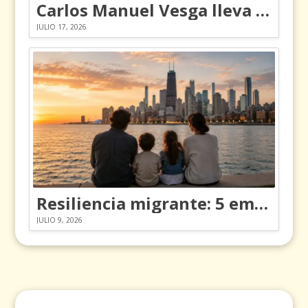
Carlos Manuel Vesga lleva el nombre de Colombia a los Emmy
JULIO 17, 2026
Resiliencia migrante: 5 emociones y cómo gestionarlas
JULIO 9, 2026