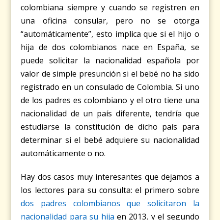
colombiana siempre y cuando se registren en
una oficina consular, pero no se otorga
“automáticamente”, esto implica que si el hijo o
hija de dos colombianos nace en España, se
puede solicitar la nacionalidad española por
valor de simple presunción si el bebé no ha sido
registrado en un consulado de Colombia. Si uno
de los padres es colombiano y el otro tiene una
nacionalidad de un país diferente, tendría que
estudiarse la constitución de dicho país para
determinar si el bebé adquiere su nacionalidad
automáticamente o no.
Hay dos casos muy interesantes que dejamos a
los lectores para su consulta: el primero sobre
dos padres colombianos que solicitaron la
nacionalidad para su hija
en 2013, y el segundo