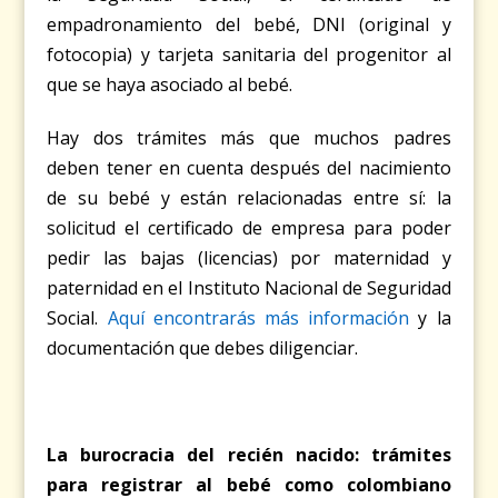
empadronamiento del bebé, DNI (original y
fotocopia) y tarjeta sanitaria del progenitor al
que se haya asociado al bebé.
Hay dos trámites más que muchos padres
deben tener en cuenta después del nacimiento
de su bebé y están relacionadas entre sí: la
solicitud el certificado de empresa para poder
pedir las bajas (licencias) por maternidad y
paternidad en el Instituto Nacional de Seguridad
Social.
Aquí encontrarás más información
y la
documentación que debes diligenciar.
La burocracia del recién nacido: trámites
para registrar al bebé como colombiano