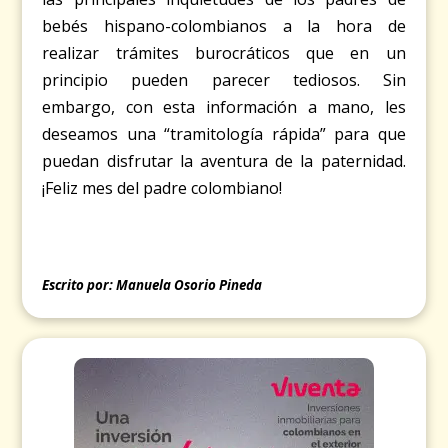
bebés hispano-colombianos a la hora de
realizar trámites burocráticos que en un
principio pueden parecer tediosos. Sin
embargo, con esta información a mano, les
deseamos una “tramitología rápida” para que
puedan disfrutar la aventura de la paternidad.
¡Feliz mes del padre colombiano!
Escrito por: Manuela Osorio Pineda