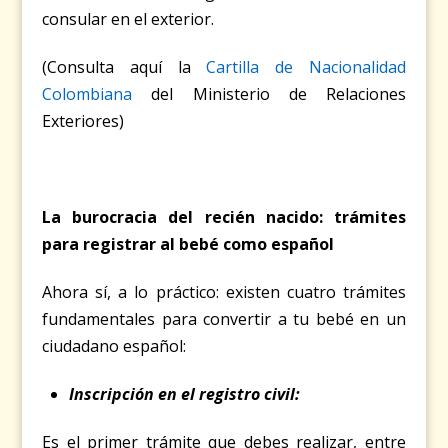
consular en el exterior.
(Consulta aquí la
Cartilla de Nacionalidad
Colombiana
del Ministerio de Relaciones
Exteriores)
La burocracia del recién nacido: trámites
para registrar al bebé como español
Ahora sí, a lo práctico: existen cuatro trámites
fundamentales para convertir a tu bebé en un
ciudadano español:
Inscripción en el registro civil:
Es el primer trámite que debes realizar, entre