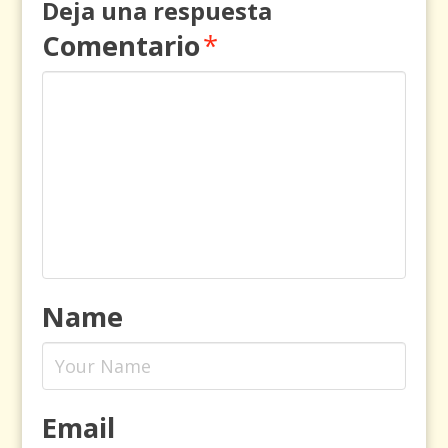
Deja una respuesta
Comentario
*
Name
Email