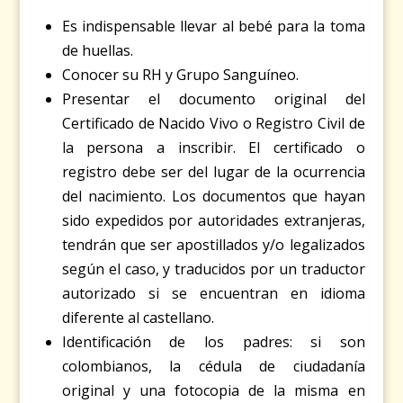
Es indispensable llevar al bebé para la toma
de huellas.
Conocer su RH y Grupo Sanguíneo.
Presentar el documento original del
Certificado de Nacido Vivo o Registro Civil de
la persona a inscribir. El certificado o
registro debe ser del lugar de la ocurrencia
del nacimiento. Los documentos que hayan
sido expedidos por autoridades extranjeras,
tendrán que ser apostillados y/o legalizados
según el caso, y traducidos por un traductor
autorizado si se encuentran en idioma
diferente al castellano.
Identificación de los padres: si son
colombianos, la cédula de ciudadanía
original y una fotocopia de la misma en