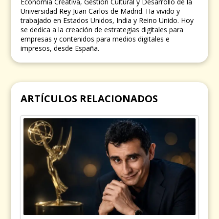
Economía Creativa, Gestión Cultural y Desarrollo de la
Universidad Rey Juan Carlos de Madrid. Ha vivido y
trabajado en Estados Unidos, India y Reino Unido. Hoy
se dedica a la creación de estrategias digitales para
empresas y contenidos para medios digitales e
impresos, desde España.
ARTÍCULOS RELACIONADOS