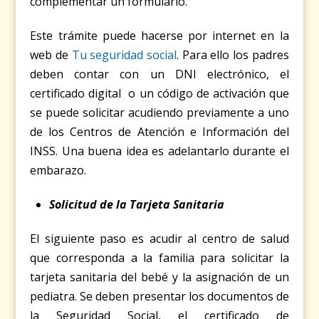
complementar un formulario.
Este trámite puede hacerse por internet en la
web de
Tu seguridad social
. Para ello los padres
deben contar con un DNI electrónico, el
certificado digital o un código de activación que
se puede solicitar acudiendo previamente a uno
de los Centros de Atención e Información del
INSS. Una buena idea es adelantarlo durante el
embarazo.
Solicitud de la Tarjeta Sanitaria
El siguiente paso es acudir al centro de salud
que corresponda a la familia para solicitar la
tarjeta sanitaria del bebé y la asignación de un
pediatra. Se deben presentar los documentos de
la Seguridad Social, el certificado de