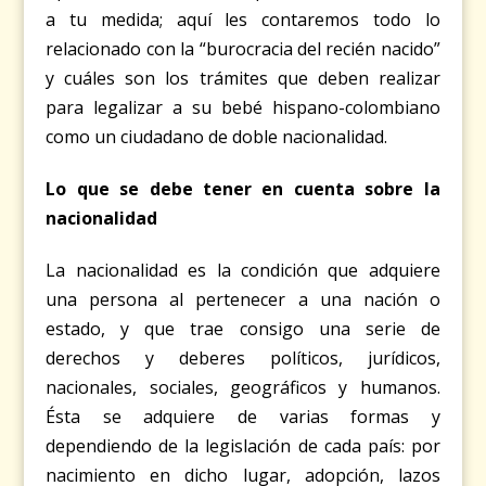
a tu medida; aquí les contaremos todo lo
relacionado con la “burocracia del recién nacido”
y cuáles son los trámites que deben realizar
para legalizar a su bebé hispano-colombiano
como un ciudadano de doble nacionalidad.
Lo que se debe tener en cuenta sobre la
nacionalidad
La nacionalidad es la condición que adquiere
una persona al pertenecer a una nación o
estado, y que trae consigo una serie de
derechos y deberes políticos, jurídicos,
nacionales, sociales, geográficos y humanos.
Ésta se adquiere de varias formas y
dependiendo de la legislación de cada país: por
nacimiento en dicho lugar, adopción, lazos