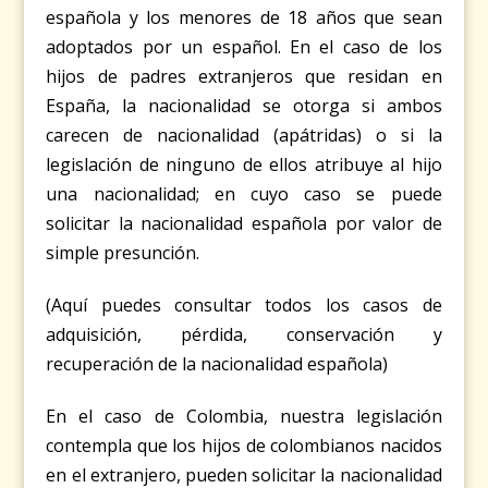
española y los menores de 18 años que sean
adoptados por un español. En el caso de los
hijos de padres extranjeros que residan en
España, la nacionalidad se otorga si ambos
carecen de nacionalidad (apátridas) o si la
legislación de ninguno de ellos atribuye al hijo
una nacionalidad; en cuyo caso se puede
solicitar la nacionalidad española por valor de
simple presunción.
(Aquí puedes consultar todos los casos de
adquisición, pérdida, conservación y
recuperación de la nacionalidad española
)
En el caso de Colombia, nuestra legislación
contempla que los hijos de colombianos nacidos
en el extranjero, pueden solicitar la nacionalidad