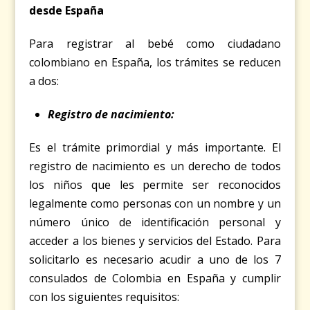
desde España
Para registrar al bebé como ciudadano
colombiano en España, los trámites se reducen
a dos:
Registro de nacimiento:
Es el trámite primordial y más importante. El
registro de nacimiento es un derecho de todos
los niños que les permite ser reconocidos
legalmente como personas con un nombre y un
número único de identificación personal y
acceder a los bienes y servicios del Estado. Para
solicitarlo es necesario acudir a uno de los 7
consulados de Colombia en España
y cumplir
con los siguientes requisitos: