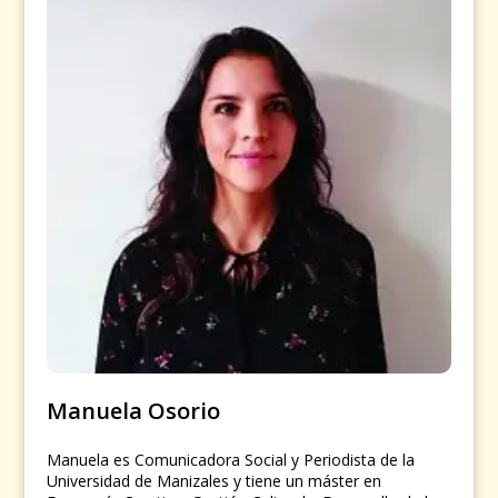
Manuela Osorio
Manuela es Comunicadora Social y Periodista de la
Universidad de Manizales y tiene un máster en