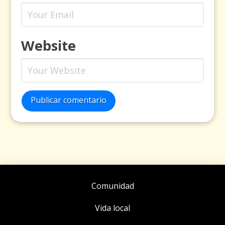
Website
Publicar comentario
Comunidad
Vida local