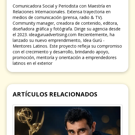
Comunicadora Social y Periodista con Maestría en
Relaciones Internacionales. Extensa trayectoria en
medios de comunicación (prensa, radio & TV).
Community manager, creadora de contenido, editora,
diseñadora gráfica y fotógrafa. Dirige su agencia desde
el 2023. ideaguruadvertising.com Recientemente, ha
lanzado su nuevo emprendimiento, Idea Gurú -
Mentores Latinos. Este proyecto refleja su compromiso
con el crecimiento y desarrollo, brindando apoyo,
promoción, mentoría y orientación a emprendedores
latinos en el exterior
ARTÍCULOS RELACIONADOS