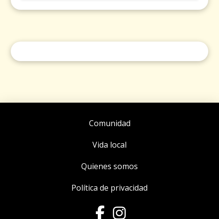
Comunidad
Vida local
Quienes somos
Política de privacidad