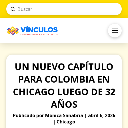
Submit
Search
UN NUEVO CAPÍTULO
PARA COLOMBIA EN
CHICAGO LUEGO DE 32
AÑOS
Publicado por Mónica Sanabria | abril 6, 2026
| Chicago