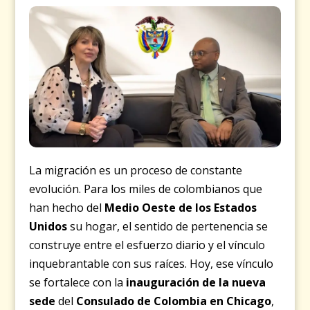
La migración es un proceso de constante
evolución. Para los miles de colombianos que
han hecho del
Medio Oeste de los Estados
Unidos
su hogar, el sentido de pertenencia se
construye entre el esfuerzo diario y el vínculo
inquebrantable con sus raíces. Hoy, ese vínculo
se fortalece con la
inauguración de la nueva
sede
del
Consulado de Colombia en Chicago
,