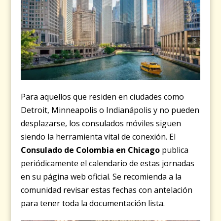
Para aquellos que residen en ciudades como
Detroit, Minneapolis o Indianápolis y no pueden
desplazarse, los consulados móviles siguen
siendo la herramienta vital de conexión. El
Consulado de Colombia en Chicago
publica
periódicamente el calendario de estas jornadas
en su página web oficial. Se recomienda a la
comunidad revisar estas fechas con antelación
para tener toda la documentación lista.