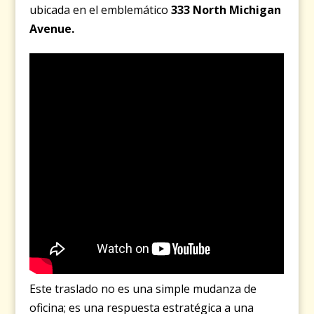
ubicada en el emblemático
333 North Michigan
Avenue.
Este traslado no es una simple mudanza de
oficina; es una respuesta estratégica a una