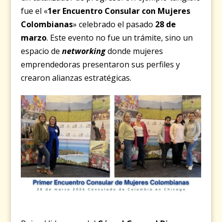
fue el «
1er Encuentro Consular con Mujeres
Colombianas
» celebrado el pasado
28 de
marzo
. Este evento no fue un trámite, sino un
espacio de
networking
donde mujeres
emprendedoras presentaron sus perfiles y
crearon alianzas estratégicas.