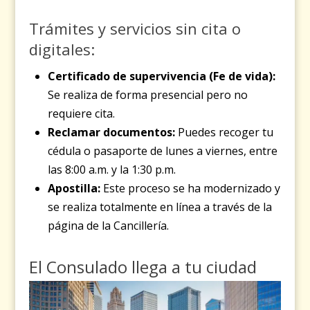
Trámites y servicios sin cita o
digitales:
Certificado de supervivencia (Fe de vida):
Se realiza de forma presencial pero no
requiere cita.
Reclamar documentos:
Puedes recoger tu
cédula o pasaporte de lunes a viernes, entre
las 8:00 a.m. y la 1:30 p.m.
Apostilla:
Este proceso se ha modernizado y
se realiza totalmente en línea a través de la
página de la Cancillería.
El Consulado llega a tu ciudad