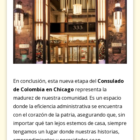
En conclusión, esta nueva etapa del
Consulado
de Colombia en Chicago
representa la
madurez de nuestra comunidad. Es un espacio
donde la eficiencia administrativa se encuentra
con el corazón de la patria, asegurando que, sin
importar qué tan lejos estemos de casa, siempre
tengamos un lugar donde nuestras historias,
emprendimientos y necesidades sean