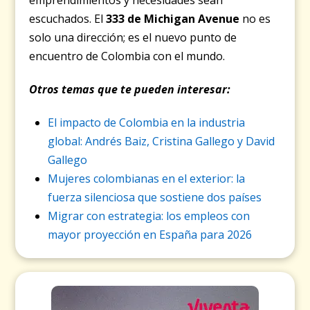
escuchados. El
333 de Michigan Avenue
no es
solo una dirección; es el nuevo punto de
encuentro de Colombia con el mundo.
Otros temas que te pueden interesar:
El impacto de Colombia en la industria
global: Andrés Baiz, Cristina Gallego y David
Gallego
Mujeres colombianas en el exterior: la
fuerza silenciosa que sostiene dos países
Migrar con estrategia: los empleos con
mayor proyección en España para 2026