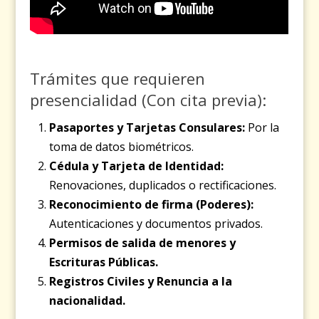
Trámites que requieren
presencialidad (Con cita previa):
Pasaportes y Tarjetas Consulares:
Por la
toma de datos biométricos.
Cédula y Tarjeta de Identidad:
Renovaciones, duplicados o rectificaciones.
Reconocimiento de firma (Poderes):
Autenticaciones y documentos privados.
Permisos de salida de menores y
Escrituras Públicas.
Registros Civiles y Renuncia a la
nacionalidad.