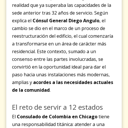
realidad que ya superaba las capacidades de la
sede anterior tras 32 años de servicio. Según
explica el
Cónsul General Diego Angulo
, el
cambio se dio en el marco de un proceso de
reestructuración del edificio, el cual comenzaría
a transformarse en un área de carácter más
residencial. Este contexto, sumado a un
consenso entre las partes involucradas, se
convirtió en la oportunidad ideal para dar el
paso hacia unas instalaciones más modernas,
amplias y
acordes a las necesidades actuales
de la comunidad
.
El reto de servir a 12 estados
El
Consulado de Colombia en Chicago
tiene
una responsabilidad titánica: atender a una