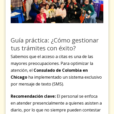
Guía práctica: ¿Cómo gestionar
tus trámites con éxito?
Sabemos que el acceso a citas es una de las
mayores preocupaciones. Para optimizar la
atención, el
Consulado de Colombia en
Chicago
ha implementado un sistema exclusivo
por mensaje de texto (SMS).
Recomendación clave:
El personal se enfoca
en atender presencialmente a quienes asisten a
diario, por lo que no siempre pueden contestar