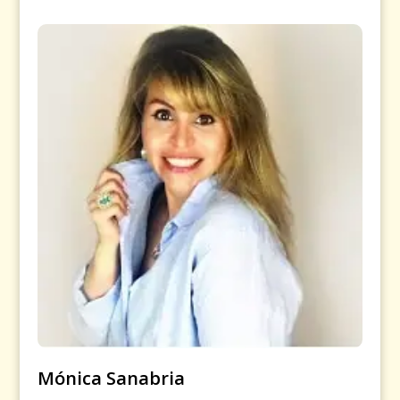
Mónica Sanabria