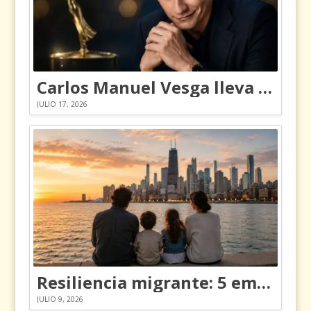
Carlos Manuel Vesga lleva el nombre de Colombia a los Emmy
JULIO 17, 2026
Resiliencia migrante: 5 emociones y cómo gestionarlas
JULIO 9, 2026