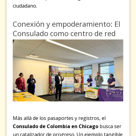
ciudadano.
Conexión y empoderamiento: El
Consulado como centro de red
Más allá de los pasaportes y registros, el
Consulado de Colombia en Chicago
busca ser
un catalizador de progreso. Un ejemplo tangible