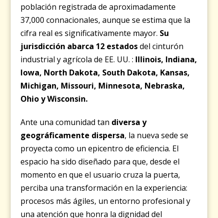
población registrada de aproximadamente
37,000 connacionales, aunque se estima que la
cifra real es significativamente mayor.
Su
jurisdicción abarca 12 estados
del cinturón
industrial y agrícola de EE. UU. :
Illinois, Indiana,
Iowa, North Dakota, South Dakota, Kansas,
Michigan, Missouri, Minnesota, Nebraska,
Ohio y Wisconsin.
Ante una comunidad tan
diversa y
geográficamente dispersa
, la nueva sede se
proyecta como un epicentro de eficiencia. El
espacio ha sido diseñado para que, desde el
momento en que el usuario cruza la puerta,
perciba una transformación en la experiencia:
procesos más ágiles, un entorno profesional y
una atención que honra la dignidad del