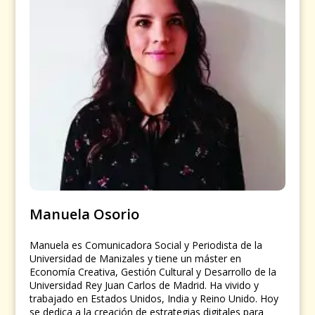
Manuela Osorio
Manuela es Comunicadora Social y Periodista de la
Universidad de Manizales y tiene un máster en
Economía Creativa, Gestión Cultural y Desarrollo de la
Universidad Rey Juan Carlos de Madrid. Ha vivido y
trabajado en Estados Unidos, India y Reino Unido. Hoy
se dedica a la creación de estrategias digitales para