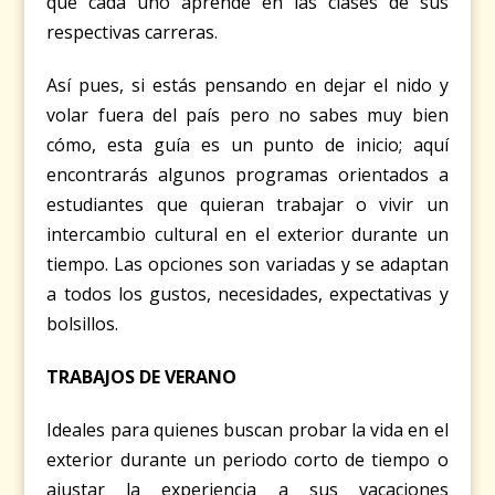
que cada uno aprende en las clases de sus
respectivas carreras.
Así pues, si estás pensando en dejar el nido y
volar fuera del país pero no sabes muy bien
cómo, esta guía es un punto de inicio; aquí
encontrarás algunos programas orientados a
estudiantes que quieran trabajar o vivir un
intercambio cultural en el exterior durante un
tiempo. Las opciones son variadas y se adaptan
a todos los gustos, necesidades, expectativas y
bolsillos.
TRABAJOS DE VERANO
Ideales para quienes buscan probar la vida en el
exterior durante un periodo corto de tiempo o
ajustar la experiencia a sus vacaciones