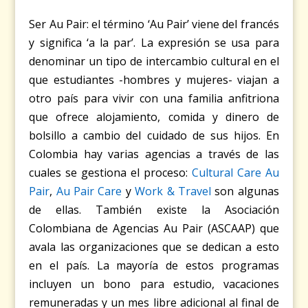
Ser Au Pair:
el término ‘Au Pair’ viene del francés
y significa ‘a la par’. La expresión se usa para
denominar un tipo de intercambio cultural en el
que estudiantes -hombres y mujeres- viajan a
otro país para vivir con una familia anfitriona
que ofrece alojamiento, comida y dinero de
bolsillo a cambio del cuidado de sus hijos. En
Colombia hay varias agencias a través de las
cuales se gestiona el proceso:
Cultural Care Au
Pair
,
Au Pair Care
y
Work & Travel
son algunas
de ellas. También existe la
Asociación
Colombiana de Agencias Au Pair (ASCAAP)
que
avala las organizaciones que se dedican a esto
en el país. La mayoría de estos programas
incluyen un bono para estudio, vacaciones
remuneradas y un mes libre adicional al final de