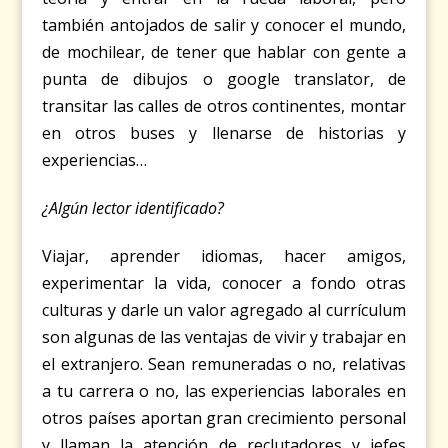
también antojados de salir y conocer el mundo,
de mochilear, de tener que hablar con gente a
punta de dibujos o google translator, de
transitar las calles de otros continentes, montar
en otros buses y llenarse de historias y
experiencias…
¿Algún lector identificado?
Viajar, aprender idiomas, hacer amigos,
experimentar la vida, conocer a fondo otras
culturas y darle un valor agregado al currículum
son algunas de las ventajas de vivir y trabajar en
el extranjero. Sean remuneradas o no, relativas
a tu carrera o no, las experiencias laborales en
otros países aportan gran crecimiento personal
y llaman la atención de reclutadores y jefes