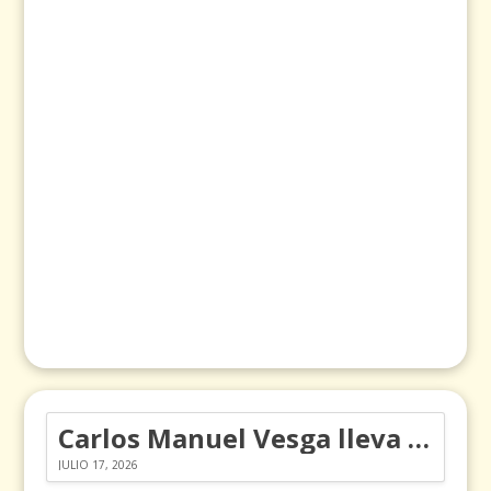
Carlos Manuel Vesga lleva el nombre de Colombia a los Emmy
JULIO 17, 2026