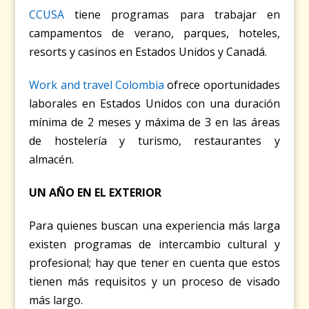
CCUSA
tiene programas para trabajar en
campamentos de verano, parques, hoteles,
resorts y casinos en Estados Unidos y Canadá.
Work and travel Colombia
ofrece oportunidades
laborales en Estados Unidos con una duración
mínima de 2 meses y máxima de 3 en las áreas
de hostelería y turismo, restaurantes y
almacén.
UN AÑO EN EL EXTERIOR
Para quienes buscan una experiencia más larga
existen programas de intercambio cultural y
profesional; hay que tener en cuenta que estos
tienen más requisitos y un proceso de visado
más largo.