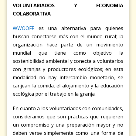
VOLUNTARIADOS Y ECONOMÍA
COLABORATIVA
WWOOFF
es una alternativa para quienes
buscan conectarse más con el mundo rural; la
organización hace parte de un movimiento
mundial que tiene como objetivo la
sostenibilidad ambiental y conecta a voluntarios
con granjas y productores ecológicos; en esta
modalidad no hay intercambio monetario, se
canjean la comida, el alojamiento y la educación
ecológica por el trabajo en la granja.
En cuanto a los voluntariados con comunidades,
consideramos que son prácticas que requieren
un compromiso y una preparación mayor y no
deben verse simplemente como una forma de