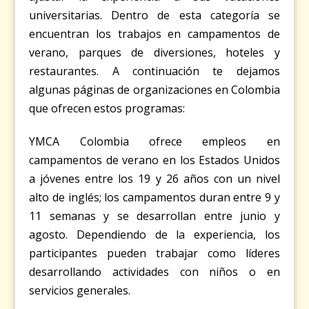
universitarias. Dentro de esta categoría se
encuentran los trabajos en campamentos de
verano, parques de diversiones, hoteles y
restaurantes. A continuación te dejamos
algunas páginas de organizaciones en Colombia
que ofrecen estos programas:
YMCA Colombia
ofrece empleos en
campamentos de verano en los Estados Unidos
a jóvenes entre los 19 y 26 años con un nivel
alto de inglés; los campamentos duran entre 9 y
11 semanas y se desarrollan entre junio y
agosto. Dependiendo de la experiencia, los
participantes pueden trabajar como líderes
desarrollando actividades con niños o en
servicios generales.