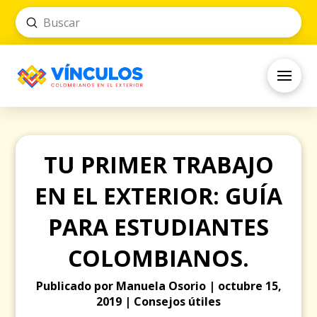
Submit
Search
TU PRIMER TRABAJO
EN EL EXTERIOR: GUÍA
PARA ESTUDIANTES
COLOMBIANOS.
Publicado por Manuela Osorio | octubre 15,
2019 | Consejos útiles