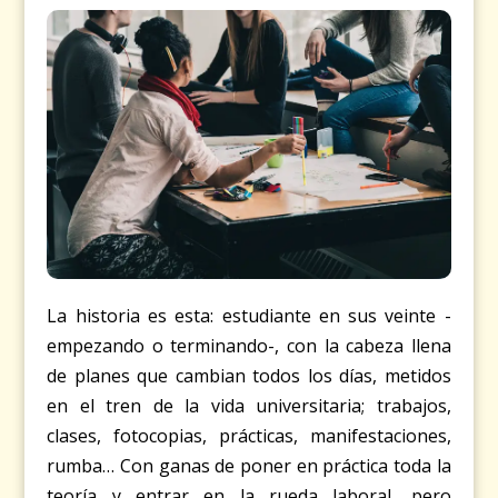
La historia es esta: estudiante en sus veinte -
empezando o terminando-, con la cabeza llena
de planes que cambian todos los días, metidos
en el tren de la vida universitaria; trabajos,
clases, fotocopias, prácticas, manifestaciones,
rumba… Con ganas de poner en práctica toda la
teoría y entrar en la rueda laboral, pero