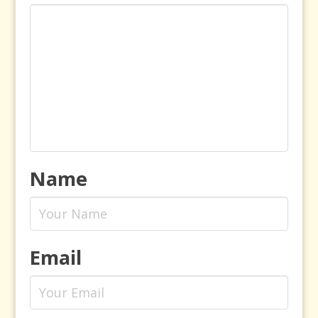
Name
Email