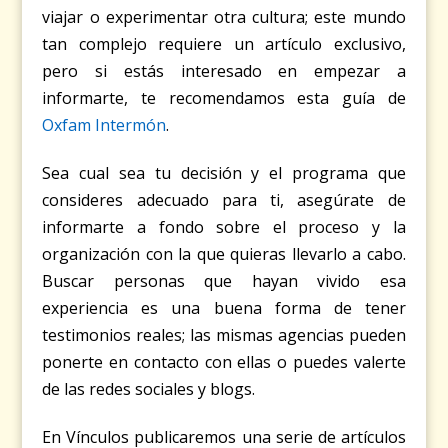
viajar o experimentar otra cultura; este mundo
tan complejo requiere un artículo exclusivo,
pero si estás interesado en empezar a
informarte, te recomendamos esta guía de
Oxfam Intermón
.
Sea cual sea tu decisión y el programa que
consideres adecuado para ti, asegúrate de
informarte a fondo sobre el proceso y la
organización con la que quieras llevarlo a cabo.
Buscar personas que hayan vivido esa
experiencia es una buena forma de tener
testimonios reales; las mismas agencias pueden
ponerte en contacto con ellas o puedes valerte
de las redes sociales y blogs.
En Vínculos publicaremos una serie de artículos