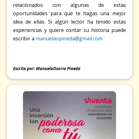
relacionados con algunas de estas
oportunidades para que te hagas una mejor
idea de ellas. Si algún lector ha tenido estas
experiencias y quiere contar su historia puede
escribir a
manuelaopineda@gmail.com
Escrito por: ManuelaOsorio Pineda