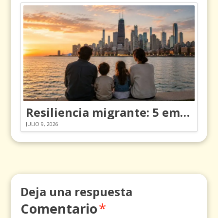
Resiliencia migrante: 5 emociones y cómo gestionarlas
JULIO 9, 2026
Deja una respuesta
Comentario
*