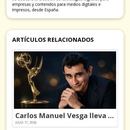
empresas y contenidos para medios digitales e
impresos, desde España.
ARTÍCULOS RELACIONADOS
Carlos Manuel Vesga lleva el nombre de Colombia a los Emmy
JULIO 17, 2026