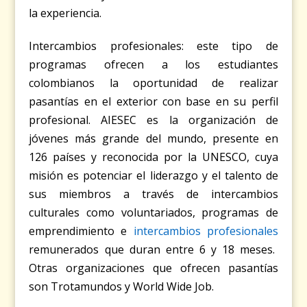
la experiencia.
Intercambios profesionales:
este tipo de
programas ofrecen a los estudiantes
colombianos la oportunidad de realizar
pasantías en el exterior con base en su perfil
profesional. AIESEC es la organización de
jóvenes más grande del mundo, presente en
126 países y reconocida por la UNESCO, cuya
misión es potenciar el liderazgo y el talento de
sus miembros a través de intercambios
culturales como voluntariados, programas de
emprendimiento e
intercambios profesionales
remunerados que duran entre 6 y 18 meses.
Otras organizaciones que ofrecen pasantías
son
Trotamundos
y
World Wide Job
.