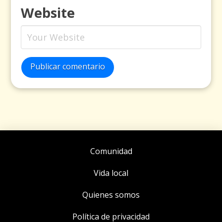
Website
Publicar comentario
Comunidad
Vida local
Quienes somos
Política de privacidad