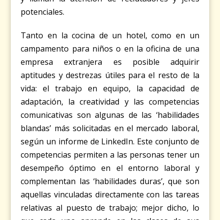
potenciales.
Tanto en la cocina de un hotel, como en un
campamento para niños o en la oficina de una
empresa extranjera es posible adquirir
aptitudes y destrezas útiles para el resto de la
vida: el trabajo en equipo, la capacidad de
adaptación, la creatividad y las competencias
comunicativas son algunas de las ‘habilidades
blandas’ más solicitadas en el mercado laboral,
según un
informe de LinkedIn
. Este conjunto de
competencias permiten a las personas tener un
desempeño óptimo en el entorno laboral y
complementan las ‘habilidades duras’, que son
aquellas vinculadas directamente con las tareas
relativas al puesto de trabajo; mejor dicho, lo