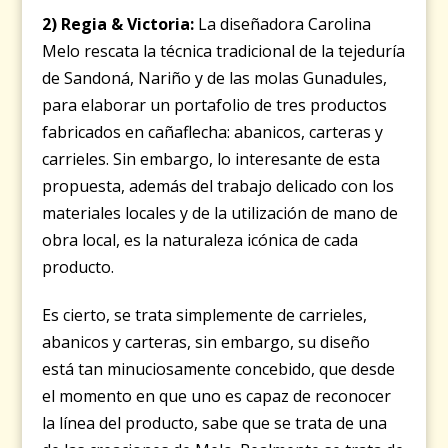
2) Regia & Victoria:
La diseñadora Carolina
Melo rescata la técnica tradicional de la tejeduría
de Sandoná, Nariño y de las molas Gunadules,
para elaborar un portafolio de tres productos
fabricados en cañaflecha: abanicos, carteras y
carrieles. Sin embargo, lo interesante de esta
propuesta, además del trabajo delicado con los
materiales locales y de la utilización de mano de
obra local, es la naturaleza icónica de cada
producto.
Es cierto, se trata simplemente de carrieles,
abanicos y carteras, sin embargo, su diseño
está tan minuciosamente concebido, que desde
el momento en que uno es capaz de reconocer
la línea del producto, sabe que se trata de una