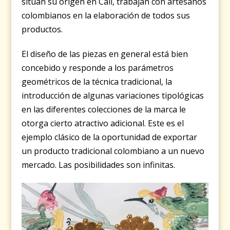
sitúan su origen en Cali, trabajan con artesanos
colombianos en la elaboración de todos sus
productos.
El diseño de las piezas en general está bien
concebido y responde a los parámetros
geométricos de la técnica tradicional, la
introducción de algunas variaciones tipológicas
en las diferentes colecciones de la marca le
otorga cierto atractivo adicional. Este es el
ejemplo clásico de la oportunidad de exportar
un producto tradicional colombiano a un nuevo
mercado. Las posibilidades son infinitas.