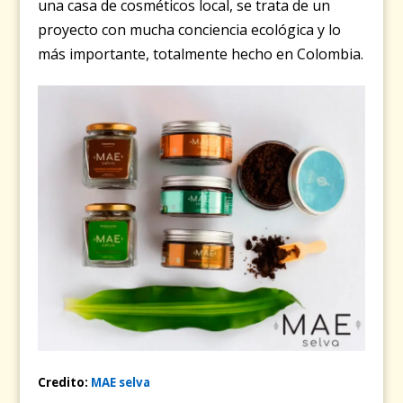
una casa de cosméticos local, se trata de un
proyecto con mucha conciencia ecológica y lo
más importante, totalmente hecho en Colombia.
Credito:
MAE selva