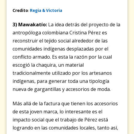
Credito
:
Regia & Victoria
3) Mawakatío:
La idea detrás del proyecto de la
antropóloga colombiana Cristina Pérez es
reconstruir el tejido social alrededor de las
comunidades indígenas desplazadas por el
conflicto armado. Es esta la razón por la cual
escogió la chaquira, un material
tradicionalmente utilizado por los artesanos
indígenas, para generar toda una tipología
nueva de gargantillas y accesorios de moda.
Más allá de la factura que tienen los accesorios
de esta joven marca, lo interesante es el
impacto social que el trabajo de Pérez está
logrando en las comunidades locales, tanto así,