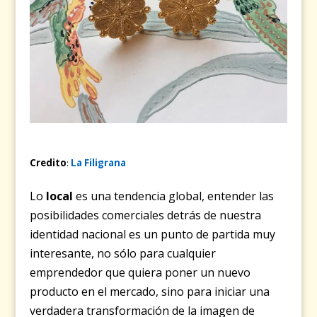
Credito
:
La Filigrana
Lo
local
es una tendencia global, entender las
posibilidades comerciales detrás de nuestra
identidad nacional es un punto de partida muy
interesante, no sólo para cualquier
emprendedor que quiera poner un nuevo
producto en el mercado, sino para iniciar una
verdadera transformación de la imagen de