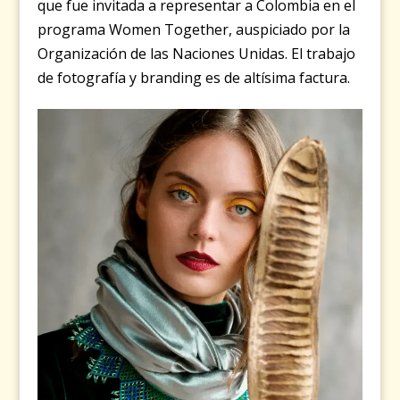
que fue invitada a representar a Colombia en el
programa Women Together, auspiciado por la
Organización de las Naciones Unidas. El trabajo
de fotografía y branding es de altísima factura.