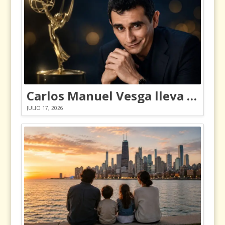
Carlos Manuel Vesga lleva el nombre de Colombia a los Emmy
JULIO 17, 2026