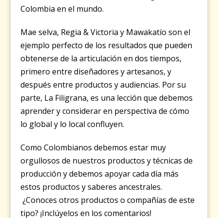
Colombia en el mundo.
Mae selva, Regia & Victoria y Mawakatío son el
ejemplo perfecto de los resultados que pueden
obtenerse de la articulación en dos tiempos,
primero entre diseñadores y artesanos, y
después entre productos y audiencias. Por su
parte, La Filigrana, es una lección que debemos
aprender y considerar en perspectiva de cómo
lo global y lo local confluyen.
Como Colombianos debemos estar muy
orgullosos de nuestros productos y técnicas de
producción y debemos apoyar cada día más
estos productos y saberes ancestrales.
¿Conoces otros productos o compañías de este
tipo? ¡Inclúyelos en los comentarios!