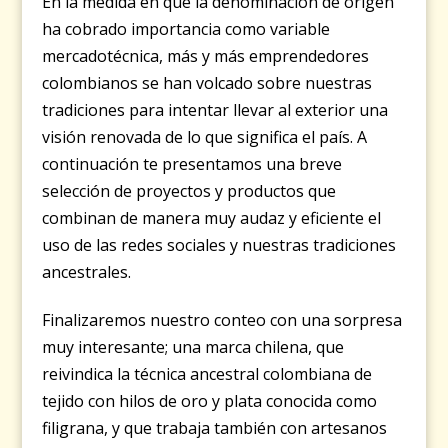
En la medida en que la denominación de origen
ha cobrado importancia como variable
mercadotécnica, más y más emprendedores
colombianos se han volcado sobre nuestras
tradiciones para intentar llevar al exterior una
visión renovada de lo que significa el país. A
continuación te presentamos una breve
selección de proyectos y productos que
combinan de manera muy audaz y eficiente el
uso de las redes sociales y nuestras tradiciones
ancestrales.
Finalizaremos nuestro conteo con una sorpresa
muy interesante; una marca chilena, que
reivindica la técnica ancestral colombiana de
tejido con hilos de oro y plata conocida como
filigrana, y que trabaja también con artesanos