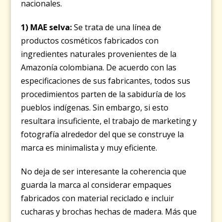
nacionales.
1) MAE selva:
Se trata de una línea de
productos cosméticos fabricados con
ingredientes naturales provenientes de la
Amazonía colombiana. De acuerdo con las
especificaciones de sus fabricantes, todos sus
procedimientos parten de la sabiduría de los
pueblos indígenas. Sin embargo, si esto
resultara insuficiente, el trabajo de marketing y
fotografía alrededor del que se construye la
marca es minimalista y muy eficiente.
No deja de ser interesante la coherencia que
guarda la marca al considerar empaques
fabricados con material reciclado e incluir
cucharas y brochas hechas de madera. Más que