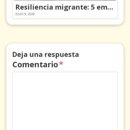
Resiliencia migrante: 5 emociones y cómo gestionarlas
JULIO 9, 2026
Deja una respuesta
Comentario
*