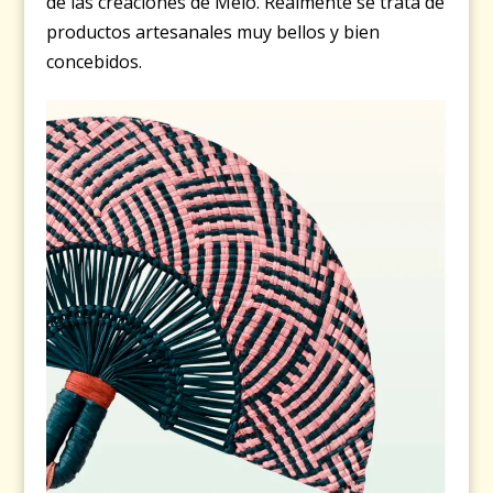
de las creaciones de Melo. Realmente se trata de
productos artesanales muy bellos y bien
concebidos.