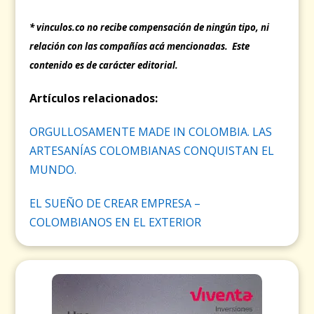
* vinculos.co no recibe compensación de ningún tipo, ni
relación con las compañías acá mencionadas. Este
contenido es de carácter editorial.
Artículos relacionados:
ORGULLOSAMENTE MADE IN COLOMBIA. LAS
ARTESANÍAS COLOMBIANAS CONQUISTAN EL
MUNDO.
EL SUEÑO DE CREAR EMPRESA –
COLOMBIANOS EN EL EXTERIOR