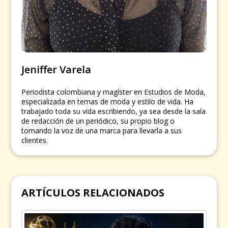
Jeniffer Varela
Periodista colombiana y magíster en Estudios de Moda,
especializada en temas de moda y estilo de vida. Ha
trabajado toda su vida escribiendo, ya sea desde la sala
de redacción de un periódico, su propio blog o
tomando la voz de una marca para llevarla a sus
clientes.
ARTÍCULOS RELACIONADOS