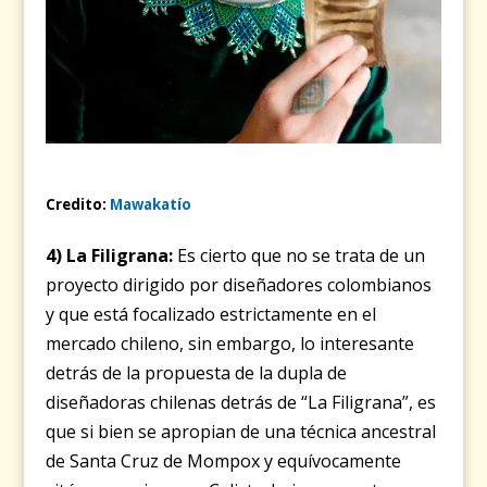
Credito:
Mawakatío
4) La Filigrana:
Es cierto que no se trata de un
proyecto dirigido por diseñadores colombianos
y que está focalizado estrictamente en el
mercado chileno, sin embargo, lo interesante
detrás de la propuesta de la dupla de
diseñadoras chilenas detrás de “La Filigrana”, es
que si bien se apropian de una técnica ancestral
de Santa Cruz de Mompox y equívocamente