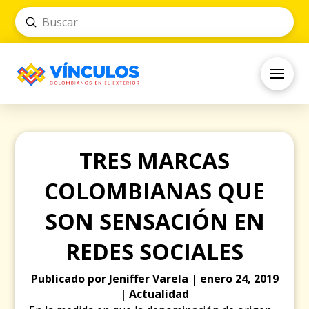
Submit
Search
TRES MARCAS
COLOMBIANAS QUE
SON SENSACIÓN EN
REDES SOCIALES
Publicado por Jeniffer Varela | enero 24, 2019
| Actualidad