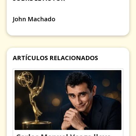
John Machado
ARTÍCULOS RELACIONADOS