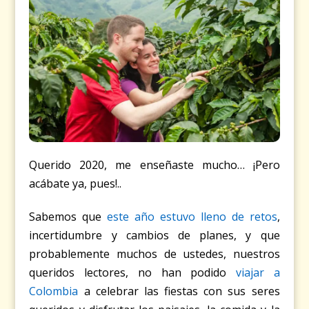
Querido 2020, me enseñaste mucho… ¡Pero
acábate ya, pues!..
Sabemos que
este año estuvo lleno de retos
,
incertidumbre y cambios de planes, y que
probablemente muchos de ustedes, nuestros
queridos lectores, no han podido
viajar a
Colombia
a celebrar las fiestas con sus seres