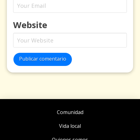
Website
Publicar comentario
Comunidad
Vida local
Quienes somos