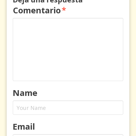
Comentario
*
Name
Email