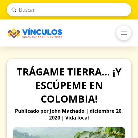
Submit
Search
TRÁGAME TIERRA… ¡Y
ESCÚPEME EN
COLOMBIA!
Publicado por John Machado | diciembre 20,
2020 | Vida local