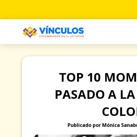
TOP 10 MOM
PASADO A LA
COLO
Publicado por Mónica Sanabr