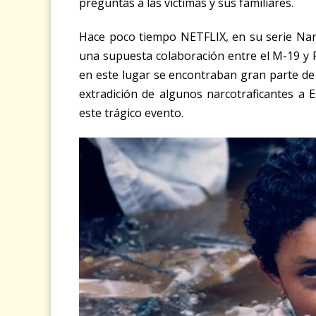
preguntas a las víctimas y sus familiares.
Hace poco tiempo NETFLIX, en su serie Narc
una supuesta colaboración entre el M-19 y 
en este lugar se encontraban gran parte de
extradición de algunos narcotraficantes 
este trágico evento.