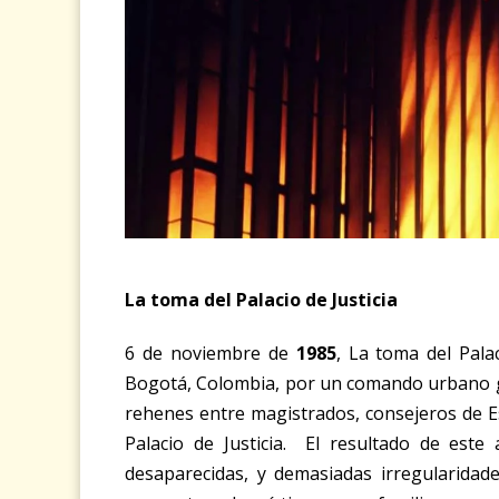
La toma del Palacio de Justicia
6 de noviembre de
1985
, La toma del Pala
Bogotá
, Colombia, por un comando urbano g
rehenes entre magistrados, consejeros de Est
Palacio de Justicia.
El resultado de este 
desaparecidas, y demasiadas irregularidad