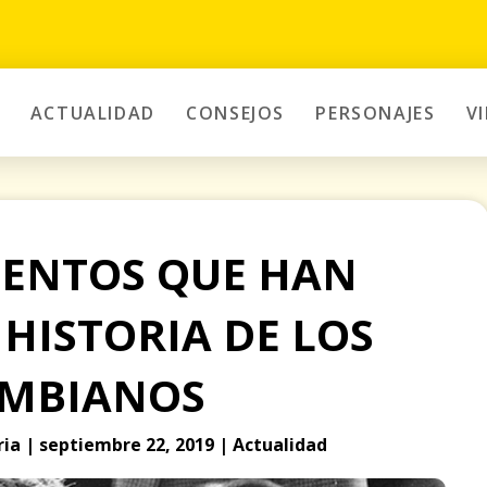
ACTUALIDAD
CONSEJOS
PERSONAJES
V
ENTOS QUE HAN
 HISTORIA DE LOS
MBIANOS
ia | septiembre 22, 2019 | Actualidad