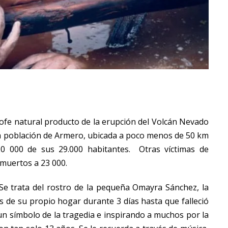
ofe natural producto de la erupción del Volcán Nevado
a población de
Armero
, ubicada a poco menos de 50 km
0 000 de sus 29.000 habitantes.
Otras víctimas de
 muertos a 23 000.
e trata del rostro de la pequeña Omayra Sánchez, la
s de su propio hogar durante 3 días hasta que falleció
un símbolo de la tragedia e inspirando a muchos por la