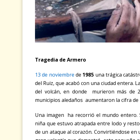
Tragedia de Armero
13 de noviembre
de
1985
una trágica catástr
del Ruiz, que acabó con una ciudad entera.
L
del volcán, en donde murieron más de 2
municipios aledaños aumentaron la cifra de
Una imagen ha recorrió el mundo entero. S
niña que estuvo atrapada entre lodo y resto
de un ataque al corazón. Convirtiéndose en 