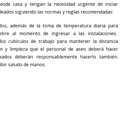
esde casa y tengan la necesidad urgente de iniciar
leados siguiendo las normas y reglas recomendadas:
dos, además de la toma de temperatura diaria para
iebre al momento de ingresar a las instalaciones.
os cubículos de trabajo para mantener la distancia
ón y limpieza que el personal de aseo deberá hacer
leados deberán responsablemente hacerlo también.
ibir saludo de manos.