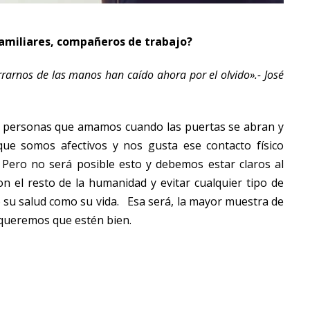
amiliares, compañeros de trabajo?
rrarnos de las manos han caído ahora por el olvido».- José
 personas que amamos cuando las puertas se abran y
e somos afectivos y nos gusta ese contacto físico
 Pero no será posible esto y debemos estar claros al
 el resto de la humanidad y evitar cualquier tipo de
 su salud como su vida. Esa será, la mayor muestra de
queremos que estén bien.