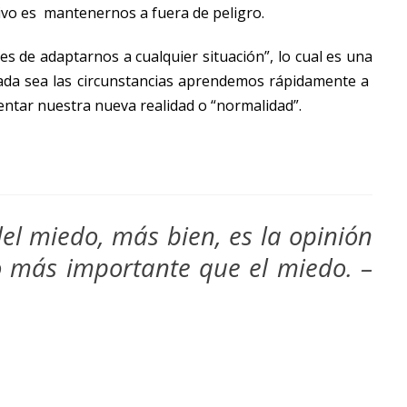
tivo es mantenernos a fuera de peligro.
s de adaptarnos a cualquier situación”, lo cual es una
cada sea las circunstancias aprendemos rápidamente a
nfrentar nuestra nueva realidad o “normalidad”.
del miedo, más bien, es la opinión
 más importante que el miedo. –