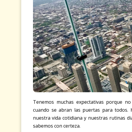
Tenemos muchas expectativas porque no
cuando se abran las puertas para todos. 
nuestra vida cotidiana y nuestras rutinas d
sabemos con certeza.