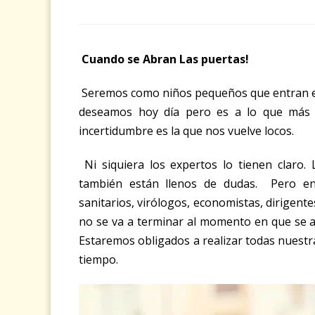
Cuando se Abran Las puertas!
Seremos como niños pequeños que entran en 
deseamos hoy día pero es a lo que más 
incertidumbre es la que nos vuelve locos.
Ni siquiera los expertos lo tienen claro
también están llenos de dudas. Pero en 
sanitarios, virólogos, economistas, dirigent
no se va a terminar al momento en que se a
Estaremos obligados a realizar todas nuestra
tiempo.