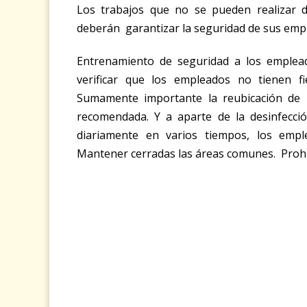
Los trabajos que no se pueden realizar d
deberán garantizar la seguridad de sus emp
Entrenamiento de seguridad a los emplea
verificar que los empleados no tienen f
Sumamente importante la reubicación de l
recomendada. Y a aparte de la desinfecci
diariamente en varios tiempos, los emp
Mantener cerradas las áreas comunes. Proh