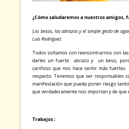
¿Cómo saludaremos a nuestros amigos, f
Los besos, los abrazos y el simple gesto de aga
Luis Rodríguez
Todos soñamos con reencontrarnos con las
darles un fuerte abrazo y un beso, porqu
cariñoso que nos hace sentir más fuertes.
respecto. Tenemos que ser responsables con
manifestación que pueda poner riesgo tanto
que verdaderamente nos importan y de que 
Trabajos :