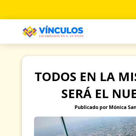
TODOS EN LA M
SERÁ EL NU
Publicado por Mónica San