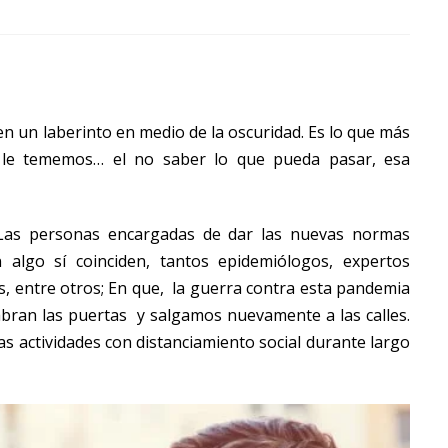
un laberinto en medio de la oscuridad. Es lo que más
le tememos… el no saber lo que pueda pasar, esa
. Las personas encargadas de dar las nuevas normas
algo sí coinciden, tantos epidemiólogos, expertos
es, entre otros; En que, la guerra contra esta pandemia
bran las puertas y salgamos nuevamente a las calles.
s actividades con distanciamiento social durante largo