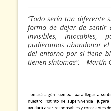
“Todo sería tan diferente s
forma de dejar de sentir
invisibles, intocables
pudiéramos abandonar el
del entorno por si tiene b
tienen síntomas”. – Martín
Tomará algún tiempo para llegar a senti
nuestro instinto de supervivencia jugará
ayudará a ser responsables y conscientes d