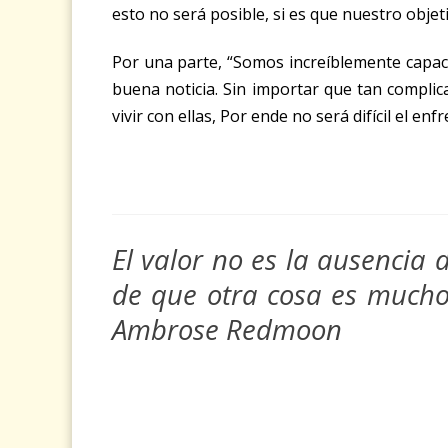
esto no será posible, si es que nuestro obje
Por una parte, “Somos increíblemente capace
buena noticia. Sin importar que tan compli
vivir con ellas, Por ende no será difícil el e
El valor no es la ausencia 
de que otra cosa es mucho
Ambrose Redmoon