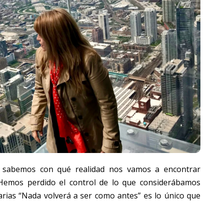
 sabemos con qué realidad nos vamos a encontrar
Hemos perdido el control de lo que considerábamos
iarias “Nada volverá a ser como antes” es lo único que