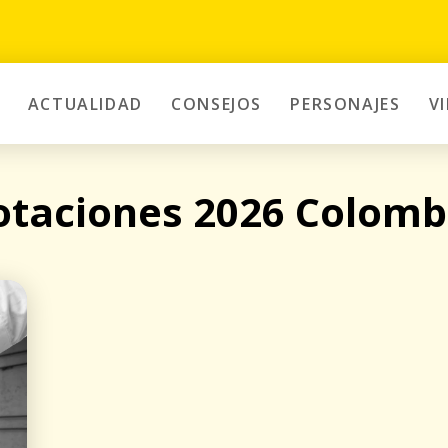
ACTUALIDAD
CONSEJOS
PERSONAJES
V
otaciones 2026 Colomb