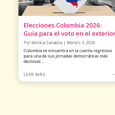
Elecciones Colombia 2026:
Guía para el voto en el exterio
Por Mónica Sanabria | febrero 3, 2026
Colombia se encuentra en la cuenta regresiva
para una de sus jornadas democráticas más
decisivas. ...
LEER MÁS