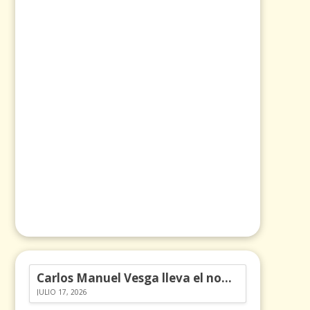
Carlos Manuel Vesga lleva el nombre de Colombia a los Emmy
JULIO 17, 2026