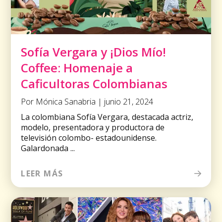
Sofía Vergara y ¡Dios Mío!
Coffee: Homenaje a
Caficultoras Colombianas
Por Mónica Sanabria | junio 21, 2024
La colombiana Sofía Vergara, destacada actriz,
modelo, presentadora y productora de
televisión colombo- estadounidense.
Galardonada ...
LEER MÁS