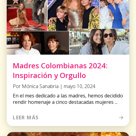
Madres Colombianas 2024:
Inspiración y Orgullo
Por Mónica Sanabria | mayo 10, 2024
En el mes dedicado a las madres, hemos decidido
rendir homenaje a cinco destacadas mujeres ...
LEER MÁS