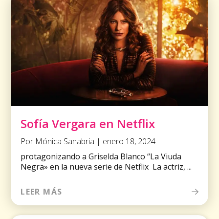
Sofía Vergara en Netflix
Por Mónica Sanabria | enero 18, 2024
protagonizando a Griselda Blanco “La Viuda
Negra» en la nueva serie de Netflix La actriz, ...
LEER MÁS