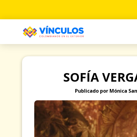
SOFÍA VERG
Publicado por Mónica San