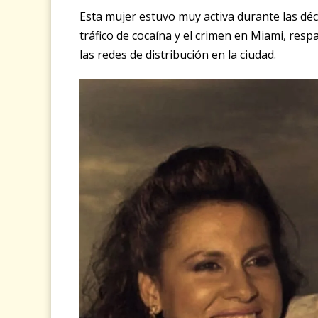
Esta mujer estuvo muy activa durante las déca
tráfico de cocaína y el crimen en Miami, res
las redes de distribución en la ciudad.