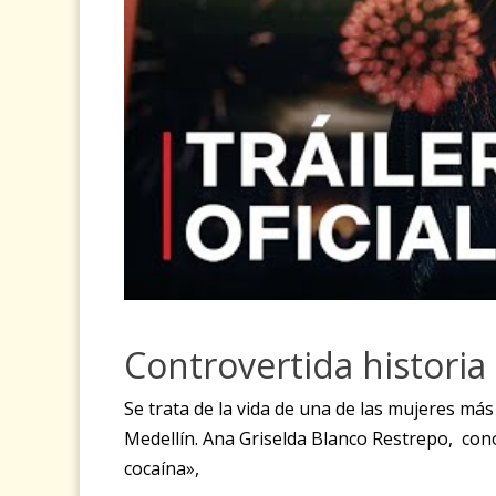
Controvertida historia
Se trata de la vida de una de las mujeres más
Medellín. Ana Griselda Blanco Restrepo, con
cocaína»,