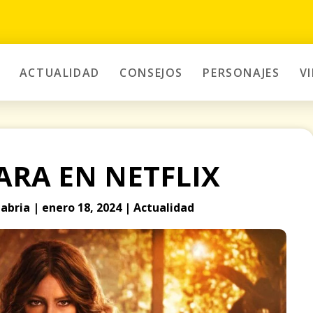
ACTUALIDAD
CONSEJOS
PERSONAJES
V
ARA EN NETFLIX
abria | enero 18, 2024 | Actualidad