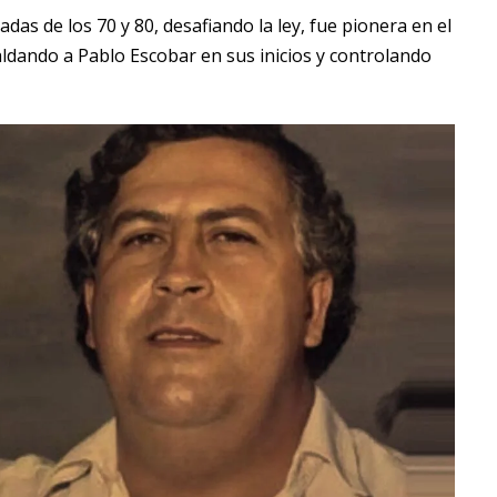
das de los 70 y 80, desafiando la ley, fue pionera en el
paldando a Pablo Escobar en sus inicios y controlando