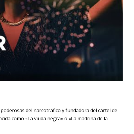
 poderosas del narcotráfico y fundadora del cártel de
ocida como «La viuda negra» o «La madrina de la