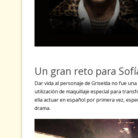
Un gran reto para Sofí
Dar vida al personaje de Griselda no fue una 
utilización de maquillaje especial para tran
ella actuar en español por primera vez, esp
drama.