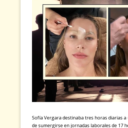
Sofía Vergara destinaba tres horas diarias a
de sumergirse en jornadas laborales de 17 hor