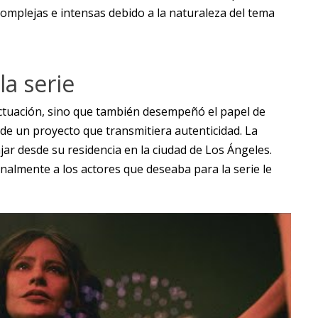
omplejas e intensas debido a la naturaleza del tema
la serie
actuación, sino que también desempeñó el papel de
de un proyecto que transmitiera autenticidad. La
jar desde su residencia en la ciudad de Los Ángeles.
onalmente a los actores que deseaba para la serie le