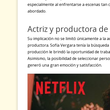
especialmente al enfrentarse a escenas tan c
abordado.
Actriz y productora de 
Su implicación no se limitó únicamente a la 
productora. Sofía Vergara tenía la búsqueda 
producción le brindó la oportunidad de traba
Asimismo, la posibilidad de seleccionar pers
generó una gran emoción y satisfacción.