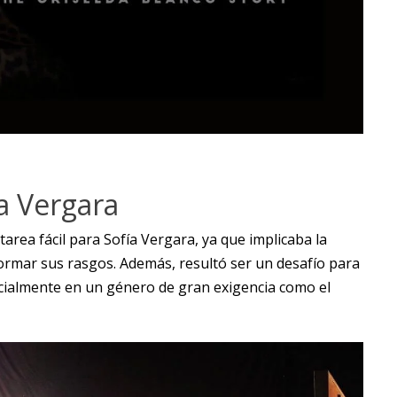
a Vergara
tarea fácil para Sofía Vergara, ya que implicaba la
sformar sus rasgos. Además, resultó ser un desafío para
ecialmente en un género de gran exigencia como el