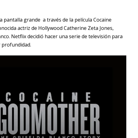
la pantalla grande a través de la película Cocaine
nocida actriz de Hollywood Catherine Zeta Jones,​
nco. Netflix decidió hacer una serie de televisión para
y profundidad.