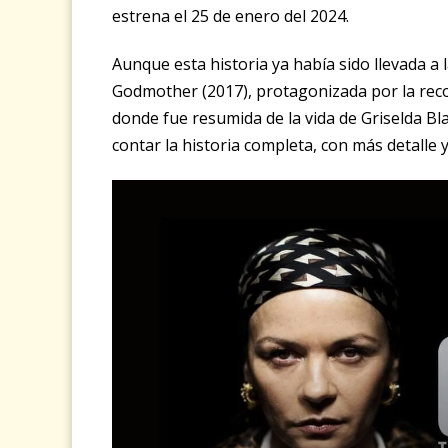
estrena el 25 de enero del 2024.
Aunque esta historia ya había sido llevada a 
Godmother (2017), protagonizada por la reco
donde fue resumida de la vida de Griselda Bla
contar la historia completa, con más detalle 