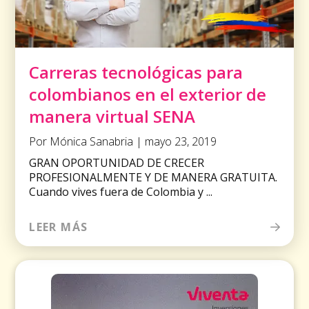
Carreras tecnológicas para
colombianos en el exterior de
manera virtual SENA
Por Mónica Sanabria | mayo 23, 2019
GRAN OPORTUNIDAD DE CRECER
PROFESIONALMENTE Y DE MANERA GRATUITA.
Cuando vives fuera de Colombia y ...
LEER MÁS