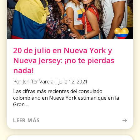
20 de julio en Nueva York y
Nueva Jersey: ¡no te pierdas
nada!
Por Jeniffer Varela | julio 12, 2021
Las cifras más recientes del consulado
colombiano en Nueva York estiman que en la
Gran ...
LEER MÁS