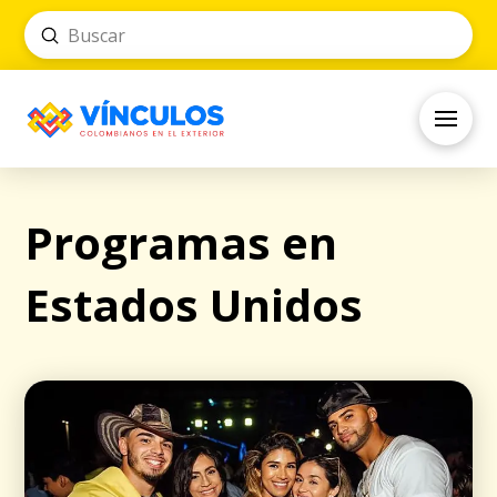
Submit
Search
Programas en
Estados Unidos