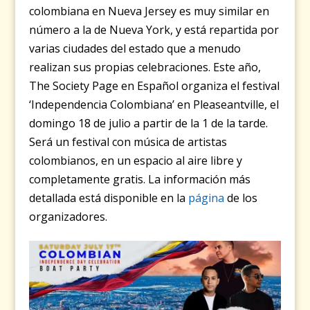
colombiana en Nueva Jersey es muy similar en
número a la de Nueva York, y está repartida por
varias ciudades del estado que a menudo
realizan sus propias celebraciones. Este año,
The Society Page en Español organiza el festival
‘Independencia Colombiana’ en Pleaseantville, el
domingo 18 de julio a partir de la 1 de la tarde.
Será un festival con música de artistas
colombianos, en un espacio al aire libre y
completamente gratis. La información más
detallada está disponible en la
página
de los
organizadores.