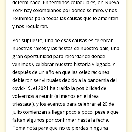
determinado. En términos coloquiales, en Nueva
York hay colombianos por donde se mire, y nos
reunimos para todas las causas que lo ameriten
y nos requieran.
Por supuesto, una de esas causas es celebrar
nuestras raíces y las fiestas de nuestro país, una
gran oportunidad para recordar de dónde
venimos y celebrar nuestra historia y legado. Y
después de un año en que las celebraciones
debieron ser virtuales debido a la pandemia del
covid-19, el 2021 ha traído la posibilidad de
volvernos a reunir (al menos en el área
triestatal), y los eventos para celebrar el 20 de
julio comienzan a llegar poco a poco, pese a que
faltan algunos por confirmar hasta la fecha.
Toma nota para que no te pierdas ninguna