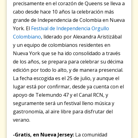
precisamente en el corazón de Queens se lleva a
cabo desde hace 10 años la celebración más
grande de Independencia de Colombia en Nueva
York. El
Festival de Independencia Orgullo
Colombiano
, liderado por Alexandra Aristizábal
y un equipo de colombianos residentes en
Nueva York que se ha ido consolidado a través
de los años, se prepara para celebrar su décima
edición por todo lo alto, y de manera presencial.
La fecha escogida es el 25 de julio, y aunque el
lugar está por confirmar, desde ya cuenta con el
apoyo de Telemundo 47 y el Canal RCN, y
seguramente será un festival lleno música y
gastronomía, al aire libre para disfrutar del
verano.
-Gratis, en Nueva Jersey:
La comunidad