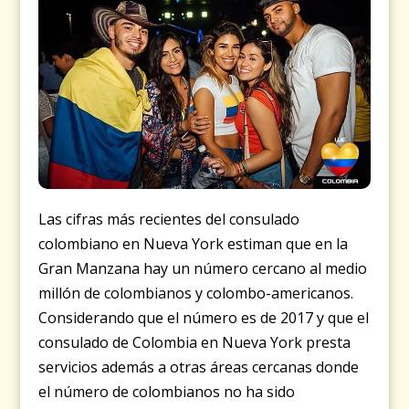
Las cifras más recientes del consulado
colombiano en Nueva York estiman que en la
Gran Manzana hay un número cercano al medio
millón de colombianos y colombo-americanos.
Considerando que el número es de 2017 y que el
consulado de Colombia en Nueva York presta
servicios además a otras áreas cercanas donde
el número de colombianos no ha sido