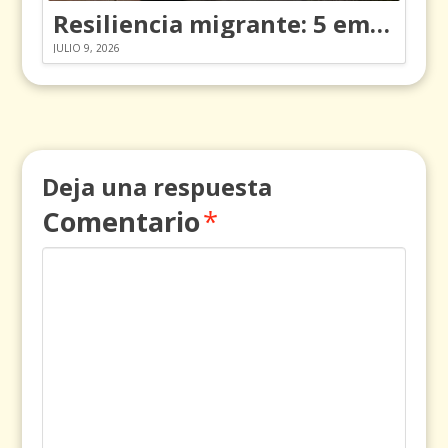
Resiliencia migrante: 5 emociones y cómo gestionarlas
JULIO 9, 2026
Deja una respuesta
Comentario
*