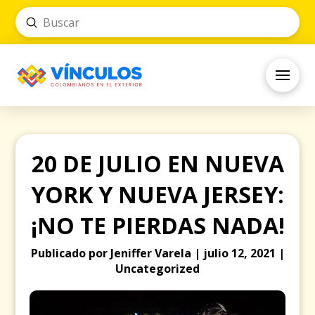
Submit
Search
20 DE JULIO EN NUEVA
YORK Y NUEVA JERSEY:
¡NO TE PIERDAS NADA!
Publicado por Jeniffer Varela | julio 12, 2021 |
Uncategorized