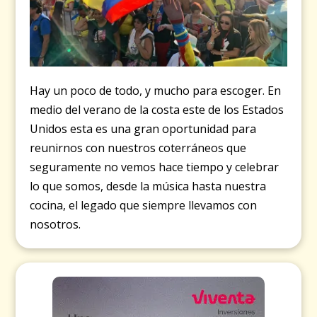
Hay un poco de todo, y mucho para escoger. En
medio del verano de la costa este de los Estados
Unidos esta es una gran oportunidad para
reunirnos con nuestros coterráneos que
seguramente no vemos hace tiempo y celebrar
lo que somos, desde la música hasta nuestra
cocina, el legado que siempre llevamos con
nosotros.