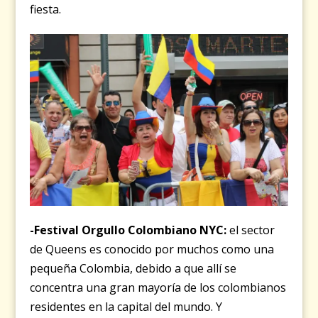
fiesta.
-Festival Orgullo Colombiano NYC:
el sector
de Queens es conocido por muchos como una
pequeña Colombia, debido a que allí se
concentra una gran mayoría de los colombianos
residentes en la capital del mundo. Y