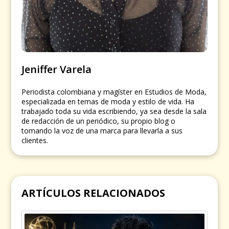
Jeniffer Varela
Periodista colombiana y magíster en Estudios de Moda,
especializada en temas de moda y estilo de vida. Ha
trabajado toda su vida escribiendo, ya sea desde la sala
de redacción de un periódico, su propio blog o
tomando la voz de una marca para llevarla a sus
clientes.
ARTÍCULOS RELACIONADOS