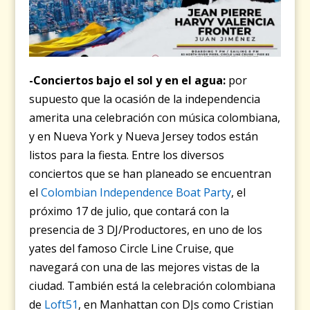
-Conciertos bajo el sol y en el agua:
por
supuesto que la ocasión de la independencia
amerita una celebración con música colombiana,
y en Nueva York y Nueva Jersey todos están
listos para la fiesta. Entre los diversos
conciertos que se han planeado se encuentran
el
Colombian Independence Boat Party
, el
próximo 17 de julio, que contará con la
presencia de 3 DJ/Productores, en uno de los
yates del famoso Circle Line Cruise, que
navegará con una de las mejores vistas de la
ciudad. También está la celebración colombiana
de
Loft51
, en Manhattan con DJs como Cristian