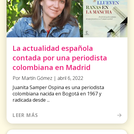
La actualidad española
contada por una periodista
colombiana en Madrid
Por Martín Gómez | abril 6, 2022
Juanita Samper Ospina es una periodista
colombiana nacida en Bogotá en 1967 y
radicada desde ...
LEER MÁS